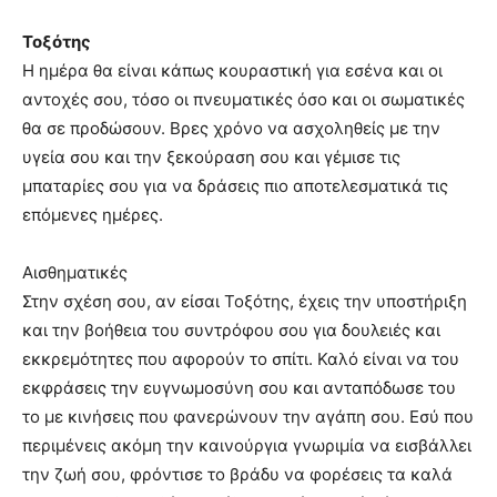
Τοξότης
Η ημέρα θα είναι κάπως κουραστική για εσένα και οι
αντοχές σου, τόσο οι πνευματικές όσο και οι σωματικές
θα σε προδώσουν. Βρες χρόνο να ασχοληθείς με την
υγεία σου και την ξεκούραση σου και γέμισε τις
μπαταρίες σου για να δράσεις πιο αποτελεσματικά τις
επόμενες ημέρες.
Αισθηματικές
Στην σχέση σου, αν είσαι Τοξότης, έχεις την υποστήριξη
και την βοήθεια του συντρόφου σου για δουλειές και
εκκρεμότητες που αφορούν το σπίτι. Καλό είναι να του
εκφράσεις την ευγνωμοσύνη σου και ανταπόδωσε του
το με κινήσεις που φανερώνουν την αγάπη σου. Εσύ που
περιμένεις ακόμη την καινούργια γνωριμία να εισβάλλει
την ζωή σου, φρόντισε το βράδυ να φορέσεις τα καλά