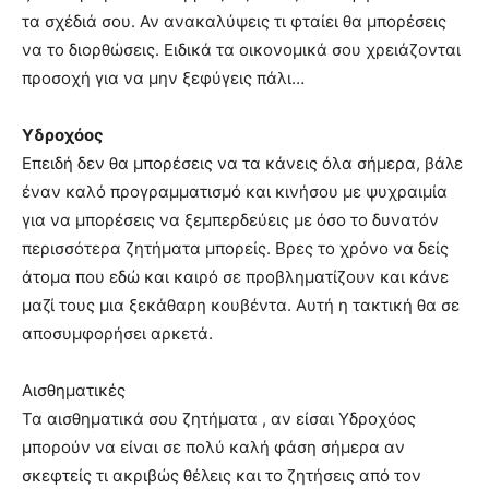
τα σχέδιά σου. Αν ανακαλύψεις τι φταίει θα μπορέσεις
να το διορθώσεις. Ειδικά τα οικονομικά σου χρειάζονται
προσοχή για να μην ξεφύγεις πάλι…
Υδροχόος
Επειδή δεν θα μπορέσεις να τα κάνεις όλα σήμερα, βάλε
έναν καλό προγραμματισμό και κινήσου με ψυχραιμία
για να μπορέσεις να ξεμπερδεύεις με όσο το δυνατόν
περισσότερα ζητήματα μπορείς. Βρες το χρόνο να δείς
άτομα που εδώ και καιρό σε προβληματίζουν και κάνε
μαζί τους μια ξεκάθαρη κουβέντα. Αυτή η τακτική θα σε
αποσυμφορήσει αρκετά.
Αισθηματικές
Τα αισθηματικά σου ζητήματα , αν είσαι Υδροχόος
μπορούν να είναι σε πολύ καλή φάση σήμερα αν
σκεφτείς τι ακριβώς θέλεις και το ζητήσεις από τον