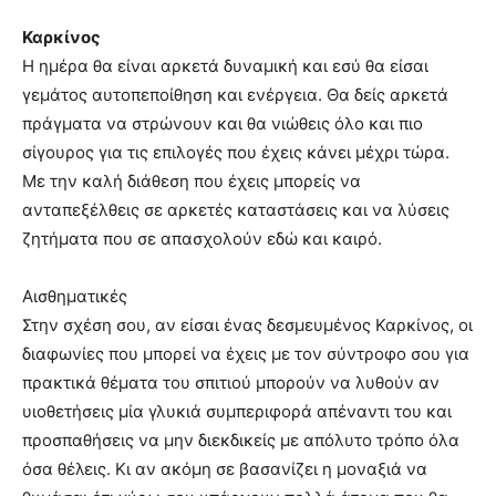
Καρκίνος
Η ημέρα θα είναι αρκετά δυναμική και εσύ θα είσαι
γεμάτος αυτοπεποίθηση και ενέργεια. Θα δείς αρκετά
πράγματα να στρώνουν και θα νιώθεις όλο και πιο
σίγουρος για τις επιλογές που έχεις κάνει μέχρι τώρα.
Με την καλή διάθεση που έχεις μπορείς να
ανταπεξέλθεις σε αρκετές καταστάσεις και να λύσεις
ζητήματα που σε απασχολούν εδώ και καιρό.
Αισθηματικές
Στην σχέση σου, αν είσαι ένας δεσμευμένος Καρκίνος, οι
διαφωνίες που μπορεί να έχεις με τον σύντροφο σου για
πρακτικά θέματα του σπιτιού μπορούν να λυθούν αν
υιοθετήσεις μία γλυκιά συμπεριφορά απέναντι του και
προσπαθήσεις να μην διεκδικείς με απόλυτο τρόπο όλα
όσα θέλεις. Κι αν ακόμη σε βασανίζει η μοναξιά να