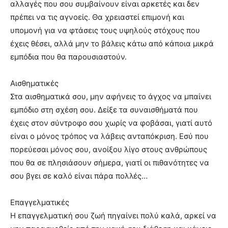
αλλαγές που σου συμβαίνουν είναι αρκετές και δεν
πρέπει να τις αγνοείς. Θα χρειαστεί επιμονή και
υπομονή για να φτάσεις τους υψηλούς στόχους που
έχεις θέσει, αλλά μην το βάλεις κάτω από κάποια μικρά
εμπόδια που θα παρουσιαστούν.
Αισθηματικές
Στα αισθηματικά σου, μην αφήνεις το άγχος να μπαίνει
εμπόδιο στη σχέση σου. Δείξε τα συναισθήματά που
έχεις στον σύντροφο σου χωρίς να φοβάσαι, γιατί αυτό
είναι ο μόνος τρόπος να λάβεις ανταπόκριση. Εσύ που
πορεύεσαι μόνος σου, ανοίξου λίγο στους ανθρώπους
που θα σε πλησιάσουν σήμερα, γιατί οι πιθανότητες να
σου βγει σε καλό είναι πάρα πολλές…
Επαγγελματικές
Η επαγγελματική σου ζωή πηγαίνει πολύ καλά, αρκεί να