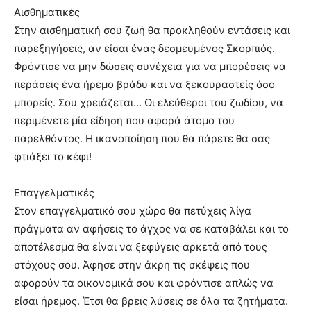
Αισθηματικές
Στην αισθηματική σου ζωή θα προκληθούν εντάσεις και
παρεξηγήσεις, αν είσαι ένας δεσμευμένος Σκορπιός.
Φρόντισε να μην δώσεις συνέχεια για να μπορέσεις να
περάσεις ένα ήρεμο βράδυ και να ξεκουραστείς όσο
μπορείς. Σου χρειάζεται… Οι ελεύθεροι του ζωδίου, να
περιμένετε μία είδηση που αφορά άτομο του
παρελθόντος. Η ικανοποίηση που θα πάρετε θα σας
φτιάξει το κέφι!
Επαγγελματικές
Στον επαγγελματικό σου χώρο θα πετύχεις λίγα
πράγματα αν αφήσεις το άγχος να σε καταβάλει και το
αποτέλεσμα θα είναι να ξεφύγεις αρκετά από τους
στόχους σου. Άφησε στην άκρη τις σκέψεις που
αφορούν τα οικονομικά σου και φρόντισε απλώς να
είσαι ήρεμος. Έτσι θα βρεις λύσεις σε όλα τα ζητήματα.