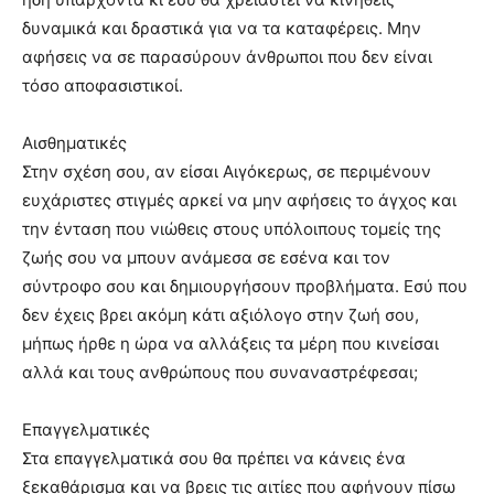
δυναμικά και δραστικά για να τα καταφέρεις. Μην
αφήσεις να σε παρασύρουν άνθρωποι που δεν είναι
τόσο αποφασιστικοί.
Αισθηματικές
Στην σχέση σου, αν είσαι Αιγόκερως, σε περιμένουν
ευχάριστες στιγμές αρκεί να μην αφήσεις το άγχος και
την ένταση που νιώθεις στους υπόλοιπους τομείς της
ζωής σου να μπουν ανάμεσα σε εσένα και τον
σύντροφο σου και δημιουργήσουν προβλήματα. Εσύ που
δεν έχεις βρει ακόμη κάτι αξιόλογο στην ζωή σου,
μήπως ήρθε η ώρα να αλλάξεις τα μέρη που κινείσαι
αλλά και τους ανθρώπους που συναναστρέφεσαι;
Επαγγελματικές
Στα επαγγελματικά σου θα πρέπει να κάνεις ένα
ξεκαθάρισμα και να βρεις τις αιτίες που αφήνουν πίσω