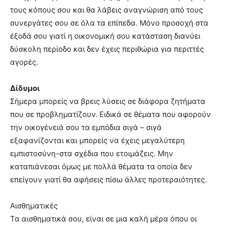
τους κόπους σου και θα λάβεις αναγνώριση από τους
συνεργάτες σου σε όλα τα επίπεδα. Μόνο προσοχή στα
έξοδά σου γιατί η οικονομική σου κατάσταση διανύει
δύσκολη περίοδο και δεν έχεις περιθώρια για περιττές
αγορές.
Δίδυμοι
Σήμερα μπορείς να βρεις λύσεις σε διάφορα ζητήματα
που σε προβληματίζουν. Ειδικά σε θέματα που αφορούν
την οικογένειά σου τα εμπόδια σιγά – σιγά
εξαφανίζονται και μπορείς να έχεις μεγαλύτερη
εμπιστοσύνη-στα σχέδια που ετοιμάζεις. Μην
καταπιάνεσαι όμως με πολλά θέματα τα οποία δεν
επείγουν γιατί θα αφήσεις πίσω άλλες προτεραιότητες.
Αισθηματικές
Τα αισθηματικά σου, είναι σε μια καλή μέρα όπου οι