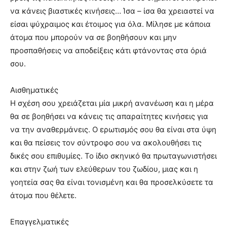
να κάνεις βιαστικές κινήσεις… Ίσα – ίσα θα χρειαστεί να
είσαι ψύχραιμος και έτοιμος για όλα. Μίλησε με κάποια
άτομα που μπορούν να σε βοηθήσουν και μην
προσπαθήσεις να αποδείξεις κάτι φτάνοντας στα όριά
σου.
Αισθηματικές
Η σχέση σου χρειάζεται μία μικρή ανανέωση και η μέρα
θα σε βοηθήσει να κάνεις τις απαραίτητες κινήσεις για
να την αναθερμάνεις. Ο ερωτισμός σου θα είναι στα ύψη
και θα πείσεις τον σύντροφο σου να ακολουθήσει τις
δικές σου επιθυμίες. Το ίδιο σκηνικό θα πρωταγωνιστήσει
και στην ζωή των ελεύθερων του ζωδίου, μιας και η
γοητεία σας θα είναι τονισμένη και θα προσελκύσετε τα
άτομα που θέλετε.
Επαγγελματικές