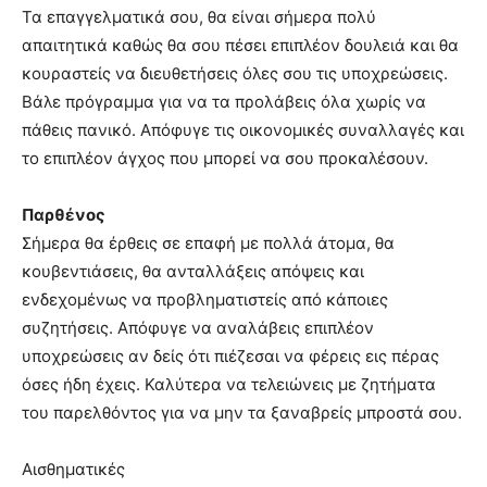
Τα επαγγελματικά σου, θα είναι σήμερα πολύ
απαιτητικά καθώς θα σου πέσει επιπλέον δουλειά και θα
κουραστείς να διευθετήσεις όλες σου τις υποχρεώσεις.
Βάλε πρόγραμμα για να τα προλάβεις όλα χωρίς να
πάθεις πανικό. Απόφυγε τις οικονομικές συναλλαγές και
το επιπλέον άγχος που μπορεί να σου προκαλέσουν.
Παρθένος
Σήμερα θα έρθεις σε επαφή με πολλά άτομα, θα
κουβεντιάσεις, θα ανταλλάξεις απόψεις και
ενδεχομένως να προβληματιστείς από κάποιες
συζητήσεις. Απόφυγε να αναλάβεις επιπλέον
υποχρεώσεις αν δείς ότι πιέζεσαι να φέρεις εις πέρας
όσες ήδη έχεις. Καλύτερα να τελειώνεις με ζητήματα
του παρελθόντος για να μην τα ξαναβρείς μπροστά σου.
Αισθηματικές