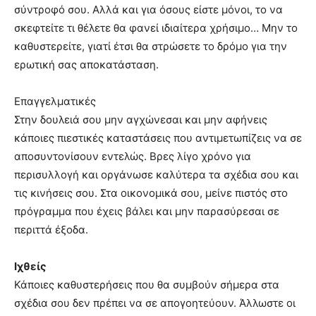
σύντροφό σου. Αλλά και για όσους είστε μόνοι, το να
σκεφτείτε τι θέλετε θα φανεί ιδιαίτερα χρήσιμο… Μην το
καθυστερείτε, γιατί έτσι θα στρώσετε το δρόμο για την
ερωτική σας αποκατάσταση.
Επαγγελματικές
Στην δουλειά σου μην αγχώνεσαι και μην αφήνεις
κάποιες πιεστικές καταστάσεις που αντιμετωπίζεις να σε
αποσυντονίσουν εντελώς. Βρες λίγο χρόνο για
περισυλλογή και οργάνωσε καλύτερα τα σχέδια σου και
τις κινήσεις σου. Στα οικονομικά σου, μείνε πιστός στο
πρόγραμμα που έχεις βάλει και μην παρασύρεσαι σε
περιττά έξοδα.
Ιχθείς
Κάποιες καθυστερήσεις που θα συμβούν σήμερα στα
σχέδια σου δεν πρέπει να σε απογοητεύουν. Άλλωστε οι