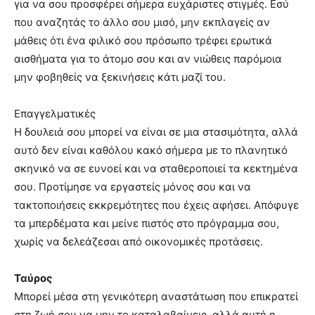
για να σου προσφέρει σήμερα ευχάριστες στιγμές. Εσύ
που αναζητάς το άλλο σου μισό, μην εκπλαγείς αν
μάθεις ότι ένα φιλικό σου πρόσωπο τρέφει ερωτικά
αισθήματα για το άτομο σου και αν νιώθεις παρόμοια
μην φοβηθείς να ξεκινήσεις κάτι μαζί του.
Επαγγελματικές
Η δουλειά σου μπορεί να είναι σε μια στασιμότητα, αλλά
αυτό δεν είναι καθόλου κακό σήμερα με το πλανητικό
σκηνικό να σε ευνοεί και να σταθεροποιεί τα κεκτημένα
σου. Προτίμησε να εργαστείς μόνος σου και να
τακτοποιήσεις εκκρεμότητες που έχεις αφήσει. Απόφυγε
τα μπερδέματα και μείνε πιστός στο πρόγραμμα σου,
χωρίς να δελεάζεσαι από οικονομικές προτάσεις.
Ταύρος
Μπορεί μέσα στη γενικότερη αναστάτωση που επικρατεί
στη ζωή σου να μην το καταλαβαίνεις, αλλά αυτή η