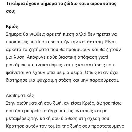
Τι κέφια έχουν σήμερα το ζώδιο και ο ωροσκόπος
σου;
Κριός
Σήμερα θα νιώθεις αρκετή πίεση αλλά δεν πρέπει να
υποκύψεις με τίποτα σε αυτήν την κατάσταση. Είναι
αρκετά τα ζητήματα που θα προκύψουν και θα ζητούν
μια λύση. Απόφυγε κάθε βιαστική απόφαση γιατί
ρισκάρεις να ανακατέψεις και τις καταστάσεις που
φαίνεται να έχουν μπει σε μια σειρά. Όπως κι αν έχει,
διατήρησε μια ψύχραιμη στάση και μην παρασύρεσαι.
Αισθηματικές
Στην αισθηματική σου ζωή, αν είσαι Κριός, άφησε πίσω
σου όσο μπορείς τα άγχη και τις εντάσεις και μη
μεταφέρεις την κακή σου διάθεση στη σχέση σου.
Κράτησε αυτόν τον τομέα της ζωής σου προστατευμένο