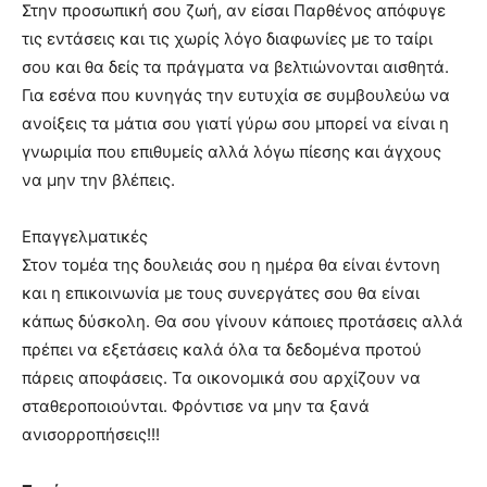
Στην προσωπική σου ζωή, αν είσαι Παρθένος απόφυγε
τις εντάσεις και τις χωρίς λόγο διαφωνίες με το ταίρι
σου και θα δείς τα πράγματα να βελτιώνονται αισθητά.
Για εσένα που κυνηγάς την ευτυχία σε συμβουλεύω να
ανοίξεις τα μάτια σου γιατί γύρω σου μπορεί να είναι η
γνωριμία που επιθυμείς αλλά λόγω πίεσης και άγχους
να μην την βλέπεις.
Επαγγελματικές
Στον τομέα της δουλειάς σου η ημέρα θα είναι έντονη
και η επικοινωνία με τους συνεργάτες σου θα είναι
κάπως δύσκολη. Θα σου γίνουν κάποιες προτάσεις αλλά
πρέπει να εξετάσεις καλά όλα τα δεδομένα προτού
πάρεις αποφάσεις. Τα οικονομικά σου αρχίζουν να
σταθεροποιούνται. Φρόντισε να μην τα ξανά
ανισορροπήσεις!!!