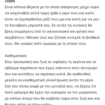
Ζυγός
Είναι κάποια θέματα με τα οποία απέφευγες μέχρι τώρα
να ασχοληθείς αλλά τώρα ήρθε η ώρα τους και καλό
είναι να ξεμπερδεύεις μαζί τους μια και καλή για να μην
τα ξαναβρείς μπροστά σου. Σε αυτές τις κινήσεις θα
βρεις συμμάχους από το οικογενειακό και φιλικό σου
περιβάλλον. Μίλησε τους και ζήτησε ανοιχτά τη βοήθειά
τους. Θα νιώσεις πολύ όμορφα με τη στάση τους.
Αισθηματικές
Στην προσωπική σου ζωή αν αφήσεις τη γκρίνια και τα
αβάσιμα παράπονα που έχεις απέναντι στον σύντροφο
σου και κοιτάξεις να περάσεις καλά, θα αισθανθείς
μεγάλη συναισθηματική ολοκλήρωση αυτήν τη μέρα.
Εσύ που πίνεις καφέ με την μοναξιά σου, να ξέρεις ότι
πολύ γρήγορα θα έχεις την ευκαιρία να τον μοιραστείς
με κάποιο άτομο που θα εισβάλει τώρα στην ζωή σου και
θα σου φέρει τα πάνω κάτω.