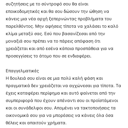
συζητήσεις με το σύντροφό σου θα είναι
εποικοδομητικές και θα σου δώσουν την ώθηση να
κάνεις μια νέα αρχή ξεπερνώντας προβλήματα του
παρελθόντος. Μην αφήσεις τίποτα να χαλάσει το καλό
κλίμα μεταξύ σας. Εσύ που βασανίζεσαι από την
μοναξιά σου πρέπει να το πάρεις απόφαση ότι
χρειάζεται και από εσένα κάποια προσπάθεια για να
προσεγγίσεις το άτομο που σε ενδιαφέρει.
Επαγγελματικές
Η δουλειά σου είναι σε μια πολύ καλή φάση και
πραγματικά δεν χρειάζεται να αγχώνεσαι για τίποτα. Τα
έχεις καταφέρει περίφημα και αυτό φαίνεται από την
συμπεριφορά που έχουν απέναντι σου οι προϊστάμενοι
και οι συνάδελφοι σου. Απομένει να τακτοποιήσεις τα
οικονομικά σου για να μπορέσεις να κάνεις όλα όσα
θέλεις και απαιτούν χρήματα.