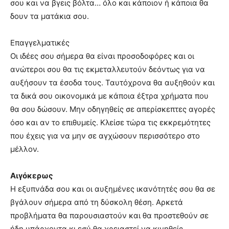
σου και να βγεις βόλτα… όλο και κάποιον ή κάποια θα
δουν τα ματάκια σου.
Επαγγελματικές
Οι ιδέες σου σήμερα θα είναι προσοδοφόρες και οι
ανώτεροι σου θα τις εκμεταλλευτούν δεόντως για να
αυξήσουν τα έσοδα τους. Ταυτόχρονα θα αυξηθούν και
τα δικά σου οικονομικά με κάποια έξτρα χρήματα που
θα σου δώσουν. Μην οδηγηθείς σε απερίσκεπτες αγορές
όσο και αν το επιθυμείς. Κλείσε τώρα τις εκκρεμότητες
που έχεις για να μην σε αγχώσουν περισσότερο στο
μέλλον.
Αιγόκερως
Η εξυπνάδα σου και οι αυξημένες ικανότητές σου θα σε
βγάλουν σήμερα από τη δύσκολη θέση. Αρκετά
προβλήματα θα παρουσιαστούν και θα προστεθούν σε
ήδη υπάρχοντα κι εσύ θα χρειαστεί να κινηθείς