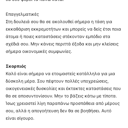
Επαγγελματικές
Στη δουλειά σου θα σε ακολουθεί σήμερα η τάση για
εκκαθάριση εκκρεμοτήτων και μπορείς να δείς έτσι ποια
άτομα ή ποιες καταστάσεις στέκονταν εμπόδιο στα
σχέδιά σου. Μην κάνεις περιττά έξοδα και μην κλείσεις
σήμερα οικονομικές συμφωνίες.
Σκορπιός
Καλό είναι σήμερα να ετοιμαστείς κατάλληλα για μια
δύσκολη μέρα. Σου πέφτουν πολλές υποχρεώσεις,
οικογενειακές δυσκολίες και έκτακτες καταστάσεις που
θα σε αποσυντονίσουν. Μην το βάζεις κάτω με τίποτα.
Ίσως χρειαστεί λίγη παραπάνω προσπάθεια από μέρους
σου, αλλά η απογοήτευση δεν θα σε βοηθήσει. Αυτό
είναι σίγουρο.