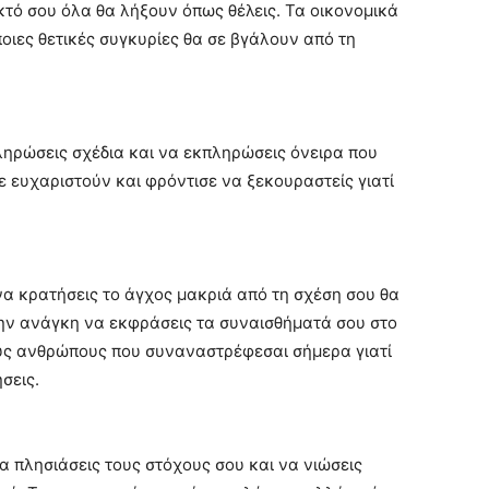
τό σου όλα θα λήξουν όπως θέλεις. Τα οικονομικά
ποιες θετικές συγκυρίες θα σε βγάλουν από τη
ληρώσεις σχέδια και να εκπληρώσεις όνειρα που
ε ευχαριστούν και φρόντισε να ξεκουραστείς γιατί
να κρατήσεις το άγχος μακριά από τη σχέση σου θα
ς την ανάγκη να εκφράσεις τα συναισθήματά σου στο
ους ανθρώπους που συναναστρέφεσαι σήμερα γιατί
σεις.
α πλησιάσεις τους στόχους σου και να νιώσεις