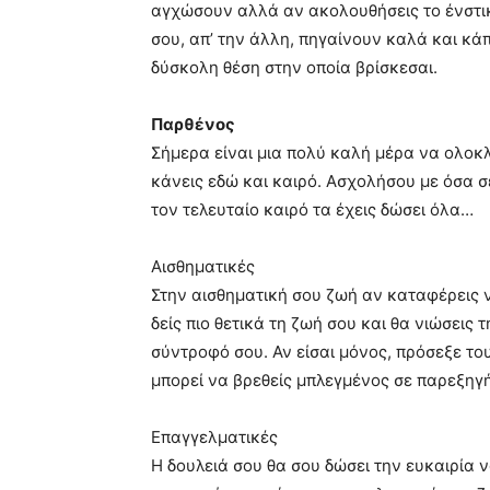
αγχώσουν αλλά αν ακολουθήσεις το ένστικ
σου, απ’ την άλλη, πηγαίνουν καλά και κά
δύσκολη θέση στην οποία βρίσκεσαι.
Παρθένος
Σήμερα είναι μια πολύ καλή μέρα να ολοκ
κάνεις εδώ και καιρό. Ασχολήσου με όσα σ
τον τελευταίο καιρό τα έχεις δώσει όλα…
Αισθηματικές
Στην αισθηματική σου ζωή αν καταφέρεις 
δείς πιο θετικά τη ζωή σου και θα νιώσει
σύντροφό σου. Αν είσαι μόνος, πρόσεξε τ
μπορεί να βρεθείς μπλεγμένος σε παρεξηγή
Επαγγελματικές
Η δουλειά σου θα σου δώσει την ευκαιρία ν