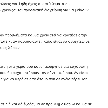
ώσεις γιατί ήδη έχεις αρκετά θέματα σε
 χρειάζονται προσεκτική διαχείριση για να μείνουν
ια προβλήματα και θα χρειαστεί να κρατήσεις την
ποτε κι αν παρουσιαστεί. Καλό είναι να ανοιχτείς σε
οιες λύσεις.
αση στα χέρια σου και δημιούργησε μια ευχάριστη
που θα ευχαριστήσουν τον σύντροφό σου. Αν είσαι
ις για να κερδίσεις το άτομο που σε ενδιαφέρει. Μη
εις ή και αδιέξοδα, θα σε προβληματίσουν και θα σε