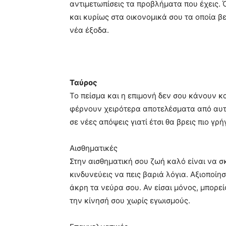
αντιμετωπίσεις τα προβλήματα που έχεις. 
και κυρίως στα οικονομικά σου τα οποία β
νέα έξοδα.
Ταύρος
Το πείσμα και η επιμονή δεν σου κάνουν 
φέρνουν χειρότερα αποτελέσματα από αυτά
σε νέες απόψεις γιατί έτσι θα βρεις πιο 
Αισθηματικές
Στην αισθηματική σου ζωή καλό είναι να σ
κινδυνεύεις να πεις βαριά λόγια. Αξιοποίη
άκρη τα νεύρα σου. Αν είσαι μόνος, μπορεί
την κίνησή σου χωρίς εγωισμούς.