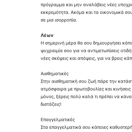
πρόγραμμα και μην αναλάβεις νέες υποχρε
εκκρεμότητα. Ακόμα και τα οικονομικά σου
σε μια ισορροπία.
Λέων
Η σημερινή μέρα θα σου δημιουργήσει κάπο
ψυχραιμία σου για να αντιμετωπίσεις οτιδή
νέες σκέψεις και απόψεις, για να βρεις κάπ
Αισθηματικές
Στην αισθηματική σου ζωή πάρε την κατάστ
ατμόσφαιρα με πρωτοβουλίες και κινήσεις 
μόνος, ξέρεις πολύ καλά τι πρέπει να κάνε
διστάζεις!
Επαγγελματικές
Στα επαγγελματικά σου κάποιες καθυστερήσ