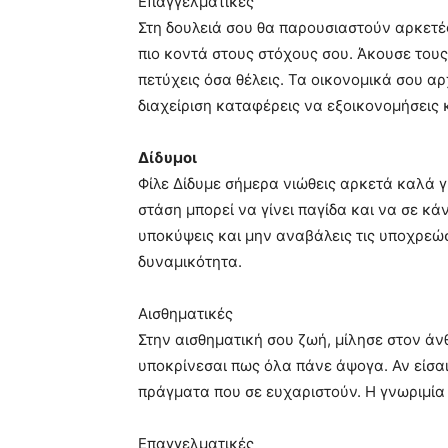
Επαγγελματικές
Στη δουλειά σου θα παρουσιαστούν αρκετές
πιο κοντά στους στόχους σου. Άκουσε τους
πετύχεις όσα θέλεις. Τα οικονομικά σου αρ
διαχείριση καταφέρεις να εξοικονομήσεις
Δίδυμοι
Φίλε Δίδυμε σήμερα νιώθεις αρκετά καλά γ
στάση μπορεί να γίνει παγίδα και να σε κ
υποκύψεις και μην αναβάλεις τις υποχρεώ
δυναμικότητα.
Αισθηματικές
Στην αισθηματική σου ζωή, μίλησε στον ά
υποκρίνεσαι πως όλα πάνε άψογα. Αν είσα
πράγματα που σε ευχαριστούν. Η γνωριμία 
Επαγγελματικές