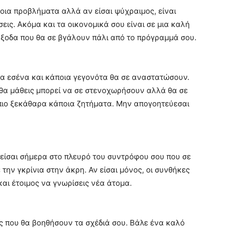
ια προβλήματα αλλά αν είσαι ψύχραιμος, είναι
σεις. Ακόμα και τα οικονομικά σου είναι σε μια καλή
έξοδα που θα σε βγάλουν πάλι από το πρόγραμμά σου.
ια εσένα και κάποια γεγονότα θα σε αναστατώσουν.
υ θα μάθεις μπορεί να σε στενοχωρήσουν αλλά θα σε
 πιο ξεκάθαρα κάποια ζητήματα. Μην απογοητεύεσαι
 είσαι σήμερα στο πλευρό του συντρόφου σου που σε
 την γκρίνια στην άκρη. Αν είσαι μόνος, οι συνθήκες
και έτοιμος να γνωρίσεις νέα άτομα.
ς που θα βοηθήσουν τα σχέδιά σου. Βάλε ένα καλό