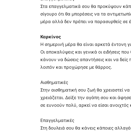
Στα επαγγελματικά σου θα προκύψουν κάπο
σίγουρο ότι θα μπορέσεις να τα αντιμετωπί
μέρα αλλά δεν πρέπει να παρασυρθείς σε 
Καρκίνος
Η σημερινή μέρα θα είναι αρκετά έντονη γ
Οι αποκαλύψεις και γενικά οι ειδήσεις πο
κάνουν να δώσεις απαντήσεις και να δείς
λοιπόν και προχώρησε με θάρρος.
Αισθηματικές
Στην αισθηματική σου ζωή θα χρειαστεί να
χρειάζεται. Δείξε την αγάπη σου και άφησε
σε ευνοούν πολύ, αρκεί να είσαι ανοιχτός 
Επαγγελματικές
Στη δουλειά σου θα κάνεις κάποιες αλλαγέ