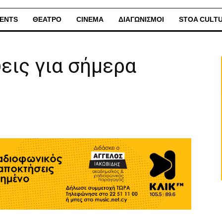
ENTS
ΘΕΑΤΡΟ
CINEMA
ΔΙΑΓΩΝΙΣΜΟΙ
STOA CULT
εις για σήμερα