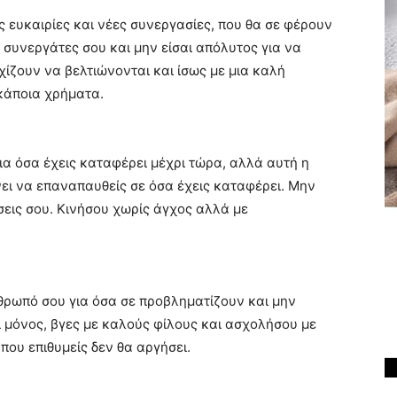
 ευκαιρίες και νέες συνεργασίες, που θα σε φέρουν
 συνεργάτες σου και μην είσαι απόλυτος για να
χίζουν να βελτιώνονται και ίσως με μια καλή
 κάποια χρήματα.
ια όσα έχεις καταφέρει μέχρι τώρα, αλλά αυτή η
άνει να επαναπαυθείς σε όσα έχεις καταφέρει. Μην
σεις σου. Κινήσου χωρίς άγχος αλλά με
νθρωπό σου για όσα σε προβληματίζουν και μην
ι μόνος, βγες με καλούς φίλους και ασχολήσου με
που επιθυμείς δεν θα αργήσει.