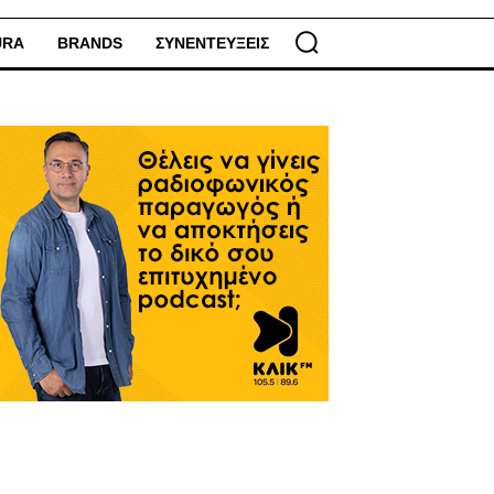
URA
BRANDS
ΣΥΝΕΝΤΕΥΞΕΙΣ