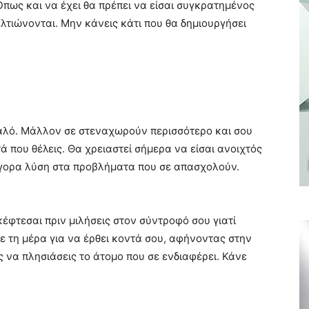
Όπως και να έχει θα πρέπει να είσαι συγκρατημένος
ελτιώνονται. Μην κάνεις κάτι που θα δημιουργήσει
καλό. Μάλλον σε στεναχωρούν περισσότερο και σου
 που θέλεις. Θα χρειαστεί σήμερα να είσαι ανοιχτός
γρήγορα λύση στα προβλήματα που σε απασχολούν.
κέφτεσαι πριν μιλήσεις στον σύντροφό σου γιατί
σε τη μέρα για να έρθει κοντά σου, αφήνοντας στην
ς να πλησιάσεις το άτομο που σε ενδιαφέρει. Κάνε