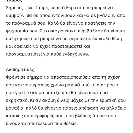
Σήμερα, φίλε Ταύρε, μερικά θέματα που μπορεί να
συμβούν, θα σε αποσυντονίσουν και θα σε βγάλουν από
το πρόγραμμά σου. Καλό θα είναι να κρατήσεις την
ψυχραιμία σου. Στο οικογενειακό περιβάλλον θα γίνουν
συζητήσεις που μπορεί να σε φέρουν σε δύσκολη θέση
και οφείλεις να έχεις προετοιμαστεί και
προγραμματιστεί για κάθε ενδεχόμενο.
Αισθηματικές
Φρόντισε σήμερα να αποστασιοποιηθείς από τη σχέση
σου και να περάσεις χρόνο μακριά από το σύντροφό
σου γιατί το κλίμα μεταξύ σας θα είναι ιδιαίτερα
εκρηκτικό. Κι αν ακόμη δίνεις μάχες με την ερωτική σου
μοναξιά, καλό θα είναι να πάρεις απόφαση να αλλάξεις
κάποιες συμπεριφορές σου, που βλέπεις ότι δεν σου
δίνουν το αποτέλεσμα που θέλεις.