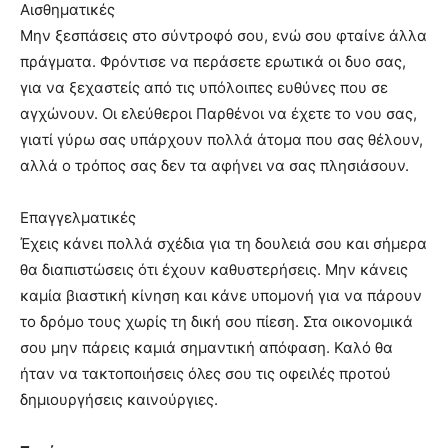
Αισθηματικές
Μην ξεσπάσεις στο σύντροφό σου, ενώ σου φταίνε άλλα
πράγματα. Φρόντισε να περάσετε ερωτικά οι δυο σας,
για να ξεχαστείς από τις υπόλοιπες ευθύνες που σε
αγχώνουν. Οι ελεύθεροι Παρθένοι να έχετε το νου σας,
γιατί γύρω σας υπάρχουν πολλά άτομα που σας θέλουν,
αλλά ο τρόπος σας δεν τα αφήνει να σας πλησιάσουν.
Επαγγελματικές
Έχεις κάνει πολλά σχέδια για τη δουλειά σου και σήμερα
θα διαπιστώσεις ότι έχουν καθυστερήσεις. Μην κάνεις
καμία βιαστική κίνηση και κάνε υπομονή για να πάρουν
το δρόμο τους χωρίς τη δική σου πίεση. Στα οικονομικά
σου μην πάρεις καμιά σημαντική απόφαση. Καλό θα
ήταν να τακτοποιήσεις όλες σου τις οφειλές προτού
δημιουργήσεις καινούργιες.