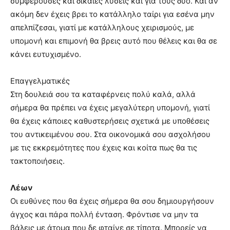
συμφέρουσες και δίκαιες λύσεις και για τους δύο. Και αν
ακόμη δεν έχεις βρει το κατάλληλο ταίρι για εσένα μην
απελπίζεσαι, γιατί με κατάλληλους χειρισμούς, με
υπομονή και επιμονή θα βρεις αυτό που θέλεις και θα σε
κάνει ευτυχισμένο.
Επαγγελματικές
Στη δουλειά σου τα καταφέρνεις πολύ καλά, αλλά
σήμερα θα πρέπει να έχεις μεγαλύτερη υπομονή, γιατί
θα έχεις κάποιες καθυστερήσεις σχετικά με υποθέσεις
του αντικειμένου σου. Στα οικονομικά σου ασχολήσου
με τις εκκρεμότητες που έχεις και κοίτα πως θα τις
τακτοποιήσεις.
Λέων
Οι ευθύνες που θα έχεις σήμερα θα σου δημιουργήσουν
άγχος και πάρα πολλή ένταση. Φρόντισε να μην τα
βάλεις με άτομα που δε φταίνε σε τίποτα. Μπορείς να