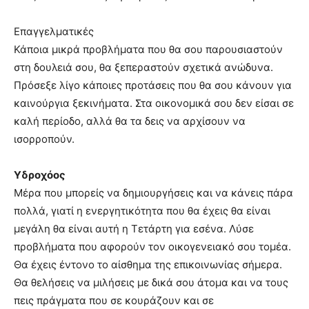
Επαγγελματικές
Κάποια μικρά προβλήματα που θα σου παρουσιαστούν
στη δουλειά σου, θα ξεπεραστούν σχετικά ανώδυνα.
Πρόσεξε λίγο κάποιες προτάσεις που θα σου κάνουν για
καινούργια ξεκινήματα. Στα οικονομικά σου δεν είσαι σε
καλή περίοδο, αλλά θα τα δεις να αρχίσουν να
ισορροπούν.
Υδροχόος
Μέρα που μπορείς να δημιουργήσεις και να κάνεις πάρα
πολλά, γιατί η ενεργητικότητα που θα έχεις θα είναι
μεγάλη θα είναι αυτή η Τετάρτη για εσένα. Λύσε
προβλήματα που αφορούν τον οικογενειακό σου τομέα.
Θα έχεις έντονο το αίσθημα της επικοινωνίας σήμερα.
Θα θελήσεις να μιλήσεις με δικά σου άτομα και να τους
πεις πράγματα που σε κουράζουν και σε