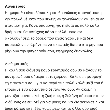
Αιγόκερως
Η ημέρα θα είναι δύσκολη και θα νιώσεις απογοήτευση
για πολλά θέματα που θέλεις να τελειώνουν και είναι σε
στασιμότητα. Κάνε υπομονή, γιατί είσαι σε πολύ καλό
δρόμο και θα πετύχεις πάρα πολλά μόνο αν
ακολουθήσεις το δρόμο που έχεις χαράξει και δεν
παρεκκλίνεις. Φρόντισε να σκεφτείς θετικά και μην σου
ρίχνουν την ψυχολογία σου, εφήμερες δυσκολίες.
Αισθηματικές
Η καλή σου διάθεση και ο ερωτισμός σου θα κάνουν το
σύντροφό σου σήμερα ευτυχισμένο. Βάλε σε εφαρμογή
τη φαντασία σου, για να περάσεις πολύ καλά μαζί του ή
ετοίμασε ένα ρομαντικό δείπνο για δύο. Αν ακόμη η
μοναξιά μονοπωλεί τη ζωή σου, η Σελήνη σήμερα στους
Διδύμους σε ευνοεί για να βγεις και να διασκεδάσεις και
ίσως κάπου εκεί έξω γνωρίσεις και το άλλο σου μισό.