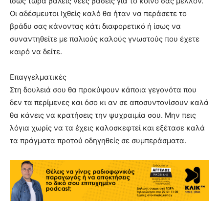
ίσως τώρα βάλεις νέες βάσεις για το κοινό σας μέλλον.
Οι αδέσμευτοι Ιχθείς καλό θα ήταν να περάσετε το
βράδυ σας κάνοντας κάτι διαφορετικό ή ίσως να
συναντηθείτε με παλιούς καλούς γνωστούς που έχετε
καιρό να δείτε.
Επαγγελματικές
Στη δουλειά σου θα προκύψουν κάποια γεγονότα που
δεν τα περίμενες και όσο κι αν σε αποσυντονίσουν καλά
θα κάνεις να κρατήσεις την ψυχραιμία σου. Μην πεις
λόγια χωρίς να τα έχεις καλοσκεφτεί και εξέτασε καλά
τα πράγματα προτού οδηγηθείς σε συμπεράσματα.