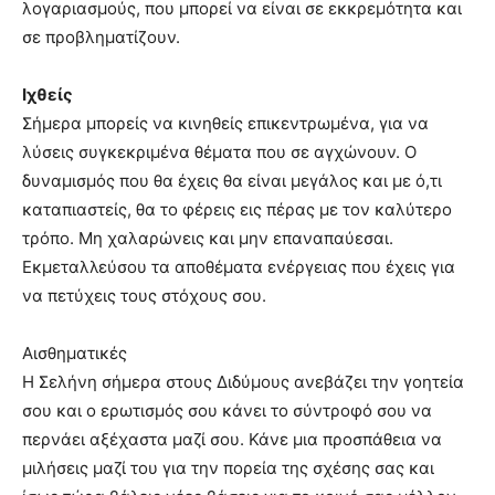
λογαριασμούς, που μπορεί να είναι σε εκκρεμότητα και
σε προβληματίζουν.
Ιχθείς
Σήμερα μπορείς να κινηθείς επικεντρωμένα, για να
λύσεις συγκεκριμένα θέματα που σε αγχώνουν. Ο
δυναμισμός που θα έχεις θα είναι μεγάλος και με ό,τι
καταπιαστείς, θα το φέρεις εις πέρας με τον καλύτερο
τρόπο. Μη χαλαρώνεις και μην επαναπαύεσαι.
Εκμεταλλεύσου τα αποθέματα ενέργειας που έχεις για
να πετύχεις τους στόχους σου.
Αισθηματικές
Η Σελήνη σήμερα στους Διδύμους ανεβάζει την γοητεία
σου και ο ερωτισμός σου κάνει το σύντροφό σου να
περνάει αξέχαστα μαζί σου. Κάνε μια προσπάθεια να
μιλήσεις μαζί του για την πορεία της σχέσης σας και