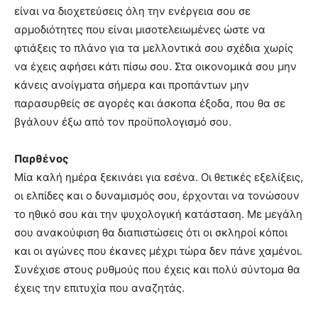
είναι να διοχετεύσεις όλη την ενέργεια σου σε
αρμοδιότητες που είναι μισοτελειωμένες ώστε να
φτιάξεις το πλάνο για τα μελλοντικά σου σχέδια χωρίς
να έχεις αφήσει κάτι πίσω σου. Στα οικονομικά σου μην
κάνεις ανοίγματα σήμερα και προπάντων μην
παρασυρθείς σε αγορές και άσκοπα έξοδα, που θα σε
βγάλουν έξω από τον προϋπολογισμό σου.
Παρθένος
Μία καλή ημέρα ξεκινάει για εσένα. Οι θετικές εξελίξεις,
οι ελπίδες και ο δυναμισμός σου, έρχονται να τονώσουν
το ηθικό σου και την ψυχολογική κατάσταση. Με μεγάλη
σου ανακούφιση θα διαπιστώσεις ότι οι σκληροί κόποι
και οι αγώνες που έκανες μέχρι τώρα δεν πάνε χαμένοι.
Συνέχισε στους ρυθμούς που έχεις και πολύ σύντομα θα
έχεις την επιτυχία που αναζητάς.