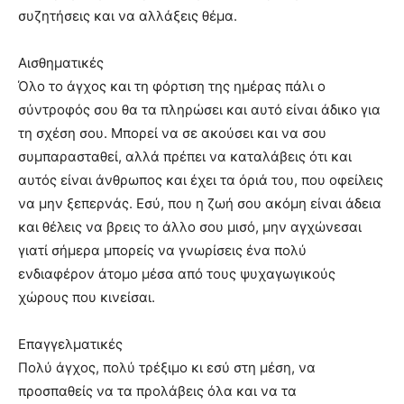
συζητήσεις και να αλλάξεις θέμα.
Αισθηματικές
Όλο το άγχος και τη φόρτιση της ημέρας πάλι ο
σύντροφός σου θα τα πληρώσει και αυτό είναι άδικο για
τη σχέση σου. Μπορεί να σε ακούσει και να σου
συμπαρασταθεί, αλλά πρέπει να καταλάβεις ότι και
αυτός είναι άνθρωπος και έχει τα όριά του, που οφείλεις
να μην ξεπερνάς. Εσύ, που η ζωή σου ακόμη είναι άδεια
και θέλεις να βρεις το άλλο σου μισό, μην αγχώνεσαι
γιατί σήμερα μπορείς να γνωρίσεις ένα πολύ
ενδιαφέρον άτομο μέσα από τους ψυχαγωγικούς
χώρους που κινείσαι.
Επαγγελματικές
Πολύ άγχος, πολύ τρέξιμο κι εσύ στη μέση, να
προσπαθείς να τα προλάβεις όλα και να τα