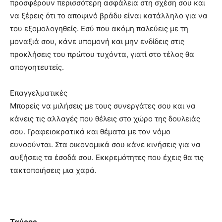
προσφέρουν περισσότερη ασφάλεια στη σχέση σου και
να ξέρεις ότι το αποψινό βράδυ είναι κατάλληλο για να
του εξομολογηθείς. Εσύ που ακόμη παλεύεις με τη
μοναξιά σου, κάνε υπομονή και μην ενδίδεις στις
προκλήσεις του πρώτου τυχόντα, γιατί στο τέλος θα
απογοητευτείς.
Επαγγελματικές
Μπορείς να μιλήσεις με τους συνεργάτες σου και να
κάνεις τις αλλαγές που θέλεις στο χώρο της δουλειάς
σου. Γραφειοκρατικά και θέματα με τον νόμο
ευνοούνται. Στα οικονομικά σου κάνε κινήσεις για να
αυξήσεις τα έσοδά σου. Εκκρεμότητες που έχεις θα τις
τακτοποιήσεις μια χαρά.
Ταύρος