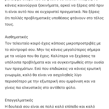
κάνεις καινούργια ξεκινήματα, αρκεί να ξέρεις από πριν
τι είναι αυτό που σε ευχαριστεί πραγματικά. Να ξέρεις
ότι πολλές προβληματικές υποθέσεις φτάνουν στο τέλος
τους.
Αισθηματικές
Τον τελευταίο καιρό έχεις κάποιες μικροπροστριβές με
το σύντροφό σου. Μην τις κάνεις μεγαλύτερες σήμερα
με τα νεύρα που θα έχεις. Καλύτερα να ξεχάσεις τα
υπόλοιπα προβλήματα και να συγκεντρωθείς στην ουσία
των πραγμάτων. Εσύ που επιδιώκεις να κάνεις ερωτική
γνωριμία, καλό θα είναι να ασχοληθείς λίγο
περισσότερο με την εξωτερική σου εμφάνιση και να
γίνεις πιο ελκυστικός στο αντίθετο φύλο.
Επαγγελματικές
Η δουλειά σου είναι σε πολύ καλό επίπεδο και καλό