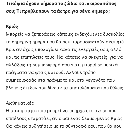
Τι κέφια έχουν σήμερα το ζώδιο και ο ωροσκόπος
σου; Τι προβλέπουν τα άστρα για σένα σήμερα;
Κριός
Μπορείς να ξεπεράσεις κάποιες ενδεχόμενες δυσκολίες
τη σημερινή ημέρα που θα σου παρουσιαστούν αγαπητέ
Κριέ αν έχεις υπολογίσει καλά τις ενέργειές σου, αλλά
και τις επιπτώσεις τους. Να κάτσεις να σκεφτείς, για να
αλλάξεις τη συμπεριφορά σου γιατί μπορεί σε μερικά
πράγματα να φταις και εσύ. Άλλαξε τρόπο
συμπεριφοράς στα πράγματα και στα γεγονότα που
βλέπεις ότι δεν σου δίνουν τα αποτελέσματα που θέλεις.
Αισθηματικές
Η στασιμότητα που μπορεί να υπήρχε στη σχέση σου
επιτέλους σταματάει, αν είσαι ένας δεσμευμένος Κριός.
Θα κάνεις συζητήσεις με το σύντροφό σου, που θα σου