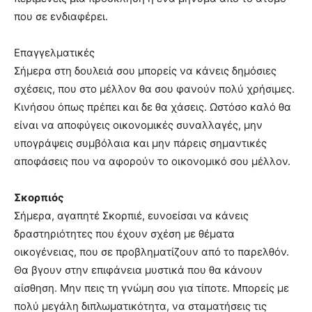
που σε ενδιαφέρει.
Επαγγελματικές
Σήμερα στη δουλειά σου μπορείς να κάνεις δημόσιες
σχέσεις, που στο μέλλον θα σου φανούν πολύ χρήσιμες.
Κινήσου όπως πρέπει και δε θα χάσεις. Ωστόσο καλό θα
είναι να αποφύγεις οικονομικές συναλλαγές, μην
υπογράψεις συμβόλαια και μην πάρεις σημαντικές
αποφάσεις που να αφορούν το οικονομικό σου μέλλον.
Σκορπιός
Σήμερα, αγαπητέ Σκορπιέ, ευνοείσαι να κάνεις
δραστηριότητες που έχουν σχέση με θέματα
οικογένειας, που σε προβληματίζουν από το παρελθόν.
Θα βγουν στην επιφάνεια μυστικά που θα κάνουν
αίσθηση. Μην πεις τη γνώμη σου για τίποτε. Μπορείς με
πολύ μεγάλη διπλωματικότητα, να σταματήσεις τις