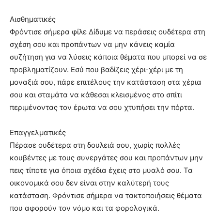
Αισθηματικές
Φρόντισε σήμερα φίλε Δίδυμε να περάσεις ουδέτερα στη
σχέση σου και προπάντων να μην κάνεις καμία
συζήτηση για να λύσεις κάποια θέματα που μπορεί να σε
προβληματίζουν. Εσύ που βαδίζεις χέρι-χέρι με τη
μοναξιά σου, πάρε επιτέλους την κατάσταση στα χέρια
σου και σταμάτα να κάθεσαι κλεισμένος στο σπίτι
περιμένοντας τον έρωτα να σου χτυπήσει την πόρτα.
Επαγγελματικές
Πέρασε ουδέτερα στη δουλειά σου, χωρίς πολλές
κουβέντες με τους συνεργάτες σου και προπάντων μην
πεις τίποτε για όποια σχέδια έχεις στο μυαλό σου. Τα
οικονομικά σου δεν είναι στην καλύτερή τους
κατάσταση. Φρόντισε σήμερα να τακτοποιήσεις θέματα
που αφορούν τον νόμο και τα φορολογικά.