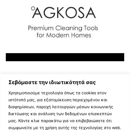
Σεβόμαστε την ιδιωτικότητά σας
Χρησιμοποιούμε τεχνολογία όπως τα cookies στον
ιστότοπό μας, για εξατομίκευση περιεχομένου και
διαφημίσεων, παροχή λειτουργιών μέσων κοινωνικής
ΕΛΛΗΝΙΚΗ ΜΟΥΣΙΚΗ
δικτύωσης και ανάλυση των δεδομένων επισκεπτών
TV SHOWS
μας. Κάντε κλικ παρακάτω για να επιβεβαιώσετε ότι
EVENTS
συμφωνείτε με τη χρήση αυτής της τεχνολογίας στο web.