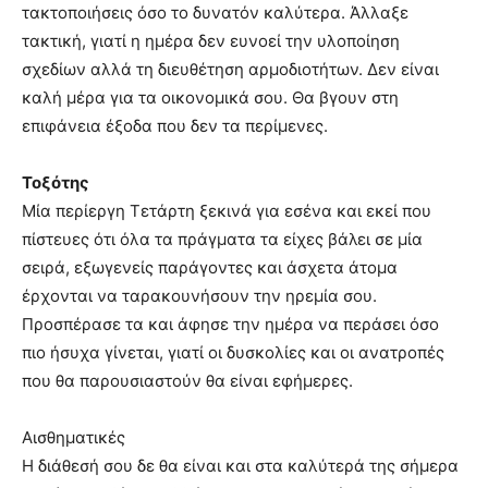
τακτοποιήσεις όσο το δυνατόν καλύτερα. Άλλαξε
τακτική, γιατί η ημέρα δεν ευνοεί την υλοποίηση
σχεδίων αλλά τη διευθέτηση αρμοδιοτήτων. Δεν είναι
καλή μέρα για τα οικονομικά σου. Θα βγουν στη
επιφάνεια έξοδα που δεν τα περίμενες.
Τοξότης
Μία περίεργη Τετάρτη ξεκινά για εσένα και εκεί που
πίστευες ότι όλα τα πράγματα τα είχες βάλει σε μία
σειρά, εξωγενείς παράγοντες και άσχετα άτομα
έρχονται να ταρακουνήσουν την ηρεμία σου.
Προσπέρασε τα και άφησε την ημέρα να περάσει όσο
πιο ήσυχα γίνεται, γιατί οι δυσκολίες και οι ανατροπές
που θα παρουσιαστούν θα είναι εφήμερες.
Αισθηματικές
Η διάθεσή σου δε θα είναι και στα καλύτερά της σήμερα