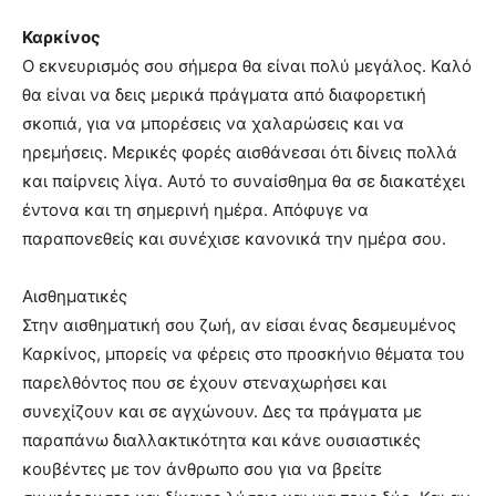
Καρκίνος
Ο εκνευρισμός σου σήμερα θα είναι πολύ μεγάλος. Καλό
θα είναι να δεις μερικά πράγματα από διαφορετική
σκοπιά, για να μπορέσεις να χαλαρώσεις και να
ηρεμήσεις. Μερικές φορές αισθάνεσαι ότι δίνεις πολλά
και παίρνεις λίγα. Αυτό το συναίσθημα θα σε διακατέχει
έντονα και τη σημερινή ημέρα. Απόφυγε να
παραπονεθείς και συνέχισε κανονικά την ημέρα σου.
Αισθηματικές
Στην αισθηματική σου ζωή, αν είσαι ένας δεσμευμένος
Καρκίνος, μπορείς να φέρεις στο προσκήνιο θέματα του
παρελθόντος που σε έχουν στεναχωρήσει και
συνεχίζουν και σε αγχώνουν. Δες τα πράγματα με
παραπάνω διαλλακτικότητα και κάνε ουσιαστικές
κουβέντες με τον άνθρωπο σου για να βρείτε