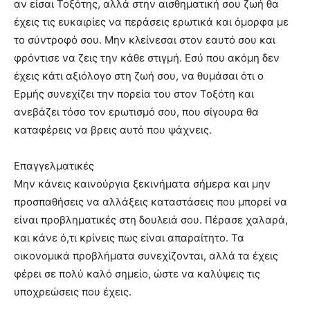
αν είσαι Τοξότης, αλλά στην αισθηματική σου ζωή θα
έχεις τις ευκαιρίες να περάσεις ερωτικά και όμορφα με
το σύντροφό σου. Μην κλείνεσαι στον εαυτό σου και
φρόντισε να ζεις την κάθε στιγμή. Εσύ που ακόμη δεν
έχεις κάτι αξιόλογο στη ζωή σου, να θυμάσαι ότι ο
Ερμής συνεχίζει την πορεία του στον Τοξότη και
ανεβάζει τόσο τον ερωτισμό σου, που σίγουρα θα
καταφέρεις να βρεις αυτό που ψάχνεις.
Επαγγελματικές
Μην κάνεις καινούργια ξεκινήματα σήμερα και μην
προσπαθήσεις να αλλάξεις καταστάσεις που μπορεί να
είναι προβληματικές στη δουλειά σου. Πέρασε χαλαρά,
και κάνε ό,τι κρίνεις πως είναι απαραίτητο. Τα
οικονομικά προβλήματα συνεχίζονται, αλλά τα έχεις
φέρει σε πολύ καλό σημείο, ώστε να καλύψεις τις
υποχρεώσεις που έχεις.