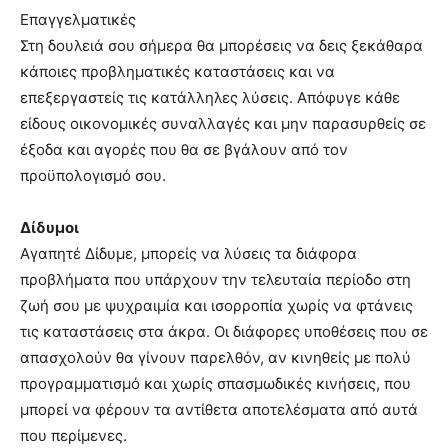
Επαγγελματικές
Στη δουλειά σου σήμερα θα μπορέσεις να δεις ξεκάθαρα
κάποιες προβληματικές καταστάσεις και να
επεξεργαστείς τις κατάλληλες λύσεις. Απόφυγε κάθε
είδους οικονομικές συναλλαγές και μην παρασυρθείς σε
έξοδα και αγορές που θα σε βγάλουν από τον
προϋπολογισμό σου.
Δίδυμοι
Αγαπητέ Δίδυμε, μπορείς να λύσεις τα διάφορα
προβλήματα που υπάρχουν την τελευταία περίοδο στη
ζωή σου με ψυχραιμία και ισορροπία χωρίς να φτάνεις
τις καταστάσεις στα άκρα. Οι διάφορες υποθέσεις που σε
απασχολούν θα γίνουν παρελθόν, αν κινηθείς με πολύ
προγραμματισμό και χωρίς σπασμωδικές κινήσεις, που
μπορεί να φέρουν τα αντίθετα αποτελέσματα από αυτά
που περίμενες.