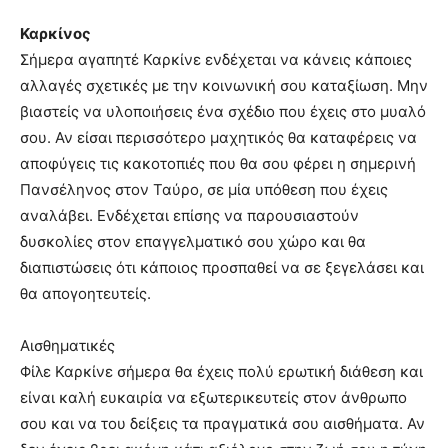
Καρκίνος
Σήμερα αγαπητέ Καρκίνε ενδέχεται να κάνεις κάποιες
αλλαγές σχετικές με την κοινωνική σου καταξίωση. Μην
βιαστείς να υλοποιήσεις ένα σχέδιο που έχεις στο μυαλό
σου. Αν είσαι περισσότερο μαχητικός θα καταφέρεις να
αποφύγεις τις κακοτοπιές που θα σου φέρει η σημερινή
Πανσέληνος στον Ταύρο, σε μία υπόθεση που έχεις
αναλάβει. Ενδέχεται επίσης να παρουσιαστούν
δυσκολίες στον επαγγελματικό σου χώρο και θα
διαπιστώσεις ότι κάποιος προσπαθεί να σε ξεγελάσει και
θα απογοητευτείς.
Αισθηματικές
Φίλε Καρκίνε σήμερα θα έχεις πολύ ερωτική διάθεση και
είναι καλή ευκαιρία να εξωτερικευτείς στον άνθρωπο
σου και να του δείξεις τα πραγματικά σου αισθήματα. Αν