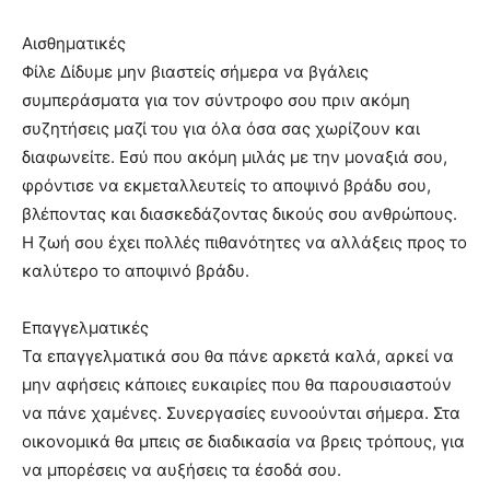
Αισθηματικές
Φίλε Δίδυμε μην βιαστείς σήμερα να βγάλεις
συμπεράσματα για τον σύντροφο σου πριν ακόμη
συζητήσεις μαζί του για όλα όσα σας χωρίζουν και
διαφωνείτε. Εσύ που ακόμη μιλάς με την μοναξιά σου,
φρόντισε να εκμεταλλευτείς το αποψινό βράδυ σου,
βλέποντας και διασκεδάζοντας δικούς σου ανθρώπους.
Η ζωή σου έχει πολλές πιθανότητες να αλλάξεις προς το
καλύτερο το αποψινό βράδυ.
Επαγγελματικές
Τα επαγγελματικά σου θα πάνε αρκετά καλά, αρκεί να
μην αφήσεις κάποιες ευκαιρίες που θα παρουσιαστούν
να πάνε χαμένες. Συνεργασίες ευνοούνται σήμερα. Στα
οικονομικά θα μπεις σε διαδικασία να βρεις τρόπους, για
να μπορέσεις να αυξήσεις τα έσοδά σου.