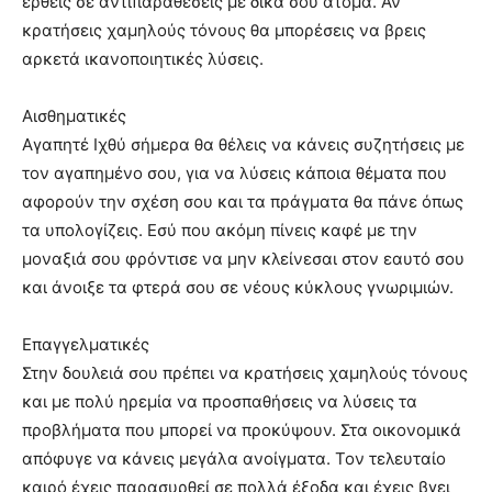
έρθεις σε αντιπαραθέσεις με δικά σου άτομα. Αν
κρατήσεις χαμηλούς τόνους θα μπορέσεις να βρεις
αρκετά ικανοποιητικές λύσεις.
Αισθηματικές
Αγαπητέ Ιχθύ σήμερα θα θέλεις να κάνεις συζητήσεις με
τον αγαπημένο σου, για να λύσεις κάποια θέματα που
αφορούν την σχέση σου και τα πράγματα θα πάνε όπως
τα υπολογίζεις. Εσύ που ακόμη πίνεις καφέ με την
μοναξιά σου φρόντισε να μην κλείνεσαι στον εαυτό σου
και άνοιξε τα φτερά σου σε νέους κύκλους γνωριμιών.
Επαγγελματικές
Στην δουλειά σου πρέπει να κρατήσεις χαμηλούς τόνους
και με πολύ ηρεμία να προσπαθήσεις να λύσεις τα
προβλήματα που μπορεί να προκύψουν. Στα οικονομικά
απόφυγε να κάνεις μεγάλα ανοίγματα. Τον τελευταίο
καιρό έχεις παρασυρθεί σε πολλά έξοδα και έχεις βγει