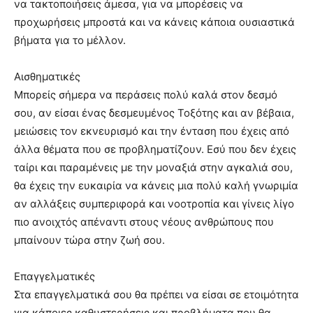
να τακτοποιήσεις άμεσα, για να μπορέσεις να
προχωρήσεις μπροστά και να κάνεις κάποια ουσιαστικά
βήματα για το μέλλον.
Αισθηματικές
Μπορείς σήμερα να περάσεις πολύ καλά στον δεσμό
σου, αν είσαι ένας δεσμευμένος Τοξότης και αν βέβαια,
μειώσεις τον εκνευρισμό και την ένταση που έχεις από
άλλα θέματα που σε προβληματίζουν. Εσύ που δεν έχεις
ταίρι και παραμένεις με την μοναξιά στην αγκαλιά σου,
θα έχεις την ευκαιρία να κάνεις μια πολύ καλή γνωριμία
αν αλλάξεις συμπεριφορά και νοοτροπία και γίνεις λίγο
πιο ανοιχτός απέναντι στους νέους ανθρώπους που
μπαίνουν τώρα στην ζωή σου.
Επαγγελματικές
Στα επαγγελματικά σου θα πρέπει να είσαι σε ετοιμότητα
για κάποιες καθυστερήσεις και προβλήματα που θα