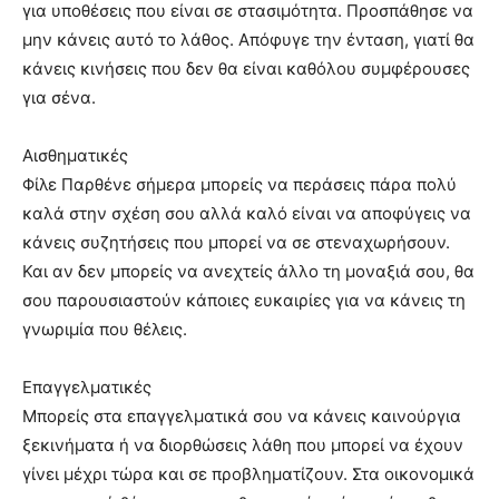
για υποθέσεις που είναι σε στασιμότητα. Προσπάθησε να
μην κάνεις αυτό το λάθος. Απόφυγε την ένταση, γιατί θα
κάνεις κινήσεις που δεν θα είναι καθόλου συμφέρουσες
για σένα.
Αισθηματικές
Φίλε Παρθένε σήμερα μπορείς να περάσεις πάρα πολύ
καλά στην σχέση σου αλλά καλό είναι να αποφύγεις να
κάνεις συζητήσεις που μπορεί να σε στεναχωρήσουν.
Και αν δεν μπορείς να ανεχτείς άλλο τη μοναξιά σου, θα
σου παρουσιαστούν κάποιες ευκαιρίες για να κάνεις τη
γνωριμία που θέλεις.
Επαγγελματικές
Μπορείς στα επαγγελματικά σου να κάνεις καινούργια
ξεκινήματα ή να διορθώσεις λάθη που μπορεί να έχουν
γίνει μέχρι τώρα και σε προβληματίζουν. Στα οικονομικά