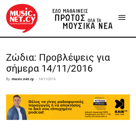
Ζώδια: Προβλέψεις για
σήμερα 14/11/2016
By
music.net.cy
-
14/11/2016