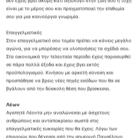
δεν έχεις βρει ακόμη κάτι αξιόλογο στην ζωή σου η τύχη
είναι με το μέρος σου και πραγματοποιεί την επιθυμία
σου για μια καινούργια γνωριμία.
Επαγγελματικές
Στον επαγγελματικό σου τομέα πρέπει να κάνεις μεγάλο
αγώνα, για να μπορέσεις να υλοποιήσεις τα σχέδιά σου.
Στα οικονομικά την τελευταία περίοδο έχεις παρασυρθεί
σε πάρα πολλά έξοδα και έχεις βγει εκτός
προϋπολογισμού. Κινήσου με αρκετή σύνεση και
προσπάθησε να βρεις νέες πηγές εσόδων που θα σε
βγάλουν από την δύσκολη θέση που βρίσκεσαι.
Λέων
Αγαπητέ Λέοντα μην αναλώνεσαι με άσχετους
ανθρώπους και ανταποκρίσου σωστά στις
επαγγελματικές ευκαιρίες που θα έχεις. Λόγω των
επιρροών που δέχεσαι από την σημερινή Πανσέληνο