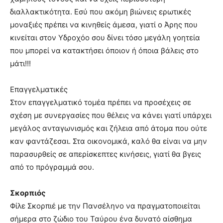
διαλλακτικότητα. Εσύ που ακόμη βιώνεις ερωτικές
μοναξιές πρέπει να κινηθείς άμεσα, γιατί ο Άρης που
κινείται στον Υδροχόο σου δίνει τόσο μεγάλη γοητεία
που μπορεί να κατακτήσει όποιον ή όποια βάλεις στο
μάτι!!!
Επαγγελματικές
Στον επαγγελματικό τομέα πρέπει να προσέχεις σε
σχέση με συνεργασίες που θέλεις να κάνει γιατί υπάρχει
μεγάλος ανταγωνισμός και ζήλεια από άτομα που ούτε
καν φαντάζεσαι. Στα οικονομικά, καλό θα είναι να μην
παρασυρθείς σε απερίσκεπτες κινήσεις, γιατί θα βγεις
από το πρόγραμμά σου.
Σκορπιός
Φίλε Σκορπιέ με την Πανσέληνο να πραγματοποιείται
σήμερα στο ζώδιο του Ταύρου ένα δυνατό αίσθημα