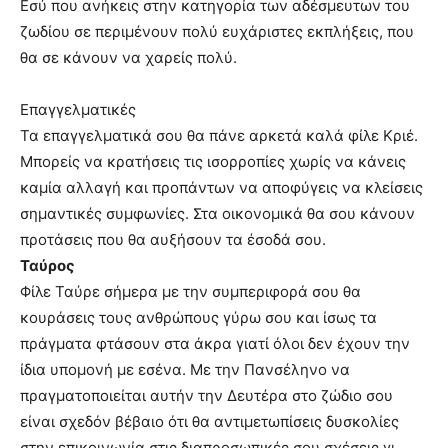
Εσύ που ανήκεις στην κατηγορία των αδέσμευτων του
ζωδίου σε περιμένουν πολύ ευχάριστες εκπλήξεις, που
θα σε κάνουν να χαρείς πολύ.
Επαγγελματικές
Τα επαγγελματικά σου θα πάνε αρκετά καλά φίλε Κριέ.
Μπορείς να κρατήσεις τις ισορροπίες χωρίς να κάνεις
καμία αλλαγή και προπάντων να αποφύγεις να κλείσεις
σημαντικές συμφωνίες. Στα οικονομικά θα σου κάνουν
προτάσεις που θα αυξήσουν τα έσοδά σου.
Ταύρος
Φίλε Ταύρε σήμερα με την συμπεριφορά σου θα
κουράσεις τους ανθρώπους γύρω σου και ίσως τα
πράγματα φτάσουν στα άκρα γιατί όλοι δεν έχουν την
ίδια υπομονή με εσένα. Με την Πανσέληνο να
πραγματοποιείται αυτήν την Δευτέρα στο ζώδιο σου
είναι σχεδόν βέβαιο ότι θα αντιμετωπίσεις δυσκολίες
στην επικοινωνία στις διαπροσωπικές σου σχέσεις γι