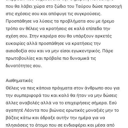
που θα λάβει χώρα στο ζώδιο του Ταύρου δώσε προσοχή
στις σχέσεις σου και απόφυγε τις συγκρούσεις.
Προσπάθησε να λύσεις τα προβλήματα σου με ήρεμο
τρόπο αν θέλεις να κρατήσεις σε καλά επίπεδα την
σχέση σου. Στην καριέρα σου θα υπάρξουν αρκετές
ευκαιρίες αλλά προσπάθησε να κρατήσεις την
αισιοδοξία σου και να μην είσαι εγωκεντρικός. Πάρε
πρωτοβουλίες και πρόβαλε πιο δυναμικά τις
δυνατότητες σου.
Αισθηματικές
Θέλεις να πεις κάποια πράγματα στον άνθρωπο σου για
την συμπεριφορά του και καλό θα ήταν να μην δώσεις
άλλες αναβολές αλλά να το επιχειρήσεις σήμερα. Εσύ
αγαπητέ Λέοντα που βιώνεις ερωτικές μοναξιές μην το
βάζεις κάτω και άδραξε αυτήν την ημέρα για να
πλησιάσεις το άτομο που σε ενδιαφέρει και μέσα από