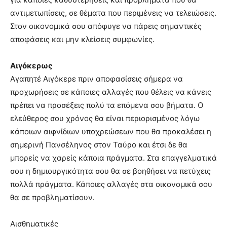
αντιμετωπίσεις, σε θέματα που περιμένεις να τελειώσεις.
Στον οικονομικά σου απόφυγε να πάρεις σημαντικές
αποφάσεις και μην κλείσεις συμφωνίες.
Αιγόκερως
Αγαπητέ Αιγόκερε πριν αποφασίσεις σήμερα να
προχωρήσεις σε κάποιες αλλαγές που θέλεις να κάνεις
πρέπει να προσέξεις πολύ τα επόμενα σου βήματα. Ο
ελεύθερος σου χρόνος θα είναι περιορισμένος λόγω
κάποιων αιφνίδιων υποχρεώσεων που θα προκαλέσει η
σημερινή Πανσέληνος στον Ταύρο και έτσι δε θα
μπορείς να χαρείς κάποια πράγματα. Στα επαγγελματικά
σου η δημιουργικότητα σου θα σε βοηθήσει να πετύχεις
πολλά πράγματα. Κάποιες αλλαγές στα οικονομικά σου
θα σε προβληματίσουν.
Αισθηματικές