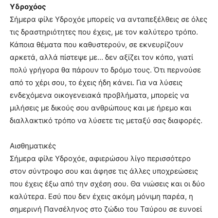
Υδροχόος
Σήμερα φίλε Υδροχόε μπορείς να ανταπεξέλθεις σε όλες
τις δραστηριότητες που έχεις, με τον καλύτερο τρόπο.
Κάποια θέματα που καθυστερούν, σε εκνευρίζουν
αρκετά, αλλά πίστεψε με… δεν αξίζει τον κόπο, γιατί
πολύ γρήγορα θα πάρουν το δρόμο τους. Ότι περνούσε
από το χέρι σου, το έχεις ήδη κάνει. Για να λύσεις
ενδεχόμενα οικογενειακά προβλήματα, μπορείς να
μιλήσεις με δικούς σου ανθρώπους και με ήρεμο και
διαλλακτικό τρόπο να λύσετε τις μεταξύ σας διαφορές.
Αισθηματικές
Σήμερα φίλε Υδροχόε, αφιερώσου λίγο περισσότερο
στον σύντροφο σου και άφησε τις άλλες υποχρεώσεις
που έχεις έξω από την σχέση σου. Θα νιώσεις και οι δύο
καλύτερα. Εσύ που δεν έχεις ακόμη μόνιμη παρέα, η
σημερινή Πανσέληνος στο ζώδιο του Ταύρου σε ευνοεί