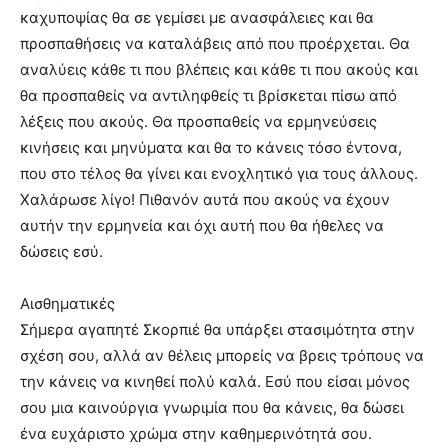
καχυποψίας θα σε γεμίσει με ανασφάλειες και θα
προσπαθήσεις να καταλάβεις από που προέρχεται. Θα
αναλύεις κάθε τι που βλέπεις και κάθε τι που ακούς και
θα προσπαθείς να αντιληφθείς τι βρίσκεται πίσω από
λέξεις που ακούς. Θα προσπαθείς να ερμηνεύσεις
κινήσεις και μηνύματα και θα το κάνεις τόσο έντονα,
που στο τέλος θα γίνει και ενοχλητικό για τους άλλους.
Χαλάρωσε λίγο! Πιθανόν αυτά που ακούς να έχουν
αυτήν την ερμηνεία και όχι αυτή που θα ήθελες να
δώσεις εσύ.
Αισθηματικές
Σήμερα αγαπητέ Σκορπιέ θα υπάρξει στασιμότητα στην
σχέση σου, αλλά αν θέλεις μπορείς να βρεις τρόπους να
την κάνεις να κινηθεί πολύ καλά. Εσύ που είσαι μόνος
σου μια καινούργια γνωριμία που θα κάνεις, θα δώσει
ένα ευχάριστο χρώμα στην καθημερινότητά σου.