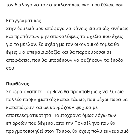
τον διάλογο να τον αποπλανήσεις εκεί που θέλεις εσύ.
Επαγγελματικές
Στην δουλειά σου απόφυγε να κάνεις βιαστικές κινήσεις
και προπάντων μην αποκαλύψεις τα σχέδια που έχεις
για το μέλλον. Σε σχέση με τον οικονομικό τομέα θα
έχεις μια υπεραισιοδοξία και θα παρασύρεσαι σε
αποφάσεις, που θα μπορέσουν να αυξήσουν τα έσοδά
σου.
Παρθένος
Σήμερα αγαπητέ Παρθένε θα προσπαθήσεις να λύσεις
πολλές προβληματικές καταστάσεις, που μέχρι τώρα σε
καταπιέζουν και σε κουράζουν ψυχικά με
αποτελεσματικότητα. Ταυτόχρονα όμως λόγω των
επιρροών που δέχεσαι από την Πανσέληνο που θα
πραγματοποιηθεί στον Ταύρο, θα έχεις πολύ εκνευρισμό