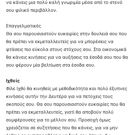
να κάνεις μια πολύ καλή γνωριμία μέσα από το στενό
σου φιλικό περιβάλλον.
Επαγγελματικές
Θα σου παρουσιαστούν ευκαιρίες στην δουλειά σου που
θα πρέπει να εκμεταλλευτείς για να μπορέσεις να
φτάσεις πιο εύκολα στους στόχους σου. Στα οικονομικά
θα κάνεις κινήσεις για να αυξήσεις τα έσοδά σου που θα
σου φέρουν μία βελτίωση στα έσοδα σου.
Ιχθείς
Φίλε Ιχθύ θα κινηθείς με μεθοδικότητα και πολύ έξυπνες
κινήσεις αυτήν την Δευτέρα για να πετύχεις τους
σκοπούς σου. Θα σου παρουσιαστούν ευκαιρίες που θα
πρέπει να εκμεταλλευτείς, γιατί θα αποβούν πολύ
συμφέρουσες για το μέλλον σου. Προσοχή όμως
χρειάζεται σε συζητήσεις που θα κάνεις, για να μην