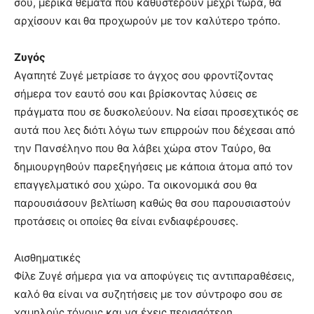
σου, μερικά θέματα που καθυστερούν μέχρι τώρα, θα
αρχίσουν και θα προχωρούν με τον καλύτερο τρόπο.
Ζυγός
Αγαπητέ Ζυγέ μετρίασε το άγχος σου φροντίζοντας
σήμερα τον εαυτό σου και βρίσκοντας λύσεις σε
πράγματα που σε δυσκολεύουν. Να είσαι προσεχτικός σε
αυτά που λες διότι λόγω των επιρροών που δέχεσαι από
την Πανσέληνο που θα λάβει χώρα στον Ταύρο, θα
δημιουργηθούν παρεξηγήσεις με κάποια άτομα από τον
επαγγελματικό σου χώρο. Τα οικονομικά σου θα
παρουσιάσουν βελτίωση καθώς θα σου παρουσιαστούν
προτάσεις οι οποίες θα είναι ενδιαφέρουσες.
Αισθηματικές
Φίλε Ζυγέ σήμερα για να αποφύγεις τις αντιπαραθέσεις,
καλό θα είναι να συζητήσεις με τον σύντροφο σου σε
χαμηλούς τόνους και να έχεις περισσότερη