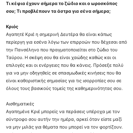
Τι κέφια έχουν σήμερα το ζώδιο και ο ωροσκόπος
σου; Τι προβλέπουν τα άστρα για σένα σήμερα;
Κριός
Αγαπητέ Κριέ η σημερινή Δευτέρα θα είναι κάπως
περίεργη για εσένα λόγω των επιρροών που δέχεσαι από
την Πανσέληνο που πραγματοποιείται στο ζώδιο του
Ταύρου. Η σκέψη σου θα είναι χαώδης καθώς και οι
επιλογές και οι ενέργειες που θα κάνεις. Πρόσεξε πολύ
για να μην οδηγηθείς σε σπασμωδικές κινήσεις που θα
είναι καθοριστικής σημασίας για τις ισορροπίες σου σε
όλους τους βασικούς τομείς της καθημερινότητας σου.
Αισθηματικές
Αγαπημένε Κριέ μπορείς να περάσεις υπέροχα με τον
σύντροφο σου αυτήν την ημέρα, αρκεί όταν είστε μαζί
να μην μιλάς για θέματα που μπορεί να τον φορτίζουν.