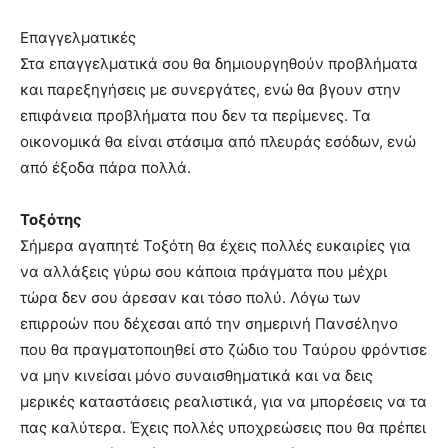
Επαγγελματικές
Στα επαγγελματικά σου θα δημιουργηθούν προβλήματα
και παρεξηγήσεις με συνεργάτες, ενώ θα βγουν στην
επιφάνεια προβλήματα που δεν τα περίμενες. Τα
οικονομικά θα είναι στάσιμα από πλευράς εσόδων, ενώ
από έξοδα πάρα πολλά.
Τοξότης
Σήμερα αγαπητέ Τοξότη θα έχεις πολλές ευκαιρίες για
να αλλάξεις γύρω σου κάποια πράγματα που μέχρι
τώρα δεν σου άρεσαν και τόσο πολύ. Λόγω των
επιρροών που δέχεσαι από την σημερινή Πανσέληνο
που θα πραγματοποιηθεί στο ζώδιο του Ταύρου φρόντισε
να μην κινείσαι μόνο συναισθηματικά και να δεις
μερικές καταστάσεις ρεαλιστικά, για να μπορέσεις να τα
πας καλύτερα. Έχεις πολλές υποχρεώσεις που θα πρέπει