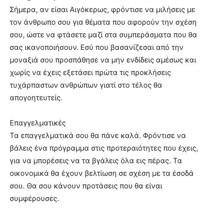
Σήμερα, αν είσαι Αιγόκερως, φρόντισε να μιλήσεις με
τον άνθρωπο σου για θέματα που αφορούν την σχέση
σου, ώστε να φτάσετε μαζί στα συμπεράσματα που θα
σας ικανοποιήσουν. Εσύ που βασανίζεσαι από την
μοναξιά σου προσπάθησε να μην ενδίδεις αμέσως και
χωρίς να έχεις εξετάσει πρώτα τις προκλήσεις
τυχάρπαστων ανθρώπων γιατί στο τέλος θα
απογοητευτείς.
Επαγγελματικές
Τα επαγγελματικά σου θα πάνε καλά. Φρόντισε να
βάλεις ένα πρόγραμμα στις προτεραιότητες που έχεις,
για να μπορέσεις να τα βγάλεις όλα εις πέρας. Τα
οικονομικά θα έχουν βελτίωση σε σχέση με τα έσοδά
σου. Θα σου κάνουν προτάσεις που θα είναι
συμφέρουσες.