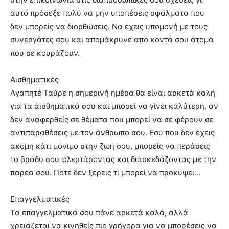
αυτό πρόσεξε πολύ να μην υποπέσεις σφάλματα που
δεν μπορείς να διορθώσεις. Να έχεις υπομονή με τους
συνεργάτες σου και απομάκρυνε από κοντά σου άτομα
που σε κουράζουν.
Αισθηματικές
Αγαπητέ Ταύρε η σημερινή ημέρα θα είναι αρκετά καλή
για τα αισθηματικά σου και μπορεί να γίνει καλύτερη, αν
δεν αναφερθείς σε θέματα που μπορεί να σε φέρουν σε
αντιπαραθέσεις με τον άνθρωπο σου. Εσύ που δεν έχεις
ακόμη κάτι μόνιμο στην ζωή σου, μπορείς να περάσεις
το βράδυ σου φλερτάροντας και διασκεδάζοντας με την
παρέα σου. Ποτέ δεν ξέρεις τι μπορεί να προκύψει…
Επαγγελματικές
Τα επαγγελματικά σου πάνε αρκετά καλά, αλλά
χρειάζεται να κινηθείς πιο γρήγορα για να μπορέσεις να