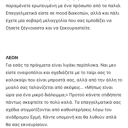
παραμένετε ερωτευμένη με ένα πρόσωπο από τα παλιά.
Επαγγελματικά είστε σε mood διακοπών, αλλά και πάλι
έχετε μία σοβαρή μελαγχολία που σας εμποδίζει να
ζήσετε ξέγνοιαστα και να ξεκουραστείτε.
ΛΕΩΝ
Για εσάς τα πράγματα είναι λιγάκι περίπλοκα. Ναι μεν
είστε ονειροπόλοι και σχεδιάζετε με το ταίρι σας το
καλοκαίρι που είναι μπροστά σας, αλλά από την άλλη το
μυαλό σας ταλανίζεται από σκέψεις… «Μήπως είναι
ώρα για ένα μικρό διάλειμμα;» Προτού κάνετε οτιδήποτε
πάντως σκεφτείτε το πολύ καλά. Τα επαγγελματικά σας
σχέδια στιγματίζονται από καθυστερήσεις λόγω του
ανάδρομου Ερμή. Κάντε υπομονή και θα λυθούν απλά
θα σας εκνευρίσουν.