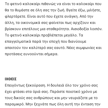
Το φετινό καλοκαίρι πιθανώς να είναι το καλοκαίρι που
θα το θυμάστε σε όλη σας την ζωή. Βγείτε έξω, μιλήστε,
φλερτάρετε. Είναι αυτό που έχετε ανάγκη. Από την
άλλη, τα οικονομικά σας φαίνεται πως αρχίζουν και
βρίσκουν επιτέλους μια σταθερότητα. Αισιοδοξία λοιπόν.
Το φετινό καλοκαίρι προβλέπεται μεγάλο. Τα
επαγγελματικά παρά την εποχή που διανύουμε
απαιτούν τον καλύτερό σας εαυτό. Νέες συμφωνίες και
προτάσεις ευνοούνται σήμερα.
ΙΧΘEIΣ
Επειγόντως ξεκούραση. Η δουλειά όλο τον χρόνο σας
έχει φτάσει στα όριά σας. Περάστε ποιοτικό χρόνο με
τους δικούς σας ανθρώπους και μην νευριάζετε με το
παραμικρό. Μην ξεχνάτε πως όλη αυτή την ένταση την