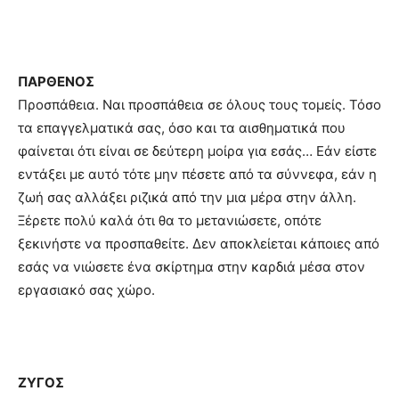
ΠΑΡΘΕΝΟΣ
Προσπάθεια. Ναι προσπάθεια σε όλους τους τομείς. Τόσο
τα επαγγελματικά σας, όσο και τα αισθηματικά που
φαίνεται ότι είναι σε δεύτερη μοίρα για εσάς… Εάν είστε
εντάξει με αυτό τότε μην πέσετε από τα σύννεφα, εάν η
ζωή σας αλλάξει ριζικά από την μια μέρα στην άλλη.
Ξέρετε πολύ καλά ότι θα το μετανιώσετε, οπότε
ξεκινήστε να προσπαθείτε. Δεν αποκλείεται κάποιες από
εσάς να νιώσετε ένα σκίρτημα στην καρδιά μέσα στον
εργασιακό σας χώρο.
ΖΥΓΟΣ