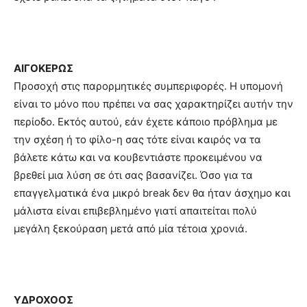
ΑΙΓΟΚΕΡΩΣ
Προσοχή στις παρορμητικές συμπεριφορές. Η υπομονή
είναι το μόνο που πρέπει να σας χαρακτηρίζει αυτήν την
περίοδο. Εκτός αυτού, εάν έχετε κάποιο πρόβλημα με
την σχέση ή το φίλο-η σας τότε είναι καιρός να τα
βάλετε κάτω και να κουβεντιάστε προκειμένου να
βρεθεί μια λύση σε ότι σας βασανίζει. Όσο για τα
επαγγελματικά ένα μικρό break δεν θα ήταν άσχημο και
μάλιστα είναι επιβεβλημένο γιατί απαιτείται πολύ
μεγάλη ξεκούραση μετά από μία τέτοια χρονιά.
ΥΔΡΟΧΟΟΣ