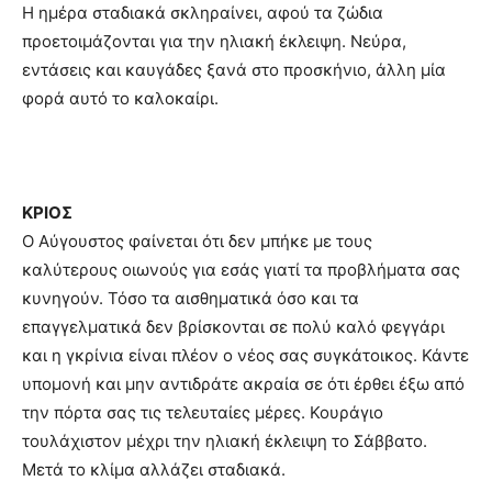
Η ημέρα σταδιακά σκληραίνει, αφού τα ζώδια
προετοιμάζονται για την ηλιακή έκλειψη. Νεύρα,
εντάσεις και καυγάδες ξανά στο προσκήνιο, άλλη μία
φορά αυτό το καλοκαίρι.
ΚΡΙΟΣ
Ο Αύγουστος φαίνεται ότι δεν μπήκε με τους
καλύτερους οιωνούς για εσάς γιατί τα προβλήματα σας
κυνηγούν. Τόσο τα αισθηματικά όσο και τα
επαγγελματικά δεν βρίσκονται σε πολύ καλό φεγγάρι
και η γκρίνια είναι πλέον ο νέος σας συγκάτοικος. Κάντε
υπομονή και μην αντιδράτε ακραία σε ότι έρθει έξω από
την πόρτα σας τις τελευταίες μέρες. Κουράγιο
τουλάχιστον μέχρι την ηλιακή έκλειψη το Σάββατο.
Μετά το κλίμα αλλάζει σταδιακά.