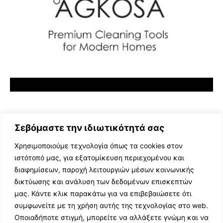
Σεβόμαστε την ιδιωτικότητά σας
Χρησιμοποιούμε τεχνολογία όπως τα cookies στον
ιστότοπό μας, για εξατομίκευση περιεχομένου και
διαφημίσεων, παροχή λειτουργιών μέσων κοινωνικής
ΕΛΛΗΝΙΚΗ ΜΟΥΣΙΚΗ
δικτύωσης και ανάλυση των δεδομένων επισκεπτών
TV SHOWS
μας. Κάντε κλικ παρακάτω για να επιβεβαιώσετε ότι
EVENTS
συμφωνείτε με τη χρήση αυτής της τεχνολογίας στο web.
ΘΕΑΤΡΟ
Οποιαδήποτε στιγμή, μπορείτε να αλλάξετε γνώμη και να