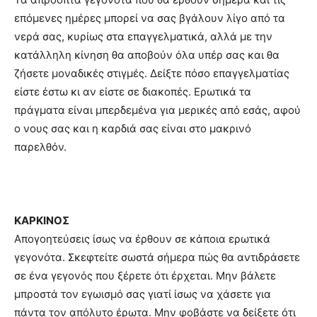
επόμενες ημέρες μπορεί να σας βγάλουν λίγο από τα
νερά σας, κυρίως στα επαγγελματικά, αλλά με την
κατάλληλη κίνηση θα αποβούν όλα υπέρ σας και θα
ζήσετε μοναδικές στιγμές. Δείξτε πόσο επαγγελματίας
είστε έστω κι αν είστε σε διακοπές. Ερωτικά τα
πράγματα είναι μπερδεμένα για μερικές από εσάς, αφού
ο νους σας και η καρδιά σας είναι στο μακρινό
παρελθόν.
ΚΑΡΚΙΝΟΣ
Απογοητεύσεις ίσως να έρθουν σε κάποια ερωτικά
γεγονότα. Σκεφτείτε σωστά σήμερα πώς θα αντιδράσετε
σε ένα γεγονός που ξέρετε ότι έρχεται. Μην βάλετε
μπροστά τον εγωισμό σας γιατί ίσως να χάσετε για
πάντα τον απόλυτο έρωτα. Μην φοβάστε να δείξετε ότι