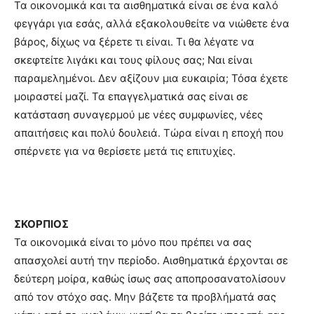
Τα οικονομικά και τα αισθηματικά είναι σε ένα καλό
φεγγάρι για εσάς, αλλά εξακολουθείτε να νιώθετε ένα
βάρος, δίχως να ξέρετε τι είναι. Τι θα λέγατε να
σκεφτείτε λιγάκι και τους φίλους σας; Ναι είναι
παραμελημένοι. Δεν αξίζουν μια ευκαιρία; Τόσα έχετε
μοιραστεί μαζί. Τα επαγγελματικά σας είναι σε
κατάσταση συναγερμού με νέες συμφωνίες, νέες
απαιτήσεις και πολύ δουλειά. Τώρα είναι η εποχή που
σπέρνετε για να θερίσετε μετά τις επιτυχίες.
ΣΚΟΡΠΙΟΣ
Τα οικονομικά είναι το μόνο που πρέπει να σας
απασχολεί αυτή την περίοδο. Αισθηματικά έρχονται σε
δεύτερη μοίρα, καθώς ίσως σας αποπροσανατολίσουν
από τον στόχο σας. Μην βάζετε τα προβλήματά σας