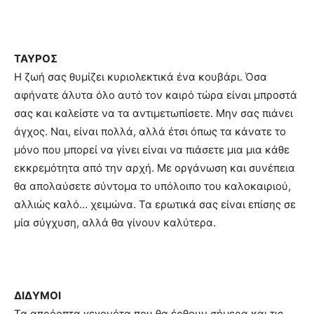
ΤΑΥΡΟΣ
Η ζωή σας θυμίζει κυριολεκτικά ένα κουβάρι. Όσα
αφήνατε άλυτα όλο αυτό τον καιρό τώρα είναι μπροστά
σας και καλείστε να τα αντιμετωπίσετε. Μην σας πιάνει
άγχος. Ναι, είναι πολλά, αλλά έτσι όπως τα κάνατε το
μόνο που μπορεί να γίνει είναι να πιάσετε μια μια κάθε
εκκρεμότητα από την αρχή. Με οργάνωση και συνέπεια
θα απολαύσετε σύντομα το υπόλοιπο του καλοκαιριού,
αλλιώς καλό… χειμώνα. Τα ερωτικά σας είναι επίσης σε
μία σύγχυση, αλλά θα γίνουν καλύτερα.
ΔΙΔΥΜΟΙ
Τα απρόοπτα γεγονότα που θα έρθουν σήμερα και τις