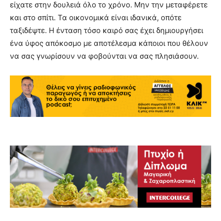
είχατε στην δουλειά όλο το χρόνο. Μην την μεταφέρετε
και στο σπίτι. Τα οικονομικά είναι ιδανικά, οπότε
ταξιδέψτε. Η ένταση τόσο καιρό σας έχει δημιουργήσει
ένα ύφος απόκοσμο με αποτέλεσμα κάποιοι που θέλουν
να σας γνωρίσουν να φοβούνται να σας πλησιάσουν.