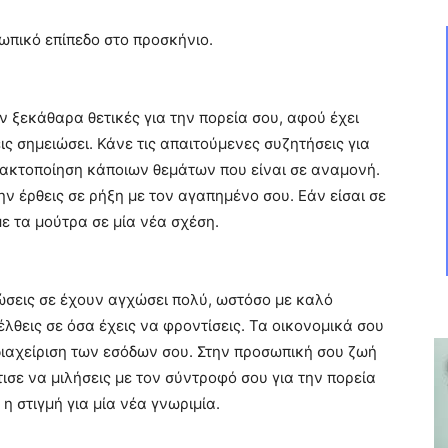
ωπικό επίπεδο στο προσκήνιο.
ν ξεκάθαρα θετικές για την πορεία σου, αφού έχει
ις σημειώσει. Κάνε τις απαιτούμενες συζητήσεις για
τακτοποίηση κάποιων θεμάτων που είναι σε αναμονή.
ην έρθεις σε ρήξη με τον αγαπημένο σου. Εάν είσαι σε
με τα μούτρα σε μία νέα σχέση.
σεις σε έχουν αγχώσει πολύ, ωστόσο με καλό
θεις σε όσα έχεις να φροντίσεις. Τα οικονομικά σου
διαχείριση των εσόδων σου. Στην προσωπική σου ζωή
ισε να μιλήσεις με τον σύντροφό σου για την πορεία
 η στιγμή για μία νέα γνωριμία.