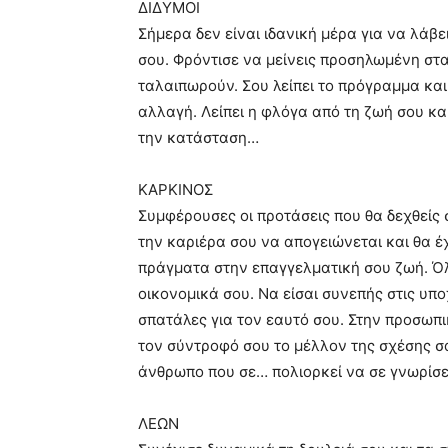
ΔΙΔΥΜΟΙ
Σήμερα δεν είναι ιδανική μέρα για να λάβε
σου. Φρόντισε να μείνεις προσηλωμένη στα
ταλαιπωρούν. Σου λείπει το πρόγραμμα και
αλλαγή. Λείπει η φλόγα από τη ζωή σου και
την κατάσταση…
ΚΑΡΚΙΝΟΣ
Συμφέρουσες οι προτάσεις που θα δεχθείς 
την καριέρα σου να απογειώνεται και θα έ
πράγματα στην επαγγελματική σου ζωή. Όλε
οικονομικά σου. Να είσαι συνεπής στις υπο
σπατάλες για τον εαυτό σου. Στην προσωπι
τον σύντροφό σου το μέλλον της σχέσης σας
άνθρωπο που σε… πολιορκεί να σε γνωρίσε
ΛΕΩΝ