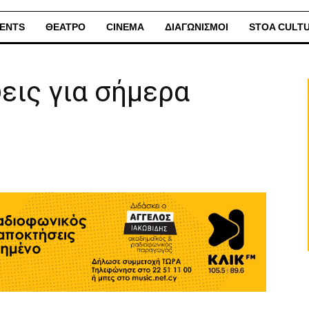
ENTS
ΘΕΑΤΡΟ
CINEMA
ΔΙΑΓΩΝΙΣΜΟΙ
STOA CULT
εις για σήμερα