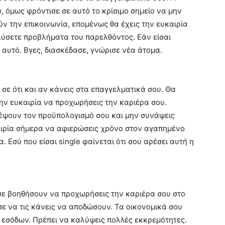
, όμως φρόντισε σε αυτό το κρίσιμο σημείο να μην
ύν την επικοινωνία, επομένως θα έχεις την ευκαιρία
λύσετε προβλήματα του παρελθόντος. Εάν είσαι
α αυτό. Βγες, διασκέδασε, γνώρισε νέα άτομα.
 σε ότι και αν κάνεις στα επαγγελματικά σου. Θα
ν ευκαιρία να προχωρήσεις την καριέρα σου.
έψουν τον προϋπολογισμό σου και μην συνάψεις
αιρία σήμερα να αφιερώσεις χρόνο στον αγαπημένο
 Εσύ που είσαι single φαίνεται ότι σου αρέσει αυτή η
 σε βοηθήσουν να προχωρήσεις την καριέρα σου στο
σε να τις κάνεις να αποδώσουν. Τα οικονομικά σου
 εσόδων. Πρέπει να καλύψεις πολλές εκκρεμότητες.