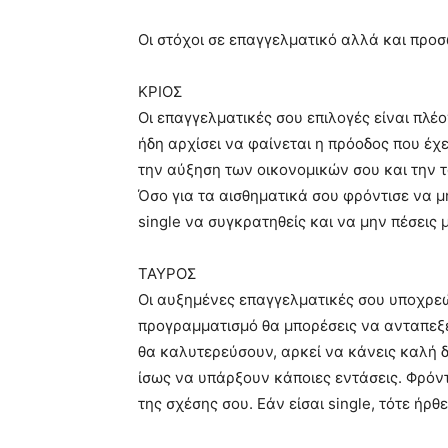
Οι στόχοι σε επαγγελματικό αλλά και προσ
ΚΡΙΟΣ
Οι επαγγελματικές σου επιλογές είναι πλέο
ήδη αρχίσει να φαίνεται η πρόοδος που έχε
την αύξηση των οικονομικών σου και την 
Όσο για τα αισθηματικά σου φρόντισε να μ
single να συγκρατηθείς και να μην πέσεις 
ΤΑΥΡΟΣ
Οι αυξημένες επαγγελματικές σου υποχρεώ
προγραμματισμό θα μπορέσεις να ανταπεξέλ
θα καλυτερεύσουν, αρκεί να κάνεις καλή 
ίσως να υπάρξουν κάποιες εντάσεις. Φρόντ
της σχέσης σου. Εάν είσαι single, τότε ήρθε