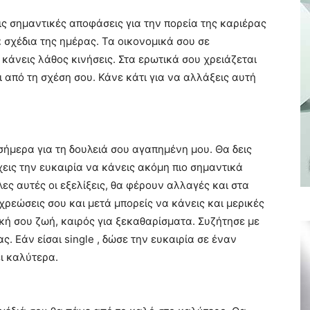
ις σημαντικές αποφάσεις για την πορεία της καριέρας
 σχέδια της ημέρας. Τα οικονομικά σου σε
 κάνεις λάθος κινήσεις. Στα ερωτικά σου χρειάζεται
 από τη σχέση σου. Κάνε κάτι για να αλλάξεις αυτή
σήμερα για τη δουλειά σου αγαπημένη μου. Θα δεις
χεις την ευκαιρία να κάνεις ακόμη πιο σημαντικά
ς αυτές οι εξελίξεις, θα φέρουν αλλαγές και στα
χρεώσεις σου και μετά μπορείς να κάνεις και μερικές
κή σου ζωή, καιρός για ξεκαθαρίσματα. Συζήτησε με
. Εάν είσαι single , δώσε την ευκαιρία σε έναν
ι καλύτερα.