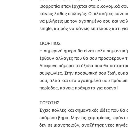
ισορροπία επανέρχεται στα οικονομικά σου
κάνεις λάθος επιλογές. Οι πλανήτες ευνοο
να μιλήσεις με τον αγαπημένο σου και να 
single, καιρός να κάνεις επιτέλους κάτι γι
ΣΚΟΡΠΙΟΣ
Η σημερινή ημέρα θα είναι πολύ σημαντική
έρθουν αλλαγές που θα σου προσφέρουν τη
Απέφυγε σήμερα τα έξοδα που θα καταστρ
συμφωνίες. Στην προσωπική σου ζωή, ευκ
σου, αλλά και στα αγαπημένα σου πρόσωπα.
περίοδος, κάνεις πράγματα για εσένα!
ΤΟΞΟΤΗΣ
Έχεις πολλές και σημαντικές ιδέες που θα
επόμενο βήμα. Μην τις χαραμίσεις, φρόντι
δεν σε ικανοποιούν, αναζήτησε νέες πηγές