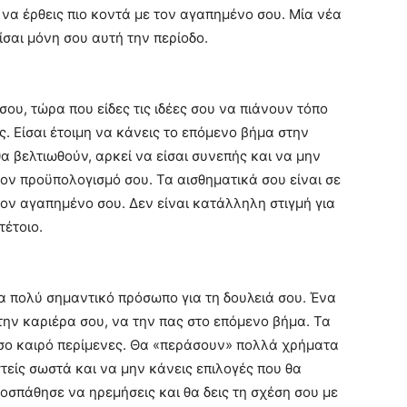
να έρθεις πιο κοντά με τον αγαπημένο σου. Μία νέα
ίσαι μόνη σου αυτή την περίοδο.
ου, τώρα που είδες τις ιδέες σου να πιάνουν τόπο
. Είσαι έτοιμη να κάνεις το επόμενο βήμα στην
α βελτιωθούν, αρκεί να είσαι συνεπής και να μην
ον προϋπολογισμό σου. Τα αισθηματικά σου είναι σε
ον αγαπημένο σου. Δεν είναι κατάλληλη στιγμή για
τέτοιο.
να πολύ σημαντικό πρόσωπο για τη δουλειά σου. Ένα
ην καριέρα σου, να την πας στο επόμενο βήμα. Τα
όσο καιρό περίμενες. Θα «περάσουν» πολλά χρήματα
στείς σωστά και να μην κάνεις επιλογές που θα
σπάθησε να ηρεμήσεις και θα δεις τη σχέση σου με