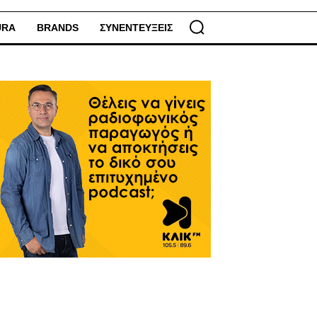
URA
BRANDS
ΣΥΝΕΝΤΕΥΞΕΙΣ