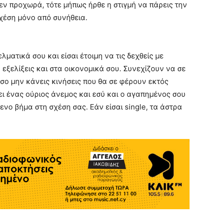
εν προχωρά, τότε μήπως ήρθε η στιγμή να πάρεις την
χέση μόνο από συνήθεια.
ματικά σου και είσαι έτοιμη να τις δεχθείς με
εξελίξεις και στα οικονομικά σου. Συνεχίζουν να σε
σο μην κάνεις κινήσεις που θα σε φέρουν εκτός
ι ένας ούριος άνεμος και εσύ και ο αγαπημένος σου
νο βήμα στη σχέση σας. Εάν είσαι single, τα άστρα