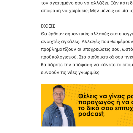
τον αγαπημένο σου να αλλάζει. Εάν κάτι δ
απόφαση να χωρίσεις; Μην μένεις σε μία σ
ΙΧΘΕΙΣ
Θα έρθουν σημαντικές αλλαγές στα επαγγελ
ανοιχτές αγκάλες. Αλλαγές που θα φέρουν 
προβληματίζουν οι υποχρεώσεις σου, ωστό
προϋπολογισμού. Στα αισθηματικά σου πνέε
θα πάρετε την απόφαση να κάνετε το επόμε
ευνοούν τις νέες γνωριμίες.