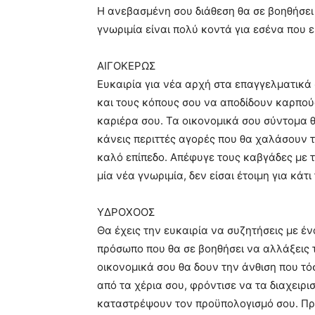
Η ανεβασμένη σου διάθεση θα σε βοηθήσει 
γνωριμία είναι πολύ κοντά για εσένα που ε
ΑΙΓΟΚΕΡΩΣ
Ευκαιρία για νέα αρχή στα επαγγελματικά σ
και τους κόπους σου να αποδίδουν καρπούς
καριέρα σου. Τα οικονομικά σου σύντομα θ
κάνεις περιττές αγορές που θα χαλάσουν τ
καλό επίπεδο. Απέφυγε τους καβγάδες με τ
μία νέα γνωριμία, δεν είσαι έτοιμη για κάτι 
ΥΔΡΟΧΟΟΣ
Θα έχεις την ευκαιρία να συζητήσεις με έ
πρόσωπο που θα σε βοηθήσει να αλλάξεις τ
οικονομικά σου θα δουν την άνθιση που τ
από τα χέρια σου, φρόντισε να τα διαχειρι
καταστρέψουν τον προϋπολογισμό σου. Προ