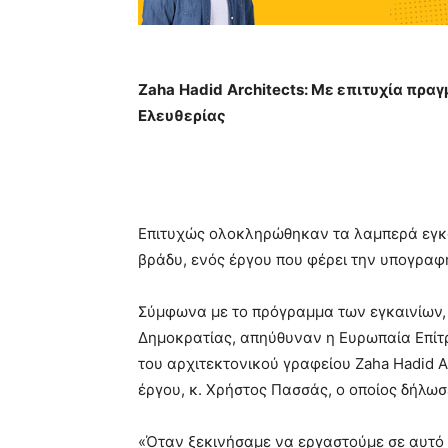
Zaha
Hadid
Architects
: Με επιτυχία πρα
Ελευθερίας
Επιτυχώς ολοκληρώθηκαν τα λαμπερά εγκα
βράδυ, ενός έργου που φέρει την υπογραφή
Σύμφωνα με το πρόγραμμα των εγκαινίων, 
Δημοκρατίας, απηύθυναν η Ευρωπαία Επίτρ
του αρχιτεκτονικού γραφείου Zaha Hadid A
έργου, κ. Χρήστος Πασσάς, ο οποίος δήλωσ
«Όταν ξεκινήσαμε να εργαστούμε σε αυτό 