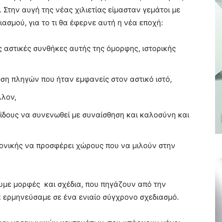
 Στην αυγή της νέας χιλιετίας είμασταν γεμάτοι με
ιασμού, για το τι θα έφερνε αυτή η νέα εποχή:
ς αστικές συνθήκες αυτής της όμορφης, ιστορικής
η πληγών που ήταν εμφανείς στον αστικό ιστό,
λλον,
ίδους να συνενωθεί με συναίσθηση και καλοσύνη και
τονικής να προσφέρει χώρους που να μιλούν στην
με μορφές και σχέδια, που πηγάζουν από την
τα ερμηνεύσαμε σε ένα ενιαίο σύγχρονο σχεδιασμό.