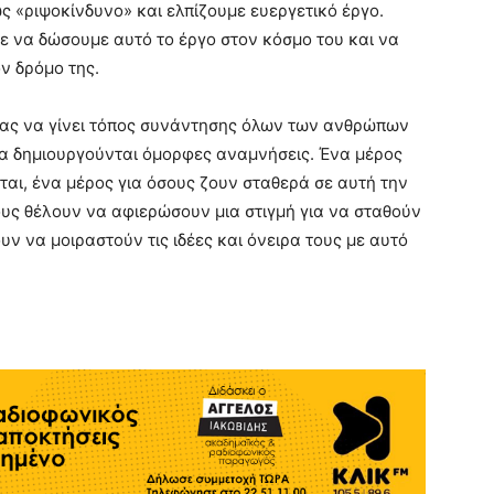
 «ριψοκίνδυνο» και ελπίζουμε ευεργετικό έργο.
με να δώσουμε αυτό το έργο στον κόσμο του και να
ν δρόμο της.
ίας να γίνει τόπος συνάντησης όλων των ανθρώπων
θα δημιουργούνται όμορφες αναμνήσεις. Ένα μέρος
ται, ένα μέρος για όσους ζουν σταθερά σε αυτή την
υς θέλουν να αφιερώσουν μια στιγμή για να σταθούν
ν να μοιραστούν τις ιδέες και όνειρα τους με αυτό