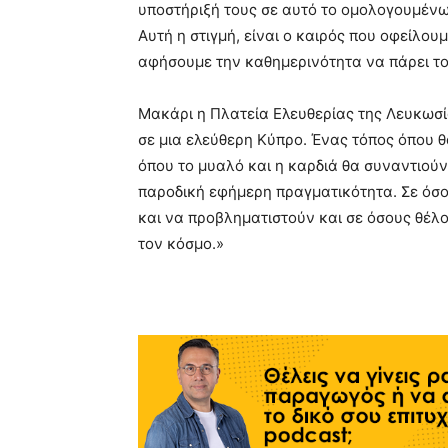
υποστήριξή τους σε αυτό το ομολογουμένως
Αυτή η στιγμή, είναι ο καιρός που οφείλου
αφήσουμε την καθημερινότητα να πάρει το
Μακάρι η Πλατεία Ελευθερίας της Λευκωσ
σε μια ελεύθερη Κύπρο. Ένας τόπος όπου 
όπου το μυαλό και η καρδιά θα συναντιούν
παροδική εφήμερη πραγματικότητα. Σε όσο
και να προβληματιστούν και σε όσους θέλου
τον κόσμο.»