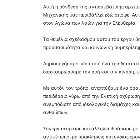
Αυτή η σύνθεση της αντισυμβατικής αρχιτε
Μηχανικής μας περιβάλλει εδώ απόψε. Αυτ
στον Αγώνα των λαών για την Ελευθερία.
Τα θεμέλια σχεδιασμού αυτού του έργου βα
προσβασιμότητα και κοινωνική συμπερίλη
Δημιουργήσαμε μέσα από ένα τρισδιάστατο 
διασταυρώσουμε την ροή και την κίνηση, 
Με αυτόν τον τρόπο, αναπτύξαμε ένα όραμ
περιδέραιο γύρω από την Ενετική οχύρωση π
ανεμπόδιστη από ιδεολογικές διαμάχες κα
ανθρώπων.
Συνεργαστήκαμε και αλληλεπιδράσαμε με 
αντιμέτωποι με προκλήσεις και ενδιαφέρο