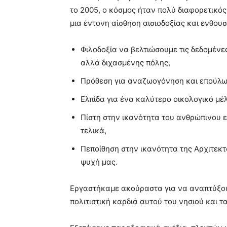
το 2005, ο κόσμος ήταν πολύ διαφορετικός.
μια έντονη αίσθηση αισιοδοξίας και ενθουσ
Φιλοδοξία να βελτιώσουμε τις δεδομένε
αλλά διχασμένης πόλης,
Πρόθεση για αναζωογόνηση και επούλωσ
Ελπίδα για ένα καλύτερο οικολογικό μέ
Πίστη στην ικανότητα του ανθρώπινου ε
τελικά,
Πεποίθηση στην ικανότητα της Αρχιτεκ
ψυχή μας.
Εργαστήκαμε ακούραστα για να αναπτύξου
πολιτιστική καρδιά αυτού του νησιού και 