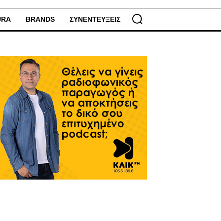
URA
BRANDS
ΣΥΝΕΝΤΕΥΞΕΙΣ