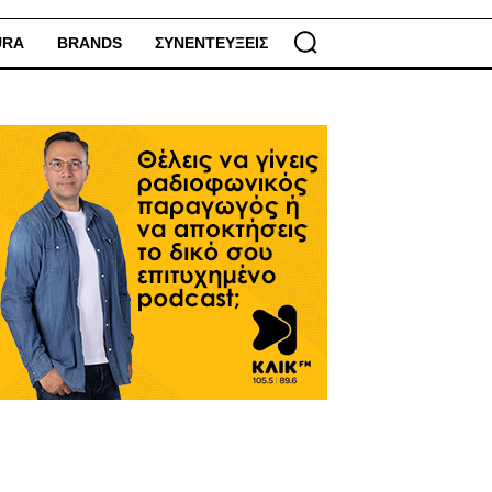
URA
BRANDS
ΣΥΝΕΝΤΕΥΞΕΙΣ