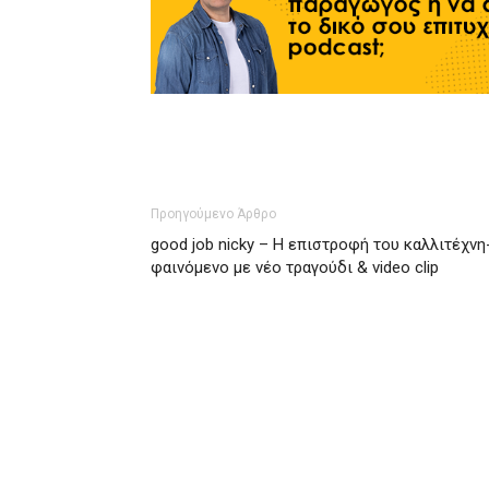
Προηγούμενο Άρθρο
good job nicky – Η επιστροφή του καλλιτέχνη
φαινόμενο με νέο τραγούδι & video clip