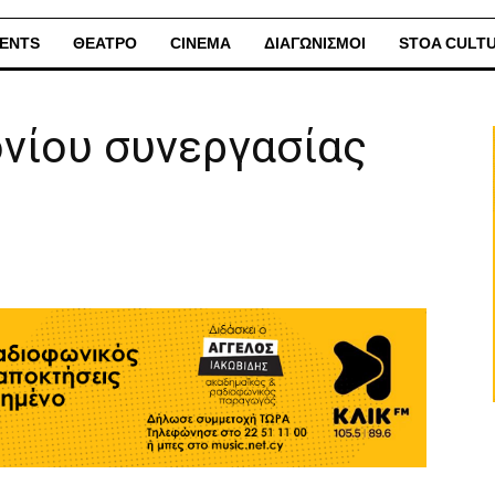
ENTS
ΘΕΑΤΡΟ
CINEMA
ΔΙΑΓΩΝΙΣΜΟΙ
STOA CULT
νίου συνεργασίας