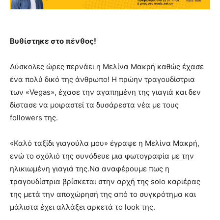
Βυθίστηκε στο πένθος!
Δύσκολες ώρες περνάει η Μελίνα Μακρή καθώς έχασε
ένα πολύ δικό της άνθρωπο! Η πρώην τραγουδίστρια
των «Vegas», έχασε την αγαπημένη της γιαγιά και δεν
δίστασε να μοιραστεί τα δυσάρεστα νέα με τους
followers της.
«Καλό ταξίδι γιαγούλα μου» έγραψε η Μελίνα Μακρή,
ενώ το σχόλιό της συνόδευε μια φωτογραφία με την
ηλικιωμένη γιαγιά της.Να αναφέρουμε πως η
τραγουδίστρια βρίσκεται στην αρχή της solo καριέρας
της μετά την αποχώρησή της από το συγκρότημα και
μάλιστα έχει αλλάξει αρκετά το look της.