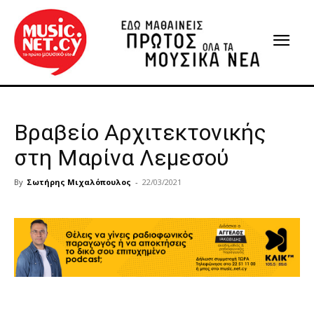
Βραβείο Αρχιτεκτονικής
στη Μαρίνα Λεμεσού
By
Σωτήρης Μιχαλόπουλος
-
22/03/2021