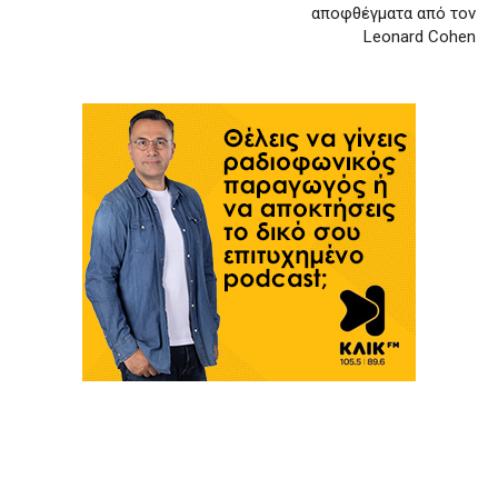
αποφθέγματα από τον
Leonard Cohen