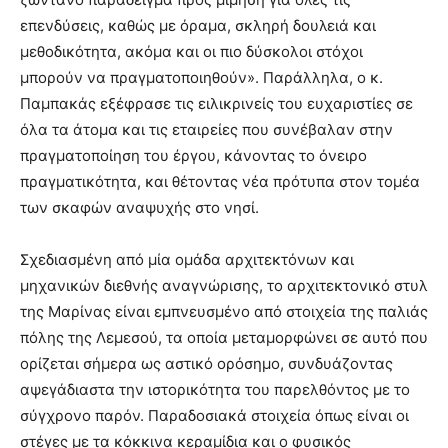
επενδύσεις, καθώς με όραμα, σκληρή δουλειά και
μεθοδικότητα, ακόμα και οι πιο δύσκολοι στόχοι
μπορούν να πραγματοποιηθούν». Παράλληλα, ο κ.
Παμπακάς εξέφρασε τις ειλικρινείς του ευχαριστίες σε
όλα τα άτομα και τις εταιρείες που συνέβαλαν στην
πραγματοποίηση του έργου, κάνοντας το όνειρο
πραγματικότητα, και θέτοντας νέα πρότυπα στον τομέα
των σκαφών αναψυχής στο νησί.
Σχεδιασμένη από μία ομάδα αρχιτεκτόνων και
μηχανικών διεθνής αναγνώρισης, το αρχιτεκτονικό στυλ
της Μαρίνας είναι εμπνευσμένο από στοιχεία της παλιάς
πόλης της Λεμεσού, τα οποία μεταμορφώνει σε αυτό που
ορίζεται σήμερα ως αστικό ορόσημο, συνδυάζοντας
αψεγάδιαστα την ιστορικότητα του παρελθόντος με το
σύγχρονο παρόν. Παραδοσιακά στοιχεία όπως είναι οι
στέγες με τα κόκκινα κεραμίδια και ο φυσικός