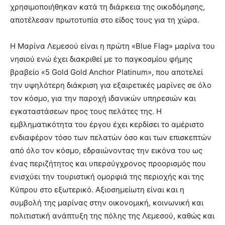
χρησιμοποιήθηκαν κατά τη διάρκεια της οικοδόμησης,
αποτέλεσαν πρωτοτυπία στο είδος τους για τη χώρα.
Η Μαρίνα Λεμεσού είναι η πρώτη «Blue Flag» μαρίνα του
νησιού ενώ έχει διακριθεί με το παγκοσμίου φήμης
βραβείο «5 Gold Gold Anchor Platinum», που αποτελεί
την υψηλότερη διάκριση για εξαιρετικές μαρίνες σε όλο
τον κόσμο, για την παροχή ιδανικών υπηρεσιών και
εγκαταστάσεων προς τους πελάτες της. Η
εμβληματικότητα του έργου έχει κερδίσει το αμέριστο
ενδιαφέρον τόσο των πελατών όσο και των επισκεπτών
από όλο τον κόσμο, εδραιώνοντας την εικόνα του ως
ένας περιζήτητος και υπερσύγχρονος προορισμός που
ενισχύει την τουριστική ομορφιά της περιοχής και της
Κύπρου στο εξωτερικό. Αξιοσημείωτη είναι και η
συμβολή της μαρίνας στην οικονομική, κοινωνική και
πολιτιστική ανάπτυξη της πόλης της Λεμεσού, καθώς και