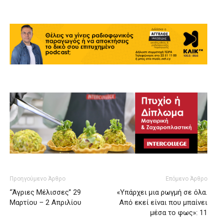
Προηγούμενο Άρθρο
Επόμενο Άρθρο
“Άγριες Μέλισσες” 29
«Υπάρχει μια ρωγμή σε όλα.
Μαρτίου – 2 Απριλίου
Από εκεί είναι που μπαίνει
μέσα το φως»: 11