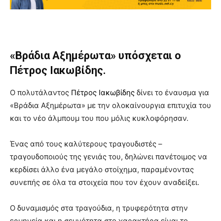
«Βράδια Αξημέρωτα» υπόσχεται ο
Πέτρος Ιακωβίδης.
Ο πολυτάλαντος
Πέτρος Ιακωβίδης
δίνει το έναυσμα για
«Βράδια Αξημέρωτα» με την ολοκαίνουργια επιτυχία του
και το νέο άλμπουμ του που μόλις κυκλοφόρησαν.
Ένας από τους καλύτερους τραγουδιστές –
τραγουδοποιούς της γενιάς του, δηλώνει πανέτοιμος να
κερδίσει άλλο ένα μεγάλο στοίχημα, παραμένοντας
συνεπής σε όλα τα στοιχεία που τον έχουν αναδείξει.
Ο δυναμισμός στα τραγούδια, η τρυφερότητα στην
ερμηνεία και η σεμνότητα στο χαρακτήρα είναι το