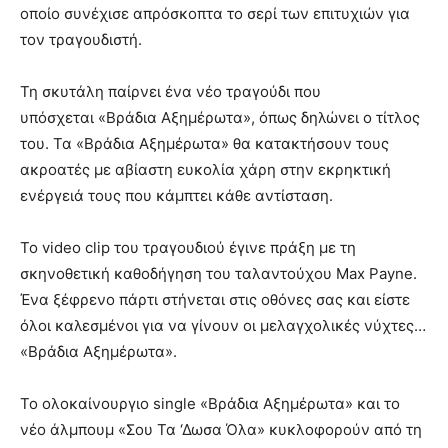
οποίο συνέχισε απρόσκοπτα το σερί των επιτυχιών για
τον τραγουδιστή.
Τη σκυτάλη παίρνει ένα νέο τραγούδι που
υπόσχεται «Βράδια Αξημέρωτα», όπως δηλώνει ο τίτλος
του. Τα «Βράδια Αξημέρωτα» θα κατακτήσουν τους
ακροατές με αβίαστη ευκολία χάρη στην εκρηκτική
ενέργειά τους που κάμπτει κάθε αντίσταση.
Το video clip του τραγουδιού έγινε πράξη με τη
σκηνοθετική καθοδήγηση του ταλαντούχου Max Payne.
Ένα ξέφρενο πάρτι στήνεται στις οθόνες σας και είστε
όλοι καλεσμένοι για να γίνουν οι μελαγχολικές νύχτες…
«Βράδια Αξημέρωτα».
Το ολοκαίνουργιο single «Βράδια Αξημέρωτα» και το
νέο άλμπουμ «Σου Τα ‘Δωσα Όλα» κυκλοφορούν από τη