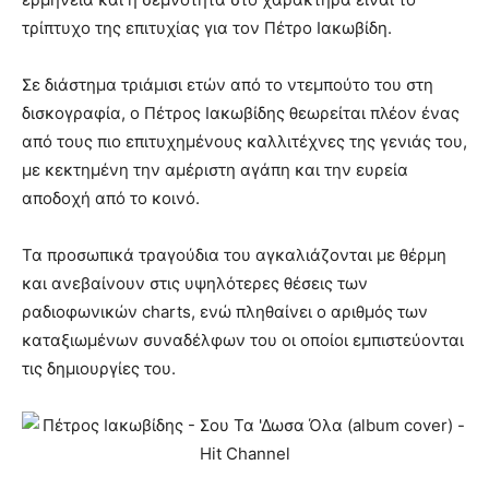
τρίπτυχο της επιτυχίας για τον Πέτρο Ιακωβίδη.
Σε διάστημα τριάμισι ετών από το ντεμπούτο του στη
δισκογραφία, ο Πέτρος Ιακωβίδης θεωρείται πλέον ένας
από τους πιο επιτυχημένους καλλιτέχνες της γενιάς του,
με κεκτημένη την αμέριστη αγάπη και την ευρεία
αποδοχή από το κοινό.
Τα προσωπικά τραγούδια του αγκαλιάζονται με θέρμη
και ανεβαίνουν στις υψηλότερες θέσεις των
ραδιοφωνικών charts, ενώ πληθαίνει ο αριθμός των
καταξιωμένων συναδέλφων του οι οποίοι εμπιστεύονται
τις δημιουργίες του.