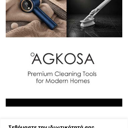
Σεβόμαστε την ιδιωτικότητά σας