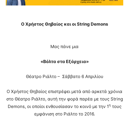
Ο Χρήστος Θηβαίος και οι
String Demons
Μας πάνε μια
«Βόλτα στα Εξάρχεια»
Θέατρο Ριάλτο – Σάββατο 6 Απριλίου
Ο Χρήστος Θηβαίος επιστρέφει μετά από αρκετά χρόνια
στο Θέατρο Ριάλτο, αυτή την φορά παρέα με τους String
η
Demons, οι οποίοι ενθουσίασαν το κοινό με την 1
τους
εμφάνιση στο Ριάλτο το 2016.