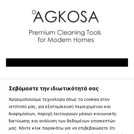
Σεβόμαστε την ιδιωτικότητά σας
Χρησιμοποιούμε τεχνολογία όπως τα cookies στον
ιστότοπό μας, για εξατομίκευση περιεχομένου και
διαφημίσεων, παροχή λειτουργιών μέσων κοινωνικής
ΕΛΛΗΝΙΚΗ ΜΟΥΣΙΚΗ
δικτύωσης και ανάλυση των δεδομένων επισκεπτών
TV SHOWS
μας. Κάντε κλικ παρακάτω για να επιβεβαιώσετε ότι
EVENTS