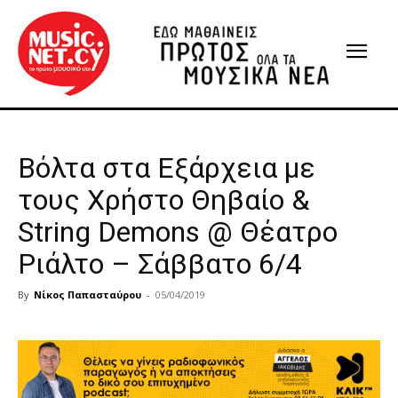
Βόλτα στα Εξάρχεια με
τους Χρήστο Θηβαίο &
String Demons @ Θέατρο
Ριάλτο – Σάββατο 6/4
By
Νίκος Παπασταύρου
-
05/04/2019