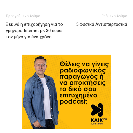
Προηγούμενο Άρθρο
Επόμενο Άρθρο
Ξεκινά η επιχορήγηση για το
5 Φυσικά Αντιυπερτασικά
γρήγορο Internet με 30 ευρώ
τον μήνα για ένα χρόνο