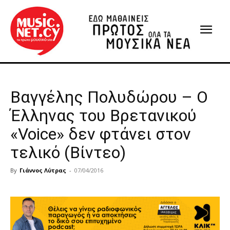
Βαγγέλης Πολυδώρου – Ο
Έλληνας του Βρετανικού
«Voice» δεν φτάνει στον
τελικό (Βίντεο)
By
Γιάννος Λύτρας
-
07/04/2016