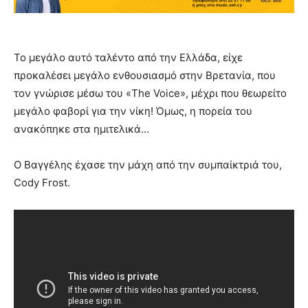
Το μεγάλο αυτό ταλέντο από την Ελλάδα, είχε
προκαλέσει μεγάλο ενθουσιασμό στην Βρετανία, που
τον γνώρισε μέσω του «The Voice», μέχρι που θεωρείτο
μεγάλο φαβορί για την νίκη! Όμως, η πορεία του
ανακόπηκε στα ημιτελικά…
Ο Βαγγέλης έχασε την μάχη από την συμπαίκτριά του,
Cody Frost.