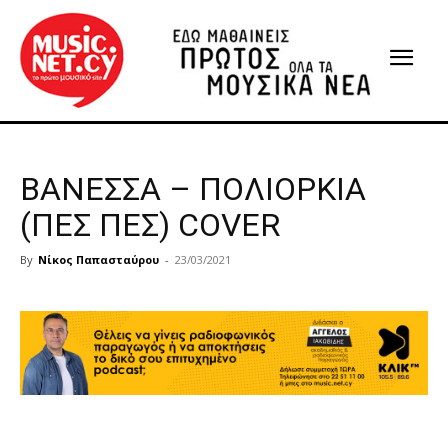
ΒΑΝΕΣΣΑ – ΠΟΛΙΟΡΚΙΑ
(ΠΕΣ ΠΕΣ) COVER
By
Νίκος Παπασταύρου
-
23/03/2021