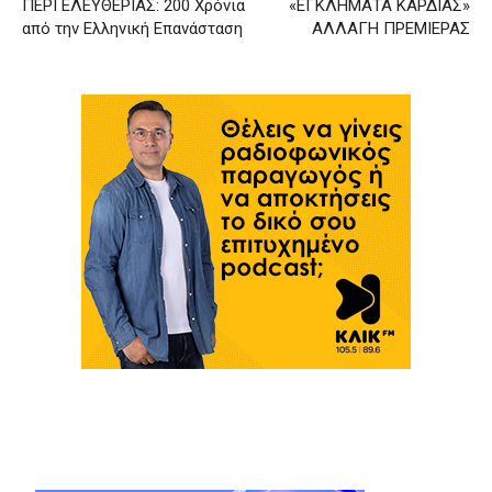
ΠΕΡΙ ΕΛΕΥΘΕΡΙΑΣ: 200 Χρόνια
«ΕΓΚΛΗΜΑΤΑ ΚΑΡΔΙΑΣ»
από την Ελληνική Επανάσταση
ΑΛΛΑΓΗ ΠΡΕΜΙΕΡΑΣ