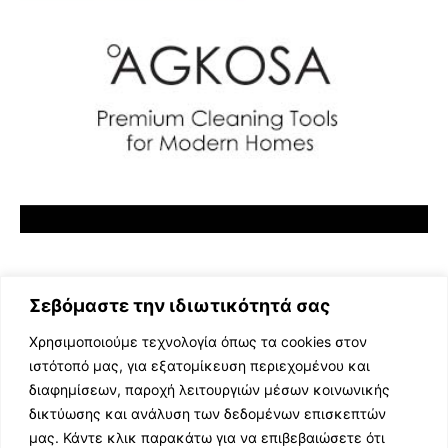
Σεβόμαστε την ιδιωτικότητά σας
Χρησιμοποιούμε τεχνολογία όπως τα cookies στον
ιστότοπό μας, για εξατομίκευση περιεχομένου και
διαφημίσεων, παροχή λειτουργιών μέσων κοινωνικής
ΕΛΛΗΝΙΚΗ ΜΟΥΣΙΚΗ
δικτύωσης και ανάλυση των δεδομένων επισκεπτών
TV SHOWS
μας. Κάντε κλικ παρακάτω για να επιβεβαιώσετε ότι