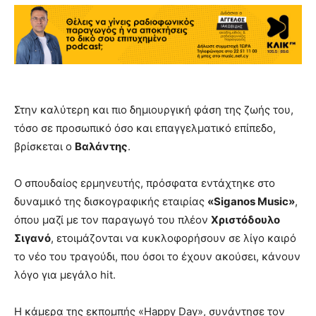
Στην καλύτερη και πιο δημιουργική φάση της ζωής του,
τόσο σε προσωπικό όσο και επαγγελματικό επίπεδο,
βρίσκεται ο
Βαλάντης
.
Ο σπουδαίος ερμηνευτής, πρόσφατα εντάχτηκε στο
δυναμικό της δισκογραφικής εταιρίας
«
Siganos Music
»
,
όπου μαζί με τον παραγωγό του πλέον
Χριστόδουλο
Σιγανό
, ετοιμάζονται να κυκλοφορήσουν σε λίγο καιρό
το νέο του τραγούδι, που όσοι το έχουν ακούσει, κάνουν
λόγο για μεγάλο hit.
Η κάμερα της εκπομπής «Happy Day», συνάντησε τον