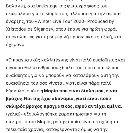
Βαλάντη, στα backstage της φωτογράφισης του
εξωφύλλου για το single του, αλλά και για την αφίσα-
έναρξης, του «Winter Live Tour 2020- Produced by
Xristodoulos Siganos», όπου έκανε για πρώτη φορά,
αποκαλύψεις για τη σημερινή προσωπική του ζωή, και
όχι μόνο.
«Ο πραγματικός καλλιτέχνης είναι πολύ ευαίσθητος και
σίγουρα θέλει ανθρώπους δίπλα του, που είναι εξίσου
ευαίσθητοι, για να μπορούν να καταλάβουν αυτή την
ευαισθησία του όσο γίνεται, γιατί είναι πάρα πολύ
δύσκολο, οπότε
η Μαρία που είναι δίπλα μου, είναι
βράχος. Ναι της έχω αδυναμία, γιατί είναι πολύ
σκληρός βράχος πραγματικός, αφού αντέχει εμένα.
(γέλια)» εξομολογήθηκε χαρακτηριστικά για τη
σύντροφό του Μαρία, με την οποία είναι σε σχέση τα
τελευταία χρόνια, καταφέρνοντας όμως να την