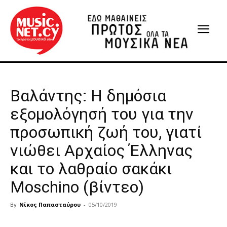
Βαλάντης: Η δημόσια
εξομολόγησή του για την
προσωπική ζωή του, γιατί
νιώθει Αρχαίος Έλληνας
και το λαθραίο σακάκι
Moschino (βίντεο)
By
Νίκος Παπασταύρου
-
05/10/2019