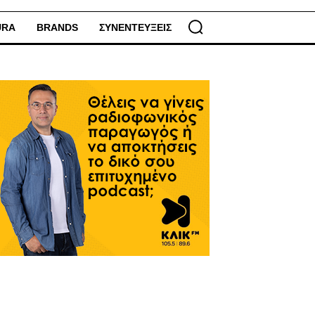
URA
BRANDS
ΣΥΝΕΝΤΕΥΞΕΙΣ