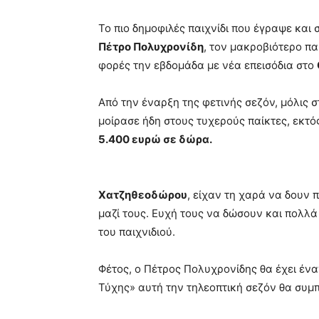
Το πιο δημοφιλές παιχνίδι που έγραψε και 
Πέτρο Πολυχρονίδη
, τον μακροβιότερο π
φορές την εβδομάδα με νέα επεισόδια στο
Από την έναρξη της φετινής σεζόν, μόλις 
μοίρασε ήδη στους τυχερούς παίκτες, εκτός
5.400 ευρώ σε δώρα.
Χατζηθεοδώρου
, είχαν τη χαρά να δουν
μαζί τους. Ευχή τους να δώσουν και πολλ
του παιχνιδιού.
Φέτος, ο Πέτρος Πολυχρονίδης θα έχει ένα
Τύχης» αυτή την τηλεοπτική σεζόν θα συμπ