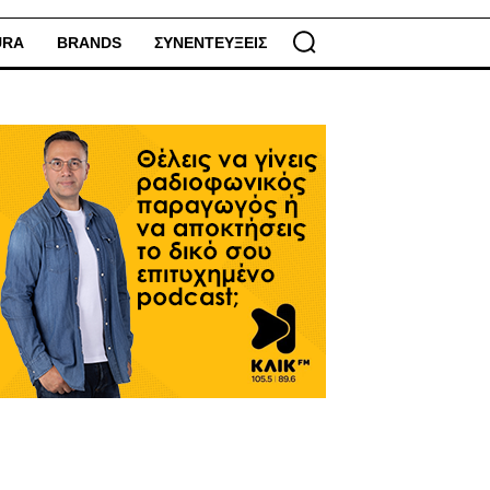
URA
BRANDS
ΣΥΝΕΝΤΕΥΞΕΙΣ