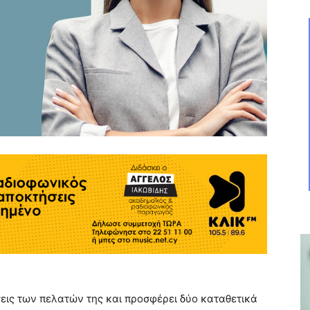
σεις των πελατών της και προσφέρει δύο καταθετικά