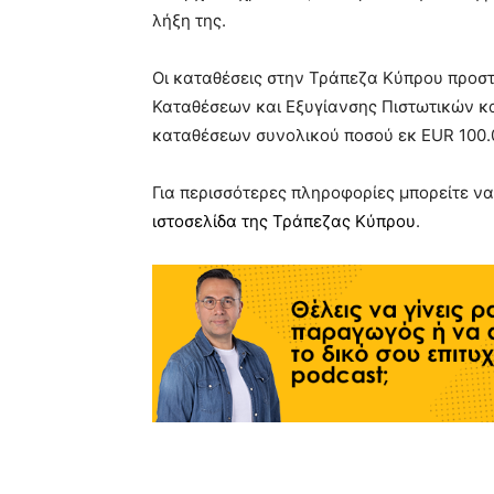
λήξη της.
Οι καταθέσεις στην Τράπεζα Κύπρου προσ
Καταθέσεων και Εξυγίανσης Πιστωτικών κα
καταθέσεων συνολικού ποσού εκ EUR 100.0
Για περισσότερες πληροφορίες μπορείτε ν
ιστοσελίδα της Τράπεζας Κύπρου
.