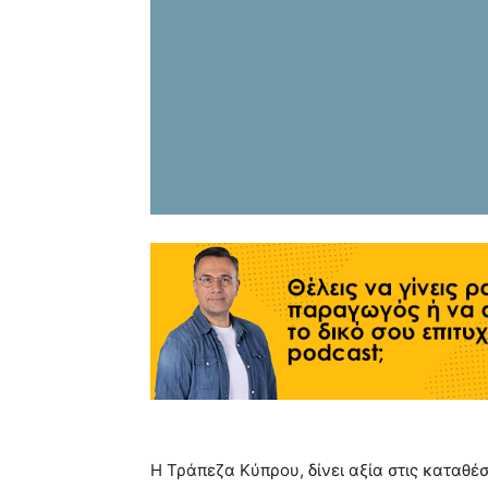
Η Τράπεζα Κύπρου, δίνει αξία στις καταθέ