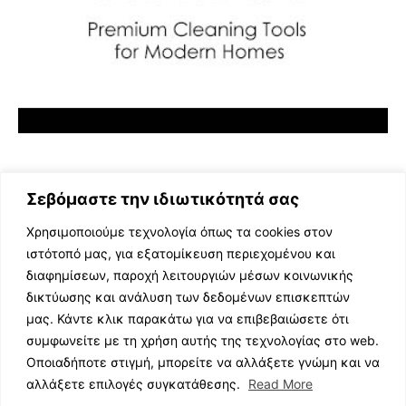
Σεβόμαστε την ιδιωτικότητά σας
Χρησιμοποιούμε τεχνολογία όπως τα cookies στον
ιστότοπό μας, για εξατομίκευση περιεχομένου και
διαφημίσεων, παροχή λειτουργιών μέσων κοινωνικής
ΕΛΛΗΝΙΚΗ ΜΟΥΣΙΚΗ
δικτύωσης και ανάλυση των δεδομένων επισκεπτών
TV SHOWS
μας. Κάντε κλικ παρακάτω για να επιβεβαιώσετε ότι
EVENTS
συμφωνείτε με τη χρήση αυτής της τεχνολογίας στο web.
ΘΕΑΤΡΟ
Οποιαδήποτε στιγμή, μπορείτε να αλλάξετε γνώμη και να
CINEMA
αλλάξετε επιλογές συγκατάθεσης.
Read More
ΔΙΑΓΩΝΙΣΜΟΙ