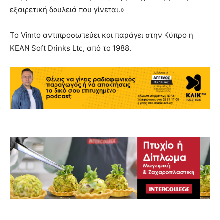
εξαιρετική δουλειά που γίνεται.»
Το Vimto αντιπροσωπεύει και παράγει στην Κύπρο η
ΚΕΑΝ Soft Drinks Ltd, από το 1988.