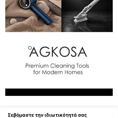
Σεβόμαστε την ιδιωτικότητά σας