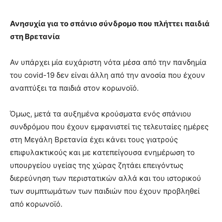
Ανησυχία για το σπάνιο σύνδρομο που πλήττει παιδιά
στη Βρετανία
Αν υπάρχει μία ευχάριστη νότα μέσα από την πανδημία
του covid-19 δεν είναι άλλη από την ανοσία που έχουν
αναπτύξει τα παιδιά στον κορωνοϊό.
Όμως, μετά τα αυξημένα κρούσματα ενός σπάνιου
συνδρόμου που έχουν εμφανιστεί τις τελευταίες ημέρες
στη Μεγάλη Βρετανία έχει κάνει τους γιατρούς
επιφυλακτικούς και με κατεπείγουσα ενημέρωση το
υπουργείου υγείας της χώρας ζητάει επειγόντως
διερεύνηση των περιστατικών αλλά και του ιστορικού
των συμπτωμάτων των παιδιών που έχουν προβληθεί
από κορωνοϊό.