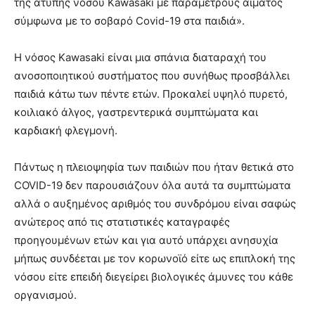
της άτυπης νόσου Kawasaki με παραμέτρους αίματος
σύμφωνα με το σοβαρό Covid-19 στα παιδιά».
Η νόσος Kawasaki είναι μια σπάνια διαταραχή του
ανοσοποιητικού συστήματος που συνήθως προσβάλλει
παιδιά κάτω των πέντε ετών. Προκαλεί υψηλό πυρετό,
κοιλιακό άλγος, γαστρεντερικά συμπτώματα και
καρδιακή φλεγμονή.
Πάντως η πλειοψηφία των παιδιών που ήταν θετικά στο
COVID-19 δεν παρουσιάζουν όλα αυτά τα συμπτώματα
αλλά ο αυξημένος αριθμός του συνδρόμου είναι σαφώς
ανώτερος από τις στατιστικές καταγραφές
προηγουμένων ετών και για αυτό υπάρχει ανησυχία
μήπως συνδέεται με τον κορωνοϊό είτε ως επιπλοκή της
νόσου είτε επειδή διεγείρει βιολογικές άμυνες του κάθε
οργανισμού.