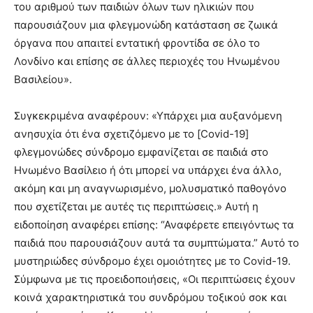
του αριθμού των παιδιών όλων των ηλικιών που
παρουσιάζουν μια φλεγμονώδη κατάσταση σε ζωικά
όργανα που απαιτεί εντατική φροντίδα σε όλο το
Λονδίνο και επίσης σε άλλες περιοχές του Ηνωμένου
Βασιλείου».
Συγκεκριμένα αναφέρουν: «Υπάρχει μια αυξανόμενη
ανησυχία ότι ένα σχετιζόμενο με το [Covid-19]
φλεγμονώδες σύνδρομο εμφανίζεται σε παιδιά στο
Ηνωμένο Βασίλειο ή ότι μπορεί να υπάρχει ένα άλλο,
ακόμη και μη αναγνωρισμένο, μολυσματικό παθογόνο
που σχετίζεται με αυτές τις περιπτώσεις.» Αυτή η
ειδοποίηση αναφέρει επίσης: “Αναφέρετε επειγόντως τα
παιδιά που παρουσιάζουν αυτά τα συμπτώματα.” Αυτό το
μυστηριώδες σύνδρομο έχει ομοιότητες με το Covid-19.
Σύμφωνα με τις προειδοποιήσεις, «Οι περιπτώσεις έχουν
κοινά χαρακτηριστικά του συνδρόμου τοξικού σοκ και