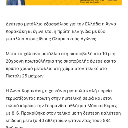
Δεύτερο μετάλλιο εξασφάλισε για την Ελλάδα η Άννα
Κορακάκη κι έγινε έτσι η πρώτη Ελληνίδα με δύο
μετάλλια στους ίδιους Ολυμπιακούς Αγώνες.
Μετά το χάλκινο μετάλλιο στη σκοποβολή στα 10 μ. η
20χρονη πρωταθλήτρια της σκοποβολής έφερε και το
πρώτο χρυσό μετάλλιο στη χώρα στον τελικό στο
Πιστόλι 25 μέτρων.
Η Άννα Κορακάκη, είχε κάνει μια πολύ καλή πορεία
τερματίζοντας πρώτη στην ημιτελική σειρά και στον
τελικό κέρδισε την Γερμανίδα αθλήτρια Μόνικα Κέρσχ
με 8-6. Προκρίθηκε στον τελικό με τη δεύτερη καλύτερη
επίδοση μεταξύ 40 αθλητριών φτάνοντας τους 584
βαθμούς.