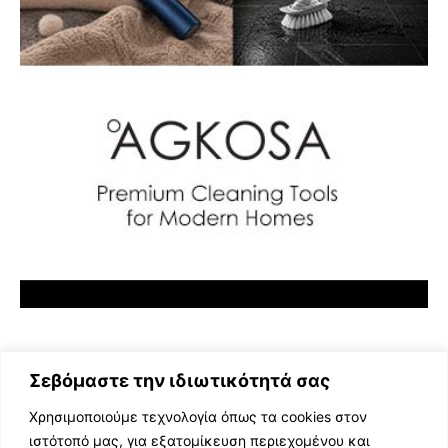
Σεβόμαστε την ιδιωτικότητά σας
Χρησιμοποιούμε τεχνολογία όπως τα cookies στον
ιστότοπό μας, για εξατομίκευση περιεχομένου και