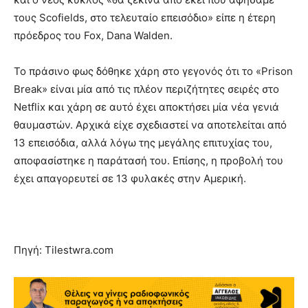
τους Scofields, στο τελευταίο επεισόδιο» είπε η έτερη
πρόεδρος του Fox, Dana Walden.
Το πράσινο φως δόθηκε χάρη στο γεγονός ότι το «Prison
Break» είναι μία από τις πλέον περιζήτητες σειρές στο
Netflix και χάρη σε αυτό έχει αποκτήσει μία νέα γενιά
θαυμαστών. Αρχικά είχε σχεδιαστεί να αποτελείται από
13 επεισόδια, αλλά λόγω της μεγάλης επιτυχίας του,
αποφασίστηκε η παράτασή του. Επίσης, η προβολή του
έχει απαγορευτεί σε 13 φυλακές στην Αμερική.
Πηγή: Tilestwra.com