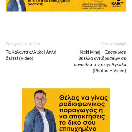
Προηγούμενο Άρθρο
Επόμενο Άρθρο
Τα Κάλαντα αλλιώς! Απλά
Nicki Minaj – Ξεσήκωσε
δείτε! (Video)
θύελλα αντιδράσεων σε
συναυλία της στην Αγκόλα
(Photos – Video)