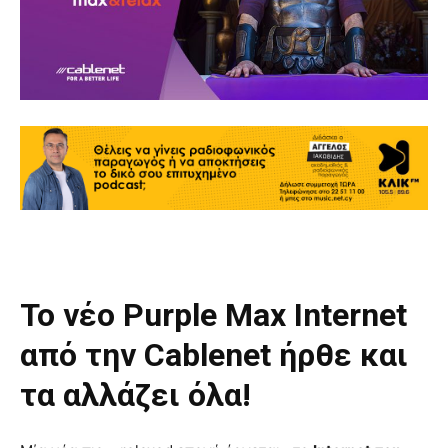
Το νέο Purple Max Internet
από την Cablenet ήρθε και
τα αλλάζει όλα!