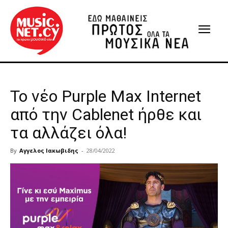
Το νέο Purple Max Internet
από την Cablenet ήρθε και
τα αλλάζει όλα!
By
Αγγελος Ιακωβιδης
-
28/04/2022