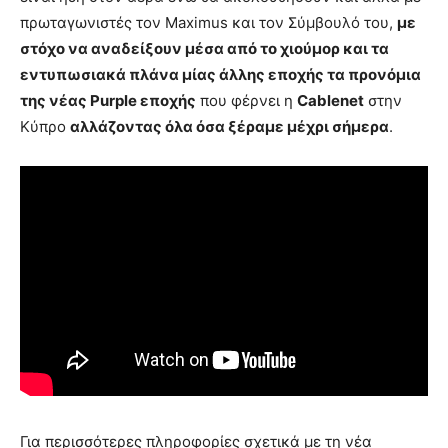
πρωταγωνιστές τον Maximus και τον Σύμβουλό του,
με
στόχο να αναδείξουν μέσα από το χιούμορ και τα
εντυπωσιακά πλάνα μίας άλλης εποχής τα προνόμια
της νέας
Purple
εποχής
που φέρνει η
Cablenet
στην
Κύπρο
αλλάζοντας όλα όσα ξέραμε μέχρι σήμερα
.
Για περισσότερες πληροφορίες σχετικά με τη νέα