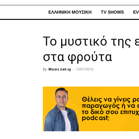
ΕΛΛΗΝΙΚΗ ΜΟΥΣΙΚΗ
TV SHOWS
EV
Το μυστικό της 
στα φρούτα
By
Music.net.cy
-
13/07/2016