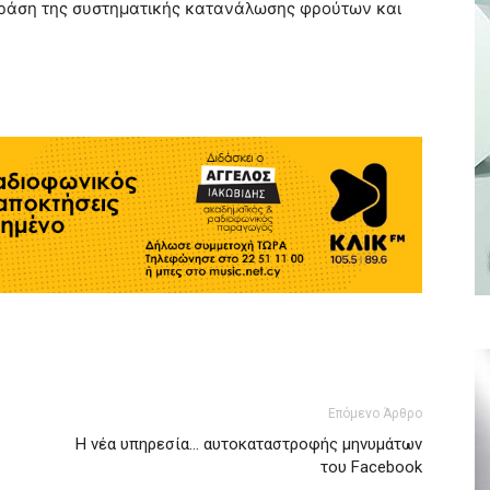
ή δράση της συστηματικής κατανάλωσης φρούτων και
Επόμενο Άρθρο
Η νέα υπηρεσία… αυτοκαταστροφής μηνυμάτων
του Facebook