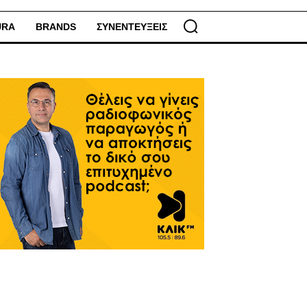
URA
BRANDS
ΣΥΝΕΝΤΕΥΞΕΙΣ