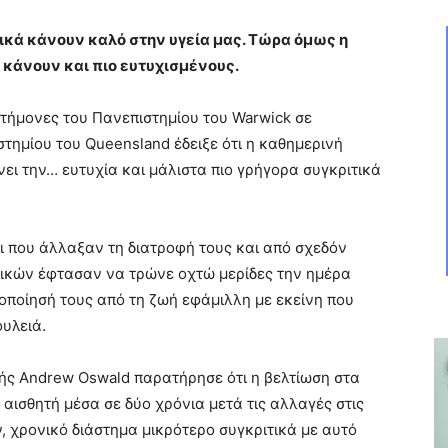
νικά κάνουν καλό στην υγεία μας. Τώρα όμως η
 κάνουν και πιο ευτυχισμένους.
στήμονες του Πανεπιστημίου του Warwick σε
τημίου του Queensland έδειξε ότι η καθημερινή
 την… ευτυχία και μάλιστα πιο γρήγορα συγκριτικά
οι που άλλαξαν τη διατροφή τους και από σχεδόν
ικών έφτασαν να τρώνε οχτώ μερίδες την ημέρα
οποίησή τους από τη ζωή εφάμιλλη με εκείνη που
ουλειά.
ής Andrew Oswald παρατήρησε ότι η βελτίωση στα
 αισθητή μέσα σε δύο χρόνια μετά τις αλλαγές στις
, χρονικό διάστημα μικρότερο συγκριτικά με αυτό