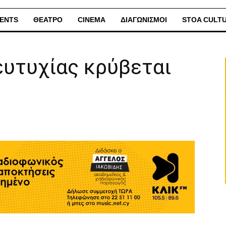
ENTS
ΘΕΑΤΡΟ
CINEMA
ΔΙΑΓΩΝΙΣΜΟΙ
STOA CULT
ευτυχίας κρύβεται