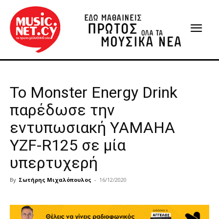
To Monster Energy Drink
παρέδωσε την
εντυπωσιακή ΥΑΜΑΗΑ
YZF-R125 σε μία
υπερτυχερή
By
Σωτήρης Μιχαλόπουλος
-
16/12/2020