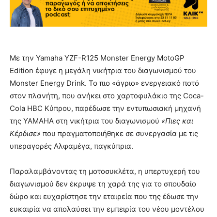
Με την Yamaha YZF-R125 Monster Energy MotoGP
Edition έφυγε η μεγάλη νικήτρια του διαγωνισμού του
Monster Energy Drink. Το πιο «άγριο» ενεργειακό ποτό
στον πλανήτη, που ανήκει στο χαρτοφυλάκιο της Coca-
Cola HBC Κύπρου, παρέδωσε την εντυπωσιακή μηχανή
της ΥΑΜΑΗΑ στη νικήτρια του διαγωνισμού
«Πιες και
Κέρδισε»
που πραγματοποιήθηκε σε συνεργασία με τις
υπεραγορές Αλφαμέγα, παγκύπρια.
Παραλαμβάνοντας τη μοτοσυκλέτα, η υπερτυχερή του
διαγωνισμού δεν έκρυψε τη χαρά της για το σπουδαίο
δώρο και ευχαρίστησε την εταιρεία που της έδωσε την
ευκαιρία να απολαύσει την εμπειρία του νέου μοντέλου