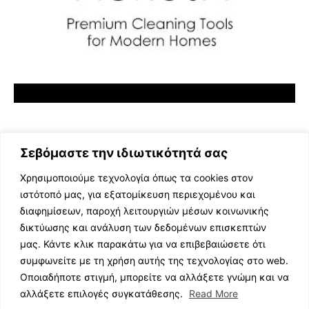
Σεβόμαστε την ιδιωτικότητά σας
Χρησιμοποιούμε τεχνολογία όπως τα cookies στον
ιστότοπό μας, για εξατομίκευση περιεχομένου και
διαφημίσεων, παροχή λειτουργιών μέσων κοινωνικής
ΕΛΛΗΝΙΚΗ ΜΟΥΣΙΚΗ
δικτύωσης και ανάλυση των δεδομένων επισκεπτών
TV SHOWS
μας. Κάντε κλικ παρακάτω για να επιβεβαιώσετε ότι
EVENTS
συμφωνείτε με τη χρήση αυτής της τεχνολογίας στο web.
ΘΕΑΤΡΟ
Οποιαδήποτε στιγμή, μπορείτε να αλλάξετε γνώμη και να
CINEMA
αλλάξετε επιλογές συγκατάθεσης.
Read More
ΔΙΑΓΩΝΙΣΜΟΙ