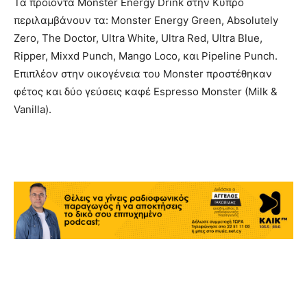
Τα προϊόντα Monster Energy Drink στην Κύπρο
περιλαμβάνουν τα: Monster Energy Green, Absolutely
Zero, The Doctor, Ultra White, Ultra Red, Ultra Blue,
Ripper, Mixxd Punch, Mango Loco, και Pipeline Punch.
Επιπλέον στην οικογένεια του Monster προστέθηκαν
φέτος και δύο γεύσεις καφέ Espresso Monster (Milk &
Vanilla).