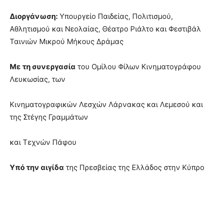
Διοργάνωση:
Υπουργείο Παιδείας, Πολιτισμού,
Αθλητισμού και Νεολαίας, Θέατρο Ριάλτο και Φεστιβάλ
Ταινιών Μικρού Μήκους Δράμας
Με τη συνεργασία
του Ομίλου Φίλων Κινηματογράφου
Λευκωσίας, των
Κινηματογραφικών Λεσχών Λάρνακας και Λεμεσού και
της Στέγης Γραμμάτων
και Τεχνών Πάφου
Υπό την αιγίδα
της Πρεσβείας της Ελλάδος στην Κύπρο