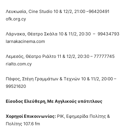
Λευκωσία, Cine Studio 10 & 12/2, 21:00 –96420491
ofk.org.cy
Λάρνακα, Θέατρο Σκάλα 10 & 11/2, 20:30 – 99434793
larnakacinema.com
Λεμεσός, Θέατρο Ριάλτο 11 & 12/2, 20:30 – 77777745
rialto.com.cy
Πάφος, Στέγη Γραμμάτων & Τεχνών 10 & 11/2, 20:00 –
99521620
Είσοδος Ελεύθερη, Με Αγγλικούς υπότιτλους
Χορηγοί Επικοινωνίας:
ΡΙΚ, Εφημερίδα Πολίτης &
Πολίτης 107.6 fm