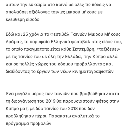
αυτών την ευκαιρία στο κοινό σε όλες τις πόλεις να
απολαύσει αξιόλογες ταινίες μικρού μήκους με
ελεύθερη είσοδο.
Εδώ και 25 χρόνια το Φεστιβάλ Ταινιών Μικρού Μήκους
Δράμας, το κορυφαίο Ελληνικό φεστιβάλ στος είδος του,
το οποίο πραγματοποιείται κάθε Σεπτέμβρη, «ταξιδεύει»
με τις ταινίες του σε όλη την Ελλάδα, την Κύπρο αλλά
και σε πολλές χώρες του κόσμου προβάλλοντας και
διαδίδοντας το έργων των νέων κινηματογραφιστών.
Ένα μεγάλο μέρος των ταινιών που βραβεύθηκαν κατά
τη διοργάνωση του 2019 θα παρουσιαστούν φέτος στην
Κύπρο μαζί με δύο ταινίες του 2018 που δεν
προβλήθηκαν πέρσι. Παρακάτω αναλυτικά το
πρόγραμμα προβολών: