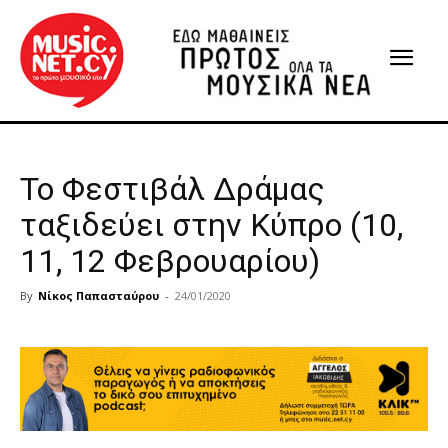
Το Φεστιβάλ Δράμας
ταξιδεύει στην Κύπρο (10,
11, 12 Φεβρουαρίου)
By
Νίκος Παπασταύρου
-
24/01/2020