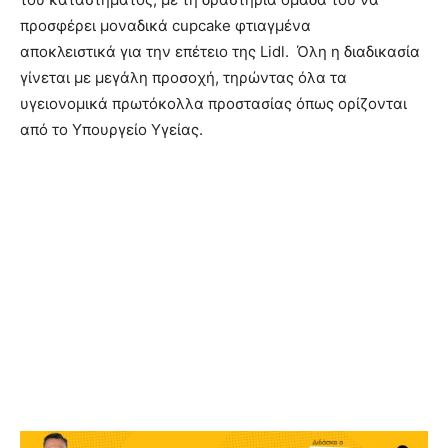
προσφέρει μοναδικά cupcake φτιαγμένα
αποκλειστικά για την επέτειο της Lidl. Όλη η διαδικασία
γίνεται με μεγάλη προσοχή, τηρώντας όλα τα
υγειονομικά πρωτόκολλα προστασίας όπως ορίζονται
από το Υπουργείο Υγείας.