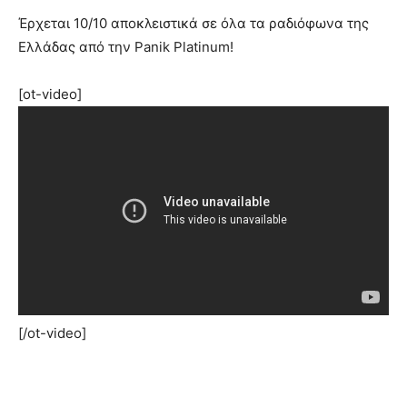
Έρχεται 10/10 αποκλειστικά σε όλα τα ραδιόφωνα της
Ελλάδας από την Panik Platinum!
[ot-video]
[/ot-video]