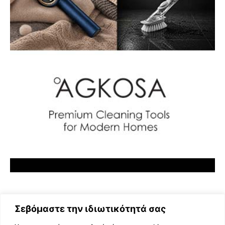
Σεβόμαστε την ιδιωτικότητά σας