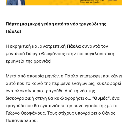
Πάρτε μια μικρή γεύση από το νέο τραγούδι της
Πάολα!
Η εκρηκτική και ανατρεπτική
Πάολα
συναντά τον
μοναδικό Γιώργο Θεοφάνους στην πιο συγκλονιστική
ερμηνεία της χρονιάς!
Μετά από απουσία μηνών, η Πάολα επιστρέφει και κάνει
αυτό που το κοινό της περίμενε εναγωνίως, κυκλοφορεί
ένα ολοκαίνουριο τραγούδι. Από τη νέα της
δισκογραφική στέγη θα κυκλοφορήσει ο…
“Θυμός”
, ένα
τραγούδι που θα εγκαινιάσει την συνεργασία της με το
Γιώργο Θεοφάνους. Τους στίχους υπογράφει ο Θάνος
Παπανικολάου.