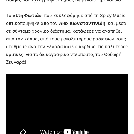
Το
«Στη Φωτιά»
, που κυκλοφόρησε από τη Spicy Music,
οπτικοποιήθηκε από τον
Alex Κωνσταντινίδη
, και μέσα
σε σύντομο χρονικό διάστημα, κατάφερε να αγαπηθεί
από τον κόσμο, από τους μεγαλύτερους ραδιοφωνικούς
σταθμούς ανά την Ελλάδα και να κερδίσει τις καλύτερες
κριτικές, για το δισκογραφικό ντεμπούτο, του Θοδωρή
Ζευγαρά!