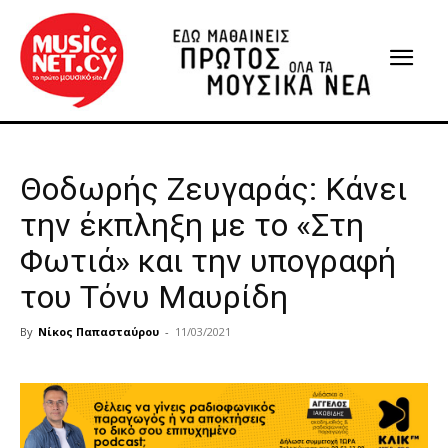
Θοδωρής Ζευγαράς: Κάνει
την έκπληξη με το «Στη
Φωτιά» και την υπογραφή
του Τόνυ Μαυρίδη
By
Νίκος Παπασταύρου
-
11/03/2021