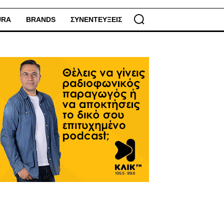
URA
BRANDS
ΣΥΝΕΝΤΕΥΞΕΙΣ