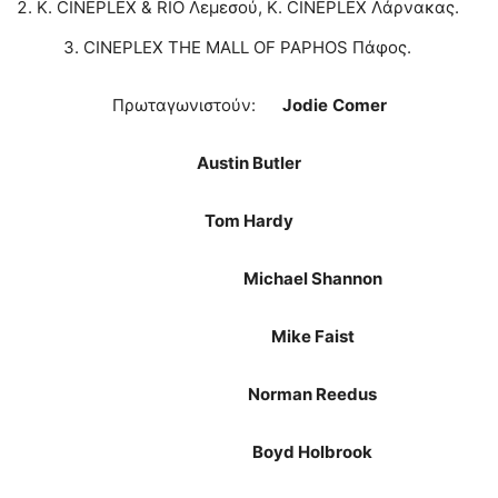
K. CINEPLEX & RIO Λεμεσού, K. CINEPLEX Λάρνακας.
CINEPLEX THE MALL OF PAPHOS Πάφος.
Πρωταγωνιστούν:
Jodie
Comer
Austin Butler
Tom Hardy
Michael Shannon
Mike Faist
Norman Reedus
Boyd Holbrook