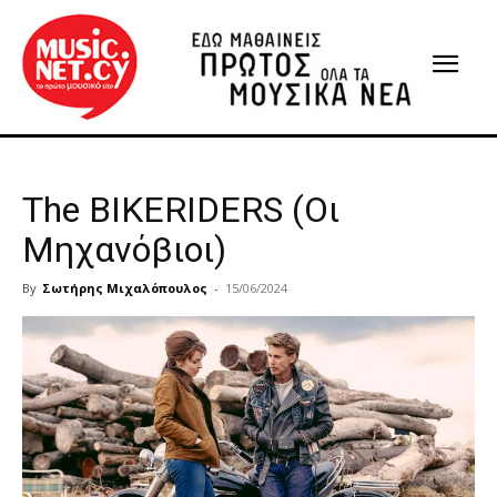
The BIKERIDERS (Οι
Μηχανόβιοι)
By
Σωτήρης Μιχαλόπουλος
-
15/06/2024