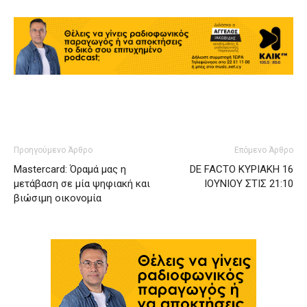
Προηγούμενο Άρθρο
Επόμενο Άρθρο
Mastercard: Όραμά μας η
DE FACTO ΚΥΡΙΑΚΗ 16
μετάβαση σε μία ψηφιακή και
ΙΟΥΝΙΟΥ ΣΤΙΣ 21:10
βιώσιμη οικονομία