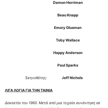
Damon Herriman
Beau Knapp
Emory Glusman
Toby Wallace
Happy Anderson
Paul Sparks
Σκηνοθέτης:
Jeff Nichols
ΛΙΓΑ ΛΟΓΙΑ ΓΙΑ ΤΗΝ ΤΑΙΝΙΑ
Δεκαετία του 1960. Μετά από μια τυχαία συνάντηση σε