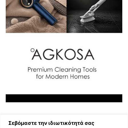
Σεβόμαστε την ιδιωτικότητά σας