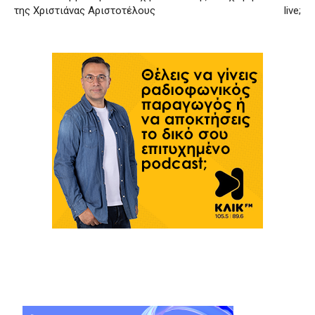
της Χριστιάνας Αριστοτέλους
live;