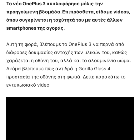
Το νέο OnePlus 3 κυκλοφόρησε μόλις την
προηγούμενη βδομάδα. Επιπρόσθετα, είδαμε videos,
όπου συγκρίνεται η ταχύτητά του με αυτές άλλων
smartphones της αγοράς.
Αυτή τη φορά, βλέπουμε το OnePlus 3 να περνά από
διάφορες δοκιμασίες αντοχής των υλικών του, καθώς
χαράζεται η οθόνη του, αλλά και το αλουμινένιο σώμα.
Ακόμα βλέπουμε πώς αντιδρά η Gorilla Glass 4
προστασία της οθόνης στη φωτιά. Δείτε παρακάτω το
εντυπωσιακό video: