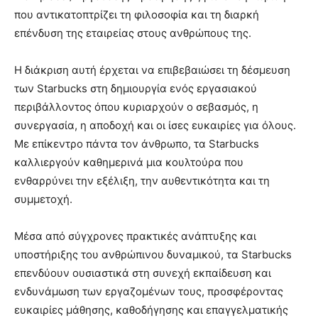
που αντικατοπτρίζει τη φιλοσοφία και τη διαρκή
επένδυση της εταιρείας στους ανθρώπους της.
Η διάκριση αυτή έρχεται να επιβεβαιώσει τη δέσμευση
των Starbucks στη δημιουργία ενός εργασιακού
περιβάλλοντος όπου κυριαρχούν ο σεβασμός, η
συνεργασία, η αποδοχή και οι ίσες ευκαιρίες για όλους.
Με επίκεντρο πάντα τον άνθρωπο, τα Starbucks
καλλιεργούν καθημερινά μια κουλτούρα που
ενθαρρύνει την εξέλιξη, την αυθεντικότητα και τη
συμμετοχή.
Μέσα από σύγχρονες πρακτικές ανάπτυξης και
υποστήριξης του ανθρώπινου δυναμικού, τα Starbucks
επενδύουν ουσιαστικά στη συνεχή εκπαίδευση και
ενδυνάμωση των εργαζομένων τους, προσφέροντας
ευκαιρίες μάθησης, καθοδήγησης και επαγγελματικής