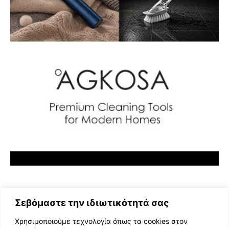
Σεβόμαστε την ιδιωτικότητά σας
Χρησιμοποιούμε τεχνολογία όπως τα cookies στον