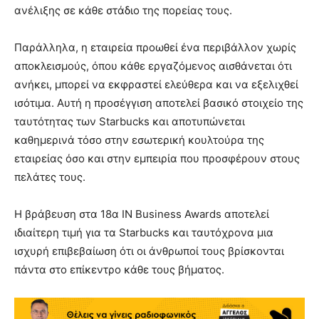
ανέλιξης σε κάθε στάδιο της πορείας τους.
Παράλληλα, η εταιρεία προωθεί ένα περιβάλλον χωρίς
αποκλεισμούς, όπου κάθε εργαζόμενος αισθάνεται ότι
ανήκει, μπορεί να εκφραστεί ελεύθερα και να εξελιχθεί
ισότιμα. Αυτή η προσέγγιση αποτελεί βασικό στοιχείο της
ταυτότητας των Starbucks και αποτυπώνεται
καθημερινά τόσο στην εσωτερική κουλτούρα της
εταιρείας όσο και στην εμπειρία που προσφέρουν στους
πελάτες τους.
Η βράβευση στα 18α IN Business Awards αποτελεί
ιδιαίτερη τιμή για τα Starbucks και ταυτόχρονα μια
ισχυρή επιβεβαίωση ότι οι άνθρωποί τους βρίσκονται
πάντα στο επίκεντρο κάθε τους βήματος.