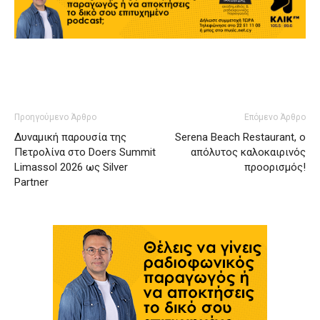
Προηγούμενο Άρθρο
Επόμενο Άρθρο
Δυναμική παρουσία της
Serena Beach Restaurant, ο
Πετρολίνα στο Doers Summit
απόλυτος καλοκαιρινός
Limassol 2026 ως Silver
προορισμός!
Partner