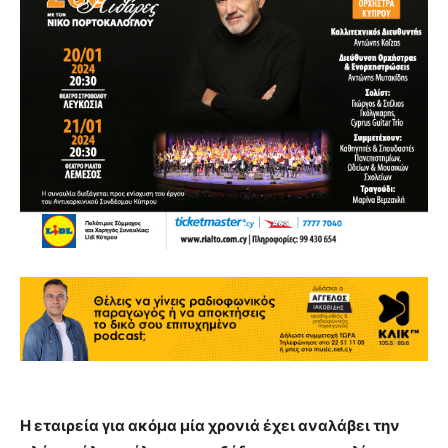
Η εταιρεία για ακόμα μία χρονιά έχει αναλάβει την