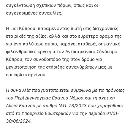
συγκέντρωση σχετικών πόρων, όπως και οι
συγκεκριμένες συναυλίες.
Η Lidl Κύπρου, παραμένοντας πιστή στις διαχρονικές
εταιρικές της αξίες, αλλά και στο ευρύτερο όραμά της
για ένα καλύτερο αύριο, παράγει σταθερά, σημαντικό
φιλανθρωπικό έργο για τον Αντικαρκινικό Σύνδεσμο
Κύπρου, τον συνοδοιπόρο της στον δρόμο για
μεγιστοποίηση της στήριξης συνανθρώπων μας με
εμπειρία καρκίνου.
Η συναυλία πραγματοποιείται σύμφωνα με τις πρόνοιες
του Περί Διενέργειας Εράνου Νόμου και τη σχετική
Άδεια Εράνου με αριθμό Ν.Π. 73/2023 που χορηγήθηκε
από το Υπουργείο Εσωτερικών για την περίοδο 01/01-
30/06/2024.