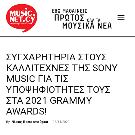
ΣΥΓΧΑΡΗΤΗΡΙΑ ΣΤΟΥΣ
ΚΑΛΛΙΤΕΧΝΕΣ ΤΗΣ SONY
MUSIC ΓΙΑ ΤΙΣ
ΥΠΟΨΗΦΙΟΤΗΤΕΣ ΤΟΥΣ
ΣΤΑ 2021 GRAMMY
AWARDS!
By
Νίκος Παπασταύρου
-
26/11/2020