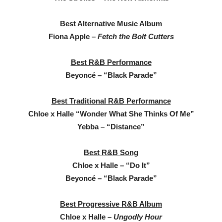
Best Alternative Music Album
Fiona Apple –
Fetch the Bolt Cutters
Best R&B Performance
Beyoncé – “Black Parade”
Best Traditional R&B Performance
Chloe x Halle “Wonder What She Thinks Of Me”
Yebba – “Distance”
Best R&B Song
Chloe x Halle – “Do It”
Beyoncé – “Black Parade”
Best Progressive R&B Album
Chloe x Halle –
Ungodly Hour