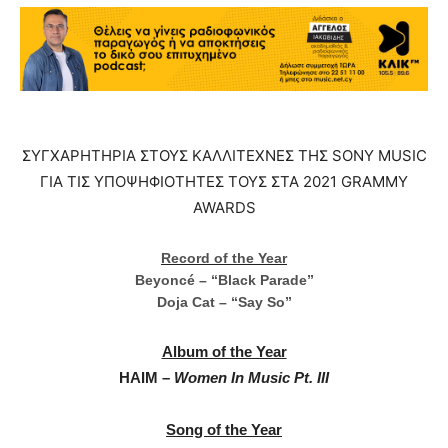
ΣΥΓΧΑΡΗΤΗΡΙΑ ΣΤΟΥΣ ΚΑΛΛΙΤΕΧΝΕΣ ΤΗΣ SONY MUSIC
ΓΙΑ ΤΙΣ ΥΠΟΨΗΦΙΟΤΗΤΕΣ ΤΟΥΣ ΣΤΑ 2021 GRAMMY
AWARDS
Record of the Year
Beyoncé – “Black Parade”
Doja Cat – “Say So”
Album of the Year
HAIM –
Women In Music Pt. III
Song of the Year