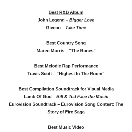
Best R&B Album
John Legend –
Bigger Love
Giveon
– Take Time
Best Country Song
Maren Morris – “The Bones”
Best Melodic Rap Performance
Travis Scott – “Highest In The Room”
Best Compilation Soundtrack for Visual Media
Lamb Of God –
Bill & Ted Face the Music
Eurovision Soundtrack – Eurovision Song Contest: The
Story of Fire Saga
Best Music Video