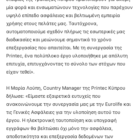
μία φορά και ενσωματώνουν τεχνολογίες που παρέχουν
υψηλό επίπεδο ασφάλειας και βελτιωμένη εμπειρία
χρήσης στους πελάτες μας. Ταυτόχρονα,
αυτοματοποιούμε σχεδόν πλήρως τις εσωτερικές μας
διαδικασίες και μειώνουμε σημαντικά το χρόνο
επεξεργασίας που απαιτείται. Με τη συνεργασία της
Printec, ένα πολύπλοκο έργο υλοποιήθηκε με απόλυτη
επιτυχία, επιτυγχάνοντας το σύνολο των στόχων που
είχαν τεθεί».
Η Μαρία Λούπη, Country Manager της Printec Κύπρου
δήλωσε: «Είμαστε εξαιρετικά ευτυχείς που
ανακοινώνουμε την συνεργασία μας με την Eurolife και
τις Γενικές Ασφάλειες για την υλοποίηση αυτού του
έργου. Η ηλεκτρονική ταυτοποίηση και υπογραφή
εγγράφων θα βελτιώσει όχι μόνο την ασφάλεια,
αποδοτικότητα και επεξεργασία δεδομένων των