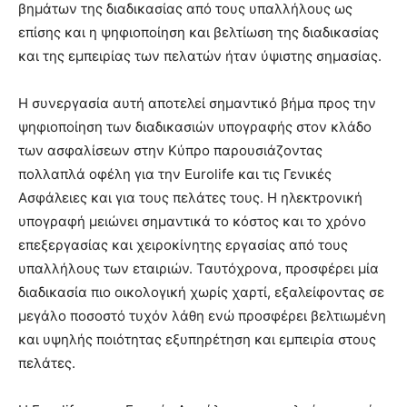
βημάτων της διαδικασίας από τους υπαλλήλους ως
επίσης και η ψηφιοποίηση και βελτίωση της διαδικασίας
και της εμπειρίας των πελατών ήταν ύψιστης σημασίας.
Η συνεργασία αυτή αποτελεί σημαντικό βήμα προς την
ψηφιοποίηση των διαδικασιών υπογραφής στον κλάδο
των ασφαλίσεων στην Κύπρο παρουσιάζοντας
πολλαπλά οφέλη για την Eurolife και τις Γενικές
Ασφάλειες και για τους πελάτες τους. H ηλεκτρονική
υπογραφή μειώνει σημαντικά το κόστος και το χρόνο
επεξεργασίας και χειροκίνητης εργασίας από τους
υπαλλήλους των εταιριών. Ταυτόχρονα, προσφέρει μία
διαδικασία πιο οικολογική χωρίς χαρτί, εξαλείφοντας σε
μεγάλο ποσοστό τυχόν λάθη ενώ προσφέρει βελτιωμένη
και υψηλής ποιότητας εξυπηρέτηση και εμπειρία στους
πελάτες.