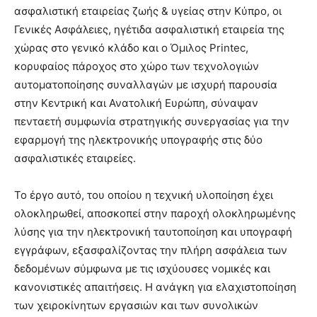
ασφαλιστική εταιρείας ζωής & υγείας στην Κύπρο, οι
Γενικές Ασφάλειες, ηγέτιδα ασφαλιστική εταιρεία της
χώρας στο γενικό κλάδο και ο Όμιλος Printec,
κορυφαίος πάροχος στο χώρο των τεχνολογιών
αυτοματοποίησης συναλλαγών με ισχυρή παρουσία
στην Κεντρική και Ανατολική Ευρώπη, σύναψαν
πενταετή συμφωνία στρατηγικής συνεργασίας για την
εφαρμογή της ηλεκτρονικής υπογραφής στις δύο
ασφαλιστικές εταιρείες.
Το έργο αυτό, του οποίου η τεχνική υλοποίηση έχει
ολοκληρωθεί, αποσκοπεί στην παροχή ολοκληρωμένης
λύσης για την ηλεκτρονική ταυτοποίηση και υπογραφή
εγγράφων, εξασφαλίζοντας την πλήρη ασφάλεια των
δεδομένων σύμφωνα με τις ισχύουσες νομικές και
κανονιστικές απαιτήσεις. Η ανάγκη για ελαχιστοποίηση
των χειροκίνητων εργασιών και των συνολικών