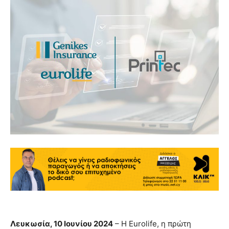
Λευκωσία, 10 Ιουνίου 2024
– Η Eurolife, η πρώτη