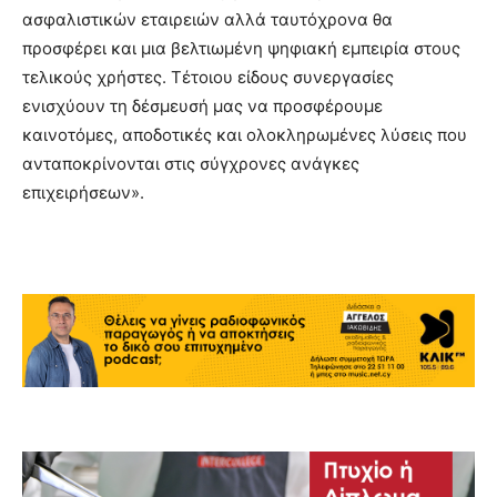
ασφαλιστικών εταιρειών αλλά ταυτόχρονα θα
προσφέρει και μια βελτιωμένη ψηφιακή εμπειρία στους
τελικούς χρήστες. Τέτοιου είδους συνεργασίες
ενισχύουν τη δέσμευσή μας να προσφέρουμε
καινοτόμες, αποδοτικές και ολοκληρωμένες λύσεις που
ανταποκρίνονται στις σύγχρονες ανάγκες
επιχειρήσεων».