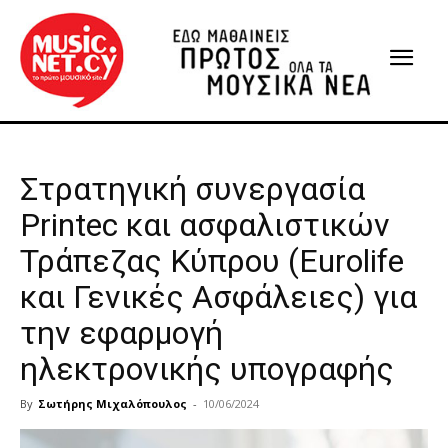
Στρατηγική συνεργασία
Printec και ασφαλιστικών
Τράπεζας Κύπρου (Eurolife
και Γενικές Ασφάλειες) για
την εφαρμογή
ηλεκτρονικής υπογραφής
By
Σωτήρης Μιχαλόπουλος
-
10/06/2024