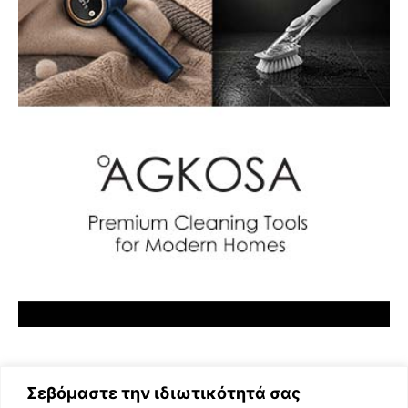
Σεβόμαστε την ιδιωτικότητά σας