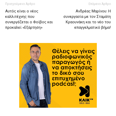
Προηγούμενο Άρθρο
Επόμενο Άρθρο
Αυτός είναι ο νέος
Ανδρέας Μαρίνου: Η
καλλιτέχνης που
συνεργασία με τον Σταμάτη
συνεργάζεται ο Φοίβος και
Κραουνάκη και το νέο του
προκαλεί «Εξάρτηση»
επαγγελματικό βήμα!