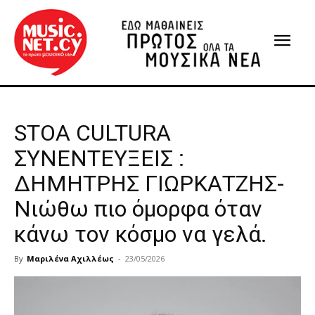
STOA CULTURA
ΣΥΝΕΝΤΕΥΞΕΙΣ :
ΔΗΜΗΤΡΗΣ ΓΙΩΡΚΑΤΖΗΣ-
Νιώθω πιο όμορφα όταν
κάνω τον κόσμο να γελά.
By
Μαριλένα Αχιλλέως
-
23/05/2026