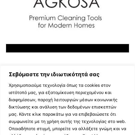
Σεβόμαστε την ιδιωτικότητά σας
Χρησιμοποιούμε τεχνολογία όπως τα cookies στον
ιστότοπό μας, για εξατομίκευση περιεχομένου και
διαφημίσεων, παροχή λειτουργιών μέσων κοινωνικής
ΕΛΛΗΝΙΚΗ ΜΟΥΣΙΚΗ
δικτύωσης και ανάλυση των δεδομένων επισκεπτών
TV SHOWS
μας. Κάντε κλικ παρακάτω για να επιβεβαιώσετε ότι
EVENTS
συμφωνείτε με τη χρήση αυτής της τεχνολογίας στο web.
ΘΕΑΤΡΟ
Οποιαδήποτε στιγμή, μπορείτε να αλλάξετε γνώμη και να
CINEMA