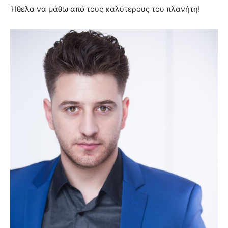
Ήθελα να μάθω από τους καλύτερους του πλανήτη!