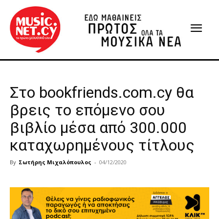
Στο bookfriends.com.cy θα
βρεις το επόμενο σου
βιβλίο μέσα από 300.000
καταχωρημένους τίτλους
By
Σωτήρης Μιχαλόπουλος
-
04/12/2020