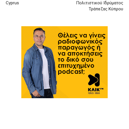
Cyprus
Πολιτιστικού Ιδρύματος
Τράπεζας Κύπρου