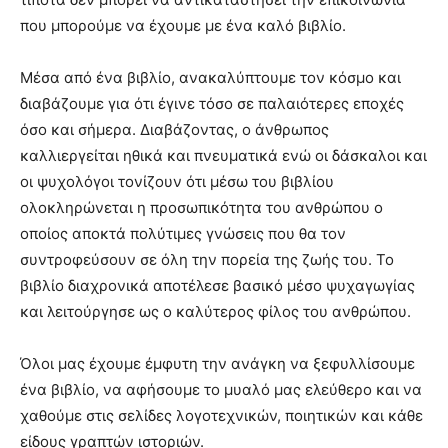
που μπορούμε να έχουμε με ένα καλό βιβλίο.
Μέσα από ένα βιβλίο, ανακαλύπτουμε τον κόσμο και
διαβάζουμε για ότι έγινε τόσο σε παλαιότερες εποχές
όσο και σήμερα. Διαβάζοντας, ο άνθρωπος
καλλιεργείται ηθικά και πνευματικά ενώ οι δάσκαλοι και
οι ψυχολόγοι τονίζουν ότι μέσω του βιβλίου
ολοκληρώνεται η προσωπικότητα του ανθρώπου ο
οποίος αποκτά πολύτιμες γνώσεις που θα τον
συντροφεύσουν σε όλη την πορεία της ζωής του. Το
βιβλίο διαχρονικά αποτέλεσε βασικό μέσο ψυχαγωγίας
και λειτούργησε ως ο καλύτερος φίλος του ανθρώπου.
Όλοι μας έχουμε έμφυτη την ανάγκη να ξεφυλλίσουμε
ένα βιβλίο, να αφήσουμε το μυαλό μας ελεύθερο και να
χαθούμε στις σελίδες λογοτεχνικών, ποιητικών και κάθε
είδους γραπτών ιστοριών.