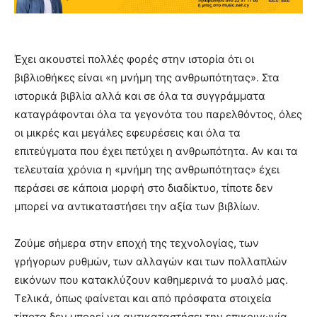
Έχει ακουστεί πολλές φορές στην ιστορία ότι οι
βιβλιοθήκες είναι «η μνήμη της ανθρωπότητας». Στα
ιστορικά βιβλία αλλά και σε όλα τα συγγράμματα
καταγράφονται όλα τα γεγονότα του παρελθόντος, όλες
οι μικρές και μεγάλες εφευρέσεις και όλα τα
επιτεύγματα που έχει πετύχει η ανθρωπότητα. Αν και τα
τελευταία χρόνια η «μνήμη της ανθρωπότητας» έχει
περάσει σε κάποια μορφή στο διαδίκτυο, τίποτε δεν
μπορεί να αντικαταστήσει την αξία των βιβλίων.
Ζούμε σήμερα στην εποχή της τεχνολογίας, των
γρήγορων ρυθμών, των αλλαγών και των πολλαπλών
εικόνων που κατακλύζουν καθημερινά το μυαλό μας.
Τελικά, όπως φαίνεται και από πρόσφατα στοιχεία
τίποτα δεν μπορεί να αντικαταστήσει την επικοινωνία