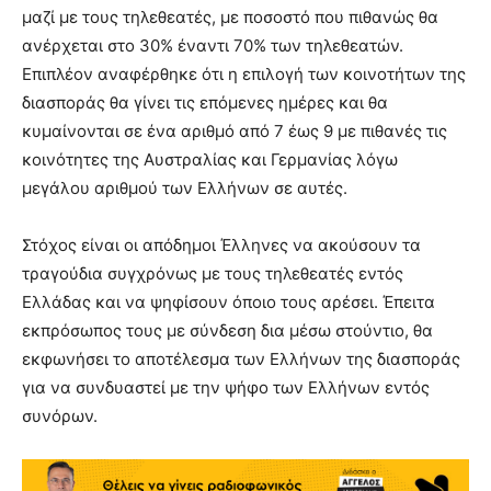
μαζί με τους τηλεθεατές, με ποσοστό που πιθανώς θα
ανέρχεται στο 30% έναντι 70% των τηλεθεατών.
Επιπλέον αναφέρθηκε ότι η επιλογή των κοινοτήτων της
διασποράς θα γίνει τις επόμενες ημέρες και θα
κυμαίνονται σε ένα αριθμό από 7 έως 9 με πιθανές τις
κοινότητες της Αυστραλίας και Γερμανίας λόγω
μεγάλου αριθμού των Ελλήνων σε αυτές.
Στόχος είναι οι απόδημοι Έλληνες να ακούσουν τα
τραγούδια συγχρόνως με τους τηλεθεατές εντός
Ελλάδας και να ψηφίσουν όποιο τους αρέσει. Έπειτα
εκπρόσωπος τους με σύνδεση δια μέσω στούντιο, θα
εκφωνήσει το αποτέλεσμα των Ελλήνων της διασποράς
για να συνδυαστεί με την ψήφο των Ελλήνων εντός
συνόρων.