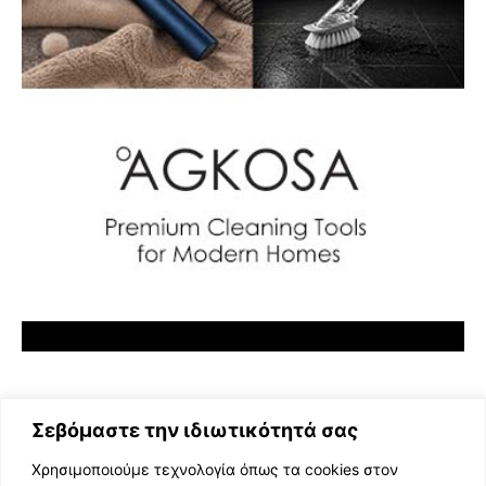
Σεβόμαστε την ιδιωτικότητά σας
Χρησιμοποιούμε τεχνολογία όπως τα cookies στον