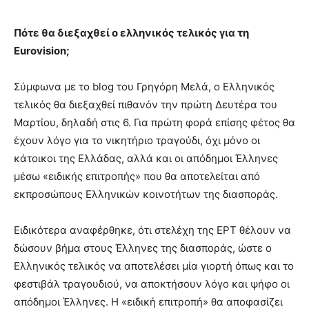
Πότε θα διεξαχθεί ο ελληνικός τελικός για τη
Eurovision;
Σύμφωνα με το blog του Γρηγόρη Μελά, ο Ελληνικός
τελικός θα διεξαχθεί πιθανόν την πρώτη Δευτέρα του
Μαρτίου, δηλαδή στις 6. Για πρώτη φορά επίσης φέτος θα
έχουν λόγο για το νικητήριο τραγούδι, όχι μόνο οι
κάτοικοι της Ελλάδας, αλλά και οι απόδημοι Έλληνες
μέσω «ειδικής επιτροπής» που θα αποτελείται από
εκπροσώπους Ελληνικών κοινοτήτων της διασποράς.
Ειδικότερα αναφέρθηκε, ότι στελέχη της ΕΡΤ θέλουν να
δώσουν βήμα στους Έλληνες της διασποράς, ώστε ο
Ελληνικός τελικός να αποτελέσει μία γιορτή όπως και το
φεστιβάλ τραγουδιού, να αποκτήσουν λόγο και ψήφο οι
απόδημοι Έλληνες. Η «ειδική επιτροπή» θα αποφασίζει