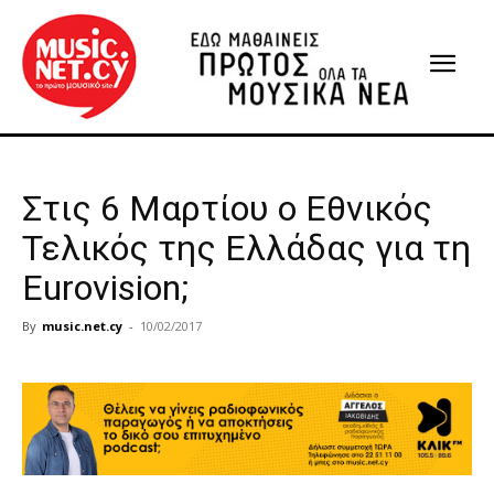
Στις 6 Μαρτίου ο Εθνικός
Τελικός της Ελλάδας για τη
Eurovision;
By
music.net.cy
-
10/02/2017