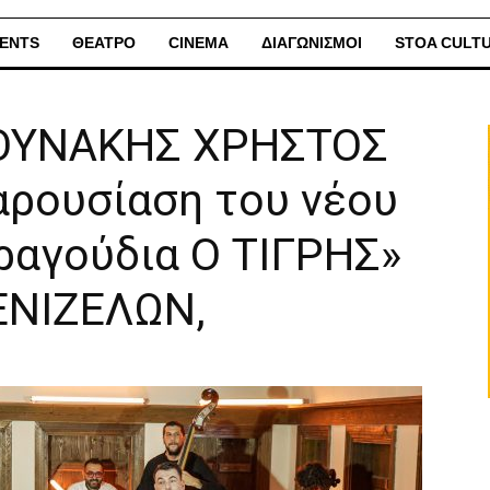
ENTS
ΘΕΑΤΡΟ
CINEMA
ΔΙΑΓΩΝΙΣΜΟΙ
STOA CULT
ΟΥΝΑΚΗΣ ΧΡΗΣΤΟΣ
ρουσίαση του νέου
ραγούδια Ο ΤΙΓΡΗΣ»
ΝΙΖΕΛΩΝ,