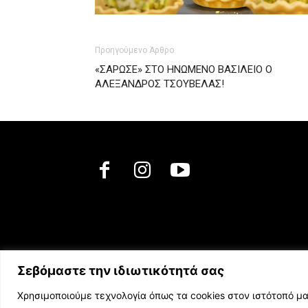
Προηγούμενο Άρθρο
«ΣΑΡΩΣΕ» ΣΤΟ ΗΝΩΜΕΝΟ ΒΑΣΙΛΕΙΟ Ο
ΑΛΕΞΑΝΔΡΟΣ ΤΣΟΥΒΕΛΑΣ!
Σεβόμαστε την ιδιωτικότητά σας
Χρησιμοποιούμε τεχνολογία όπως τα cookies στον ιστότοπό μα