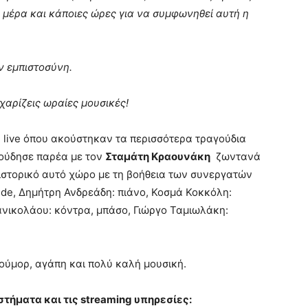
 μέρα και κάποιες ώρες για να συμφωνηθεί αυτή η
ν εμπιστοσύνη.
χαρίζεις ωραίες μουσικές!
i live όπου ακούστηκαν τα περισσότερα τραγούδια
γούδησε παρέα με τον
Σταμάτη Κραουνάκη
ζωντανά
 ιστορικό αυτό χώρο με τη βοήθεια των συνεργατών
ude, Δημήτρη Ανδρεάδη: πιάνο, Κοσμά Κοκκόλη:
ανικολάου: κόντρα, μπάσο, Γιώργο Ταμιωλάκη:
ούμορ, αγάπη και πολύ καλή μουσική.
στήματα και τις
streaming
υπηρεσίες: