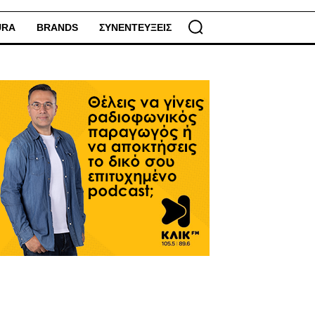
URA
BRANDS
ΣΥΝΕΝΤΕΥΞΕΙΣ