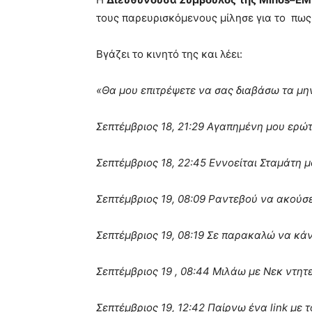
τους παρευρισκόμενους μίλησε για το πως 
Βγάζει το κινητό της και λέει:
«Θα μου επιτρέψετε να σας διαβάσω τα μ
Σεπτέμβριος 18, 21:29 Αγαπημένη μου ερώ
Σεπτέμβριος 18, 22:45 Εννοείται Σταμάτη 
Σεπτέμβριος 19, 08:09 Ραντεβού να ακούσε
Σεπτέμβριος 19, 08:19 Σε παρακαλώ να κάνε
Σεπτέμβριος 19 , 08:44 Μιλάω με Νεκ ντητ
Σεπτέμβριος 19, 12:42 Παίρνω ένα
link
με 