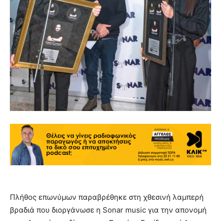
Πλήθος επωνύμων παραβρέθηκε στη χθεσινή λαμπερή
βραδιά που διοργάνωσε η Sonar music για την απονομή