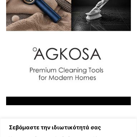
Σεβόμαστε την ιδιωτικότητά σας