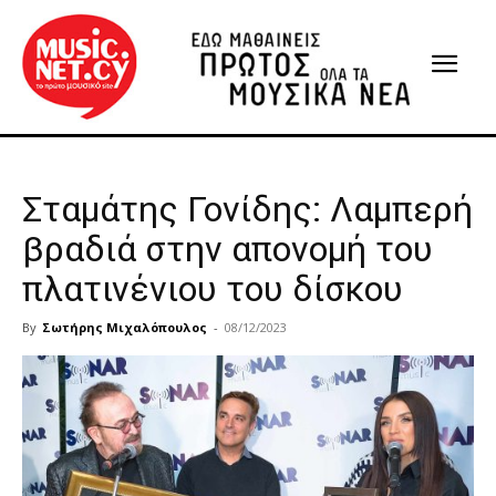
Σταμάτης Γονίδης: Λαμπερή
βραδιά στην απονομή του
πλατινένιου του δίσκου
By
Σωτήρης Μιχαλόπουλος
-
08/12/2023