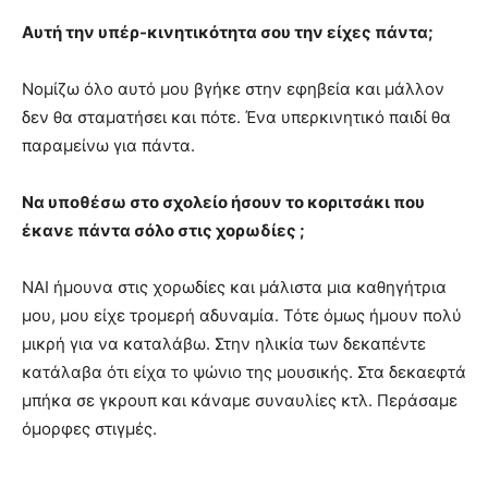
Αυτή την υπέρ-κινητικότητα σου την είχες πάντα;
Νομίζω όλο αυτό μου βγήκε στην εφηβεία και μάλλον
δεν θα σταματήσει και πότε. Ένα υπερκινητικό παιδί θα
παραμείνω για πάντα.
Να υποθέσω στο σχολείο ήσουν το κοριτσάκι που
έκανε πάντα σόλο στις χορωδίες ;
ΝΑΙ ήμουνα στις χορωδίες και μάλιστα μια καθηγήτρια
μου, μου είχε τρομερή αδυναμία. Τότε όμως ήμουν πολύ
μικρή για να καταλάβω. Στην ηλικία των δεκαπέντε
κατάλαβα ότι είχα το ψώνιο της μουσικής. Στα δεκαεφτά
μπήκα σε γκρουπ και κάναμε συναυλίες κτλ. Περάσαμε
όμορφες στιγμές.