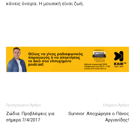
κάνεις όνειρα. Η μουσική είναι ζωή.
Προηγούμενο Άρθρο
Επόμενο Άρθρο
Ζώδια: Προβλέψεις για
Survivor: Αποχώρησε ο Πάνος
σήμερα 7/4/2017
Αργιανίδης!