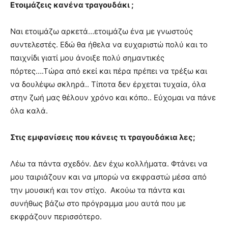
Ετοιμάζεις κανένα τραγουδάκι ;
Ναι ετοιμάζω αρκετά…ετοιμάζω ένα με γνωστούς
συντελεστές. Εδώ θα ήθελα να ευχαριστώ πολύ και το
παιχνίδι γιατί μου άνοιξε πολύ σημαντικές
πόρτες….Τώρα από εκεί και πέρα πρέπει να τρέξω και
να δουλέψω σκληρά.. Τίποτα δεν έρχεται τυχαία, όλα
στην ζωή μας θέλουν χρόνο και κόπο.. Εύχομαι να πάνε
όλα καλά.
Στις εμφανίσεις που κάνεις τι τραγουδάκια λες;
Λέω τα πάντα σχεδόν. Δεν έχω κολλήματα. Φτάνει να
μου ταιριάζουν και να μπορώ να εκφραστώ μέσα από
την μουσική και τον στίχο. Ακούω τα πάντα και
συνήθως βάζω στο πρόγραμμα μου αυτά που με
εκφράζουν περισσότερο.