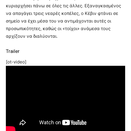
κυριαρχήσει πάνω σε όλες τις άλλες. Εξαναγκασμένος
να απαγάγει τρεις νεαρές κοπέλες, ο Κέβιν φτάνει σε
σημείο να έχει μέσα του να αντιμάχονται αυτές οι
προσωπικότητες, καθώς οι «τοίχοι» ανάμεσα τους
αρχίζουν να διαλύονται.
Trailer
[ot-video]