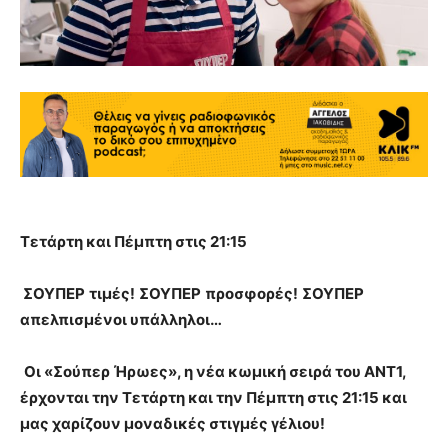
Τετάρτη και Πέμπτη στις 21:15
ΣΟΥΠΕΡ
τιμές!
ΣΟΥΠΕΡ
προσφορές!
ΣΟΥΠΕΡ
απελπισμένοι υπάλληλοι…
Οι «Σούπερ Ήρωες», η νέα κωμική σειρά του ΑΝΤ1,
έρχονται την Τετάρτη και την Πέμπτη στις 21:15 και
μας χαρίζουν μοναδικές στιγμές γέλιου!