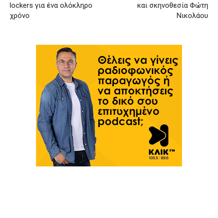
lockers για ένα ολόκληρο
και σκηνοθεσία Φώτη
χρόνο
Νικολάου