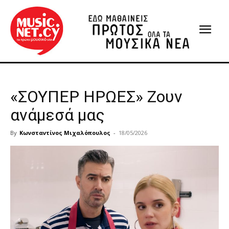
«ΣΟΥΠΕΡ ΗΡΩΕΣ» Ζουν
ανάμεσά μας
By
Κωνσταντίνος Μιχαλόπουλος
-
18/05/2026