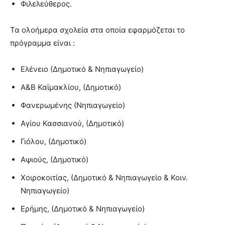
Φιλελεύθερος.
Τα ολοήμερα σχολεία στα οποία εφαρμόζεται το
πρόγραμμα είναι :
Ελένειο (Δημοτικό & Νηπιαγωγείο)
Α&Β Καϊμακλίου, (Δημοτικό)
Φανερωμένης (Νηπιαγωγείο)
Αγίου Κασσιανού, (Δημοτικό)
Γιόλου, (Δημοτικό)
Αψιούς, (Δημοτικό)
Χοιροκοιτίας, (Δημοτικό & Νηπιαγωγείο & Κοιν.
Νηπιαγωγείο)
Ερήμης, (Δημοτικό & Νηπιαγωγείο)