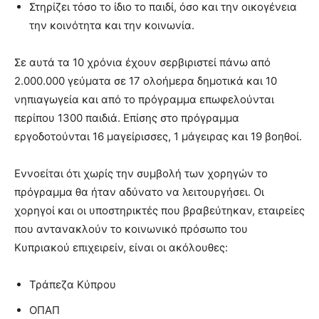
Στηρίζει τόσο το ίδιο το παιδί, όσο και την οικογένεια
την κοινότητα και την κοινωνία.
Σε αυτά τα 10 χρόνια έχουν σερβιριστεί πάνω από
2.000.000 γεύματα σε 17 ολοήμερα δημοτικά και 10
νηπιαγωγεία και από το πρόγραμμα επωφελούνται
περίπου 1300 παιδιά. Επίσης στο πρόγραμμα
εργοδοτούνται 16 μαγείρισσες, 1 μάγειρας και 19 βοηθοί.
Εννοείται ότι χωρίς την συμβολή των χορηγών το
πρόγραμμα θα ήταν αδύνατο να λειτουργήσει. Οι
χορηγοί και οι υποστηρικτές που βραβεύτηκαν, εταιρείες
που αντανακλούν το κοινωνικό πρόσωπο του
Κυπριακού επιχειρείν, είναι οι ακόλουθες:
Τράπεζα Κύπρου
ΟΠΑΠ