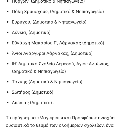
Πυργών, (Δημοτικό & Νηπιαγωγείο)
Πόλη Χρυσοχούς, (Δημοτικό & Νηπιαγωγείο)
Ευρύχου, (Δημοτικό & Νηπιαγωγείο)
Δένεια, (Δημοτικό)
Εθνάρχη Μακαρίου Γ’, Λάρνακας (Δημοτικό)
Άγιοι Ανάργυροι Λάρνακας, (Δημοτικό)
ΙΗ’ Δημοτικό Σχολείο Λεμεσού, Άγιος Αντώνιος,
(Δημοτικό & Νηπιαγωγείο)
Τόχνης (Δημοτικό & Νηπιαγωγείο)
Σωτήρος (Δημοτικό)
Απεσιάς (Δημοτικό) .
Το πρόγραμμα «Μαγειρεύω και Προσφέρω» ενισχύει
ουσιαστικά το θεσμό των ολοήμερων σχολείων, ένα