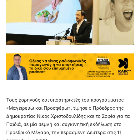
Τους χορηγούς και υποστηρικτές του προγράμματος
«Μαγειρεύω και Προσφέρω», τίμησε ο Πρόεδρος της
Δημοκρατίας Νίκος Χριστοδουλίδης και το Σοφία για τα
Παιδιά, σε μία σεμνή και συγκινητική εκδήλωση στο
Προεδρικό Μέγαρο, την περασμένη Δευτέρα στις 11