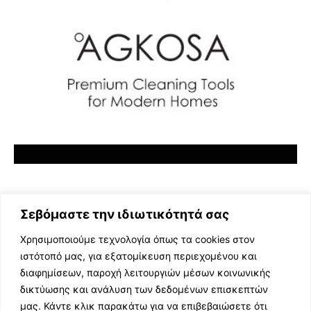
Σεβόμαστε την ιδιωτικότητά σας
Χρησιμοποιούμε τεχνολογία όπως τα cookies στον
ιστότοπό μας, για εξατομίκευση περιεχομένου και
διαφημίσεων, παροχή λειτουργιών μέσων κοινωνικής
ΕΛΛΗΝΙΚΗ ΜΟΥΣΙΚΗ
δικτύωσης και ανάλυση των δεδομένων επισκεπτών
TV SHOWS
μας. Κάντε κλικ παρακάτω για να επιβεβαιώσετε ότι