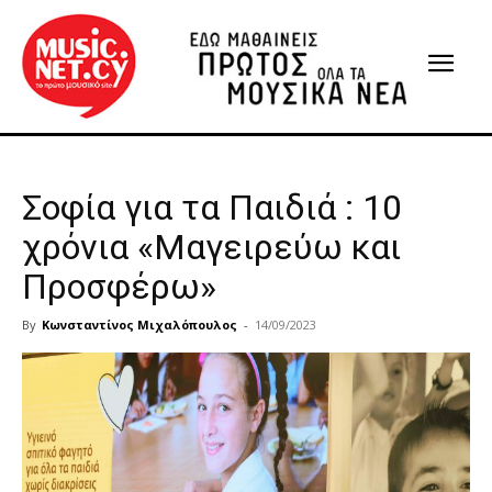
Σοφία για τα Παιδιά : 10
χρόνια «Μαγειρεύω και
Προσφέρω»
By
Κωνσταντίνος Μιχαλόπουλος
-
14/09/2023