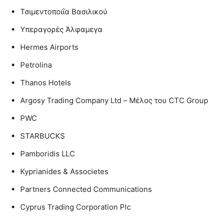
Τσιμεντοποιΐα Βασιλικού
Υπεραγορές Άλφαμεγα
Hermes Airports
Petrolina
Thanos Hotels
Argosy Trading Company Ltd – Μέλος του CTC Group
PWC
STARBUCKS
Pamboridis LLC
Kyprianides & Associetes
Partners Connected Communications
Cyprus Trading Corporation Plc