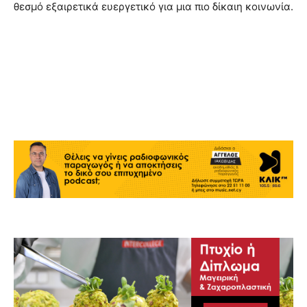
θεσμό εξαιρετικά ευεργετικό για μια πιο δίκαιη κοινωνία.