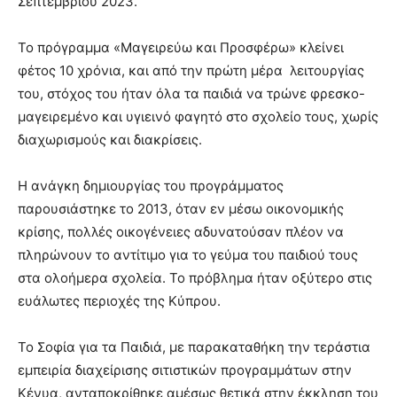
Σεπτεμβρίου 2023.
Το πρόγραμμα «Μαγειρεύω και Προσφέρω» κλείνει
φέτος 10 χρόνια, και από την πρώτη μέρα λειτουργίας
του, στόχος του ήταν όλα τα παιδιά να τρώνε φρεσκο-
μαγειρεμένο και υγιεινό φαγητό στο σχολείο τους, χωρίς
διαχωρισμούς και διακρίσεις.
Η ανάγκη δημιουργίας του προγράμματος
παρουσιάστηκε το 2013, όταν εν μέσω οικονομικής
κρίσης, πολλές οικογένειες αδυνατούσαν πλέον να
πληρώνουν το αντίτιμο για το γεύμα του παιδιού τους
στα ολοήμερα σχολεία. Το πρόβλημα ήταν οξύτερο στις
ευάλωτες περιοχές της Κύπρου.
Το Σοφία για τα Παιδιά, με παρακαταθήκη την τεράστια
εμπειρία διαχείρισης σιτιστικών προγραμμάτων στην
Κένυα, ανταποκρίθηκε αμέσως θετικά στην έκκληση του