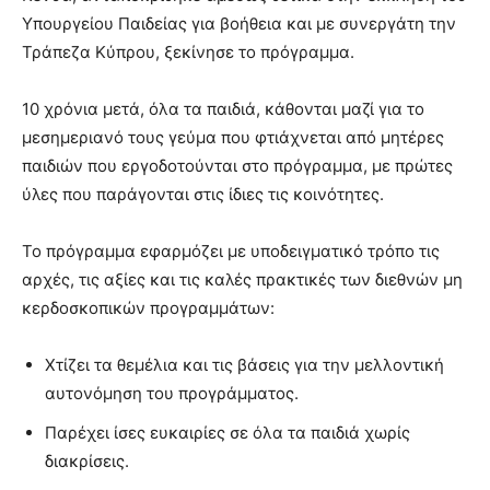
Υπουργείου Παιδείας για βοήθεια και με συνεργάτη την
Τράπεζα Κύπρου, ξεκίνησε το πρόγραμμα.
10 χρόνια μετά, όλα τα παιδιά, κάθονται μαζί για το
μεσημεριανό τους γεύμα που φτιάχνεται από μητέρες
παιδιών που εργοδοτούνται στο πρόγραμμα, με πρώτες
ύλες που παράγονται στις ίδιες τις κοινότητες.
Το πρόγραμμα εφαρμόζει με υποδειγματικό τρόπο τις
αρχές, τις αξίες και τις καλές πρακτικές των διεθνών μη
κερδοσκοπικών προγραμμάτων:
Χτίζει τα θεμέλια και τις βάσεις για την μελλοντική
αυτονόμηση του προγράμματος.
Παρέχει ίσες ευκαιρίες σε όλα τα παιδιά χωρίς
διακρίσεις.