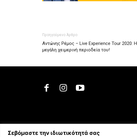
Προηγούμενο Άρθρο
Αντώνης Ρέμος – Live Experience Tour 2020: Η
μεγάλη χειμερινή περιοδεία του!
Σεβόμαστε την ιδιωτικότητά σας