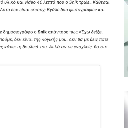
 υλικό και video 40 λεπτά που ο Snik τρώει. Κάθεσαι
Αυτό δεν είναι creepy; Βγάλε δυο φωτογραφίες και
 με δημοσιογράφο ο
Snik
απάντησε πως «
Έχω δείξει
ούμε, δεν είναι της λογικής μου. Δεν θα με δεις ποτέ
ας κάνει τη δουλειά του. Απλά αν με ενοχλείς, θα στο