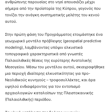
ανθρώπινης παρουσίας στο νησί απουσιάζει μέχρι
σήμερα από την προϊστορία της Κύπρου, γεγονός που
τονίζει την ανάγκη συστηματικής μελέτης του κενού
αυτού.
Στην πρώτη φάση του Προγράμματος ετοιμάστηκε ένα
γεωχωρικό μοντέλο πρόβλεψης (geospatial predictive
modeling), λαμβάνοντας υπόψιν ελκυστικά
τοπογραφικά χαρακτηριστικά από γνωστές
Παλαιολιθικές θέσεις της ευρύτερης Ανατολικής
Μεσογείου. Μέσω του μοντέλου αυτού, σκιαγραφήθηκε
μια περιοχή ιδιαίτερης ελκυστικότητας για προ-
Νεολιθικούς κυνηγούς – τροφοσυλλέκτες, και άρα
υψηλού ενδιαφέροντος για τον εντοπισμό
αρχαιολογικών καταλοίπων της Πλειστοκαινικής
(Παλαιολιθικής) περιόδου.