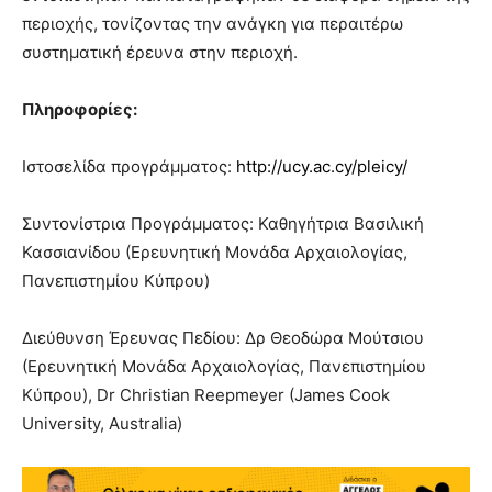
περιοχής, τονίζοντας την ανάγκη για περαιτέρω
συστηματική έρευνα στην περιοχή.
Πληροφορίες:
Ιστοσελίδα προγράμματος:
http://ucy.ac.cy/pleicy/
Συντονίστρια Προγράμματος: Καθηγήτρια Βασιλική
Κασσιανίδου (Ερευνητική Μονάδα Αρχαιολογίας,
Πανεπιστημίου Κύπρου)
Διεύθυνση Έρευνας Πεδίου: Δρ Θεοδώρα Μούτσιου
(Ερευνητική Μονάδα Αρχαιολογίας, Πανεπιστημίου
Κύπρου), Dr Christian Reepmeyer (James Cook
University, Australia)