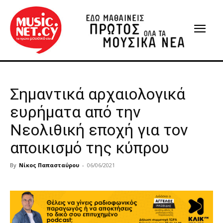
Σημαντικά αρχαιολογικά
ευρήματα από την
Νεολιθική εποχή για τον
αποικισμό της κύπρου
By
Νίκος Παπασταύρου
-
06/06/2021