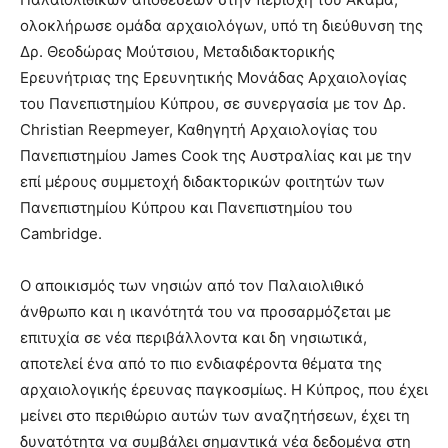
ολοκλήρωσε ομάδα αρχαιολόγων, υπό τη διεύθυνση της
Δρ. Θεοδώρας Μούτσιου, Μεταδιδακτορικής
Ερευνήτριας της Ερευνητικής Μονάδας Αρχαιολογίας
του Πανεπιστημίου Κύπρου, σε συνεργασία με τον Δρ.
Christian Reepmeyer, Καθηγητή Αρχαιολογίας του
Πανεπιστημίου James Cook της Αυστραλίας και με την
επί μέρους συμμετοχή διδακτορικών φοιτητών των
Πανεπιστημίου Κύπρου και Πανεπιστημίου του
Cambridge.
Ο αποικισμός των νησιών από τον Παλαιολιθικό
άνθρωπο και η ικανότητά του να προσαρμόζεται με
επιτυχία σε νέα περιβάλλοντα και δη νησιωτικά,
αποτελεί ένα από το πιο ενδιαφέροντα θέματα της
αρχαιολογικής έρευνας παγκοσμίως. Η Κύπρος, που έχει
μείνει στο περιθώριο αυτών των αναζητήσεων, έχει τη
δυνατότητα να συμβάλει σημαντικά νέα δεδομένα στη