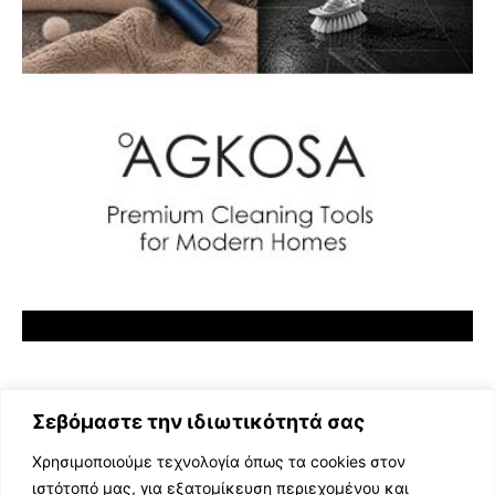
Σεβόμαστε την ιδιωτικότητά σας
Χρησιμοποιούμε τεχνολογία όπως τα cookies στον
ιστότοπό μας, για εξατομίκευση περιεχομένου και