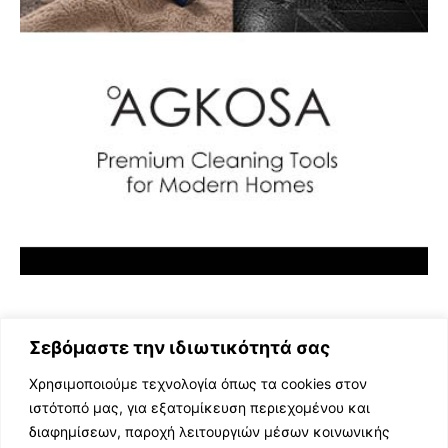
Σεβόμαστε την ιδιωτικότητά σας
Χρησιμοποιούμε τεχνολογία όπως τα cookies στον
ιστότοπό μας, για εξατομίκευση περιεχομένου και
διαφημίσεων, παροχή λειτουργιών μέσων κοινωνικής
ΕΛΛΗΝΙΚΗ ΜΟΥΣΙΚΗ