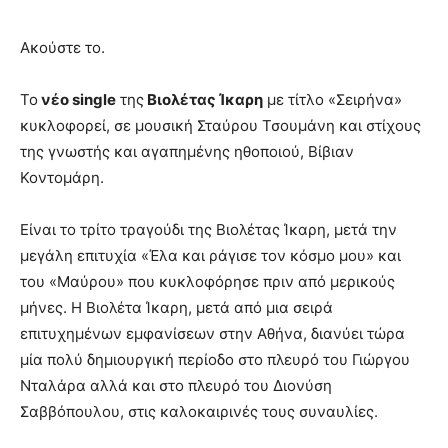
Ακούστε το.
Το
νέο single
της
Βιολέτας Ίκαρη
με τίτλο «Σειρήνα»
κυκλοφορεί, σε μουσική Σταύρου Τσουμάνη και στίχους
της γνωστής και αγαπημένης ηθοποιού, Βίβιαν
Κοντομάρη.
Είναι το τρίτο τραγούδι της Βιολέτας Ίκαρη, μετά την
μεγάλη επιτυχία «Έλα και ράγισε τον κόσμο μου» και
του «Μαύρου» που κυκλοφόρησε πριν από μερικούς
μήνες. Η Βιολέτα Ίκαρη, μετά από μια σειρά
επιτυχημένων εμφανίσεων στην Αθήνα, διανύει τώρα
μία πολύ δημιουργική περίοδο στο πλευρό του Γιώργου
Νταλάρα αλλά και στο πλευρό του Διονύση
Σαββόπουλου, στις καλοκαιρινές τους συναυλίες.