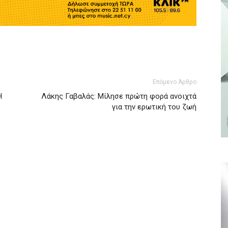
Επόμενο Άρθρο
Η
Λάκης Γαβαλάς: Μίλησε πρώτη φορά ανοιχτά
για την ερωτική του ζωή