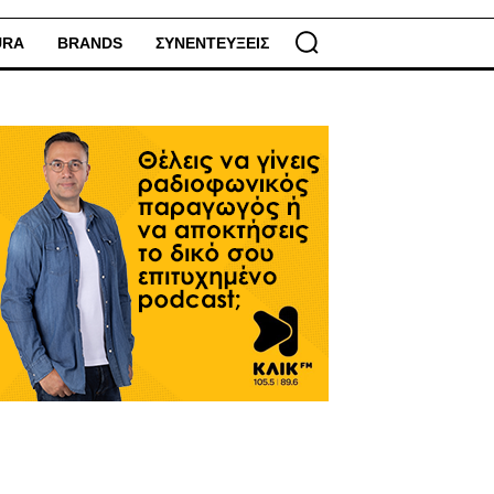
URA
BRANDS
ΣΥΝΕΝΤΕΥΞΕΙΣ