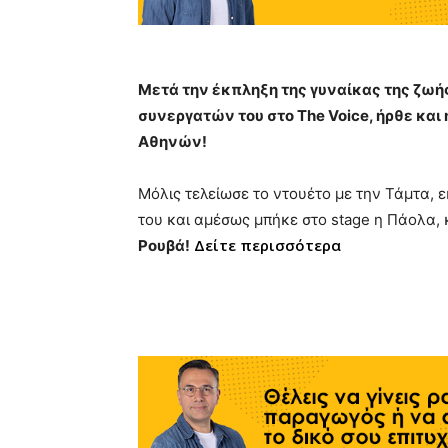
Μετά την έκπληξη της γυναίκας της ζωής
συνεργατών του στο The Voice, ήρθε και
Αθηνών!
Μόλις τελείωσε το ντουέτο με την Τάμτα, 
του και αμέσως μπήκε στο stage η Πάολα,
Δείτε περισσότερα
Ρουβά!