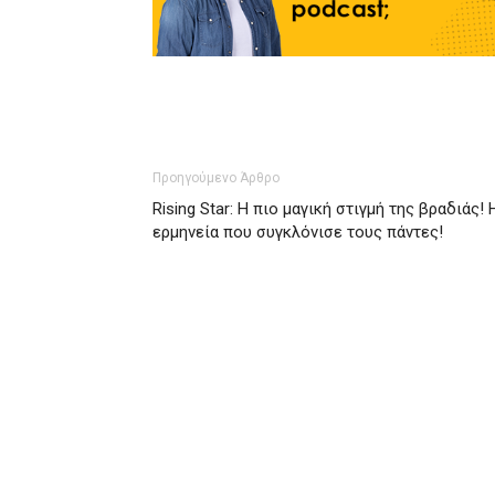
Προηγούμενο Άρθρο
Rising Star: Η πιο μαγική στιγμή της βραδιάς! 
ερμηνεία που συγκλόνισε τους πάντες!